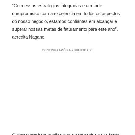
“Com essas estratégias integradas e um forte
compromisso com a excelência em todos os aspectos
do nosso negócio, estamos confiantes em alcançar e
superar nossas metas de faturamento para este ano”,
acredita Nagano.
CONTINUA APÓS A PUBLICIDADE