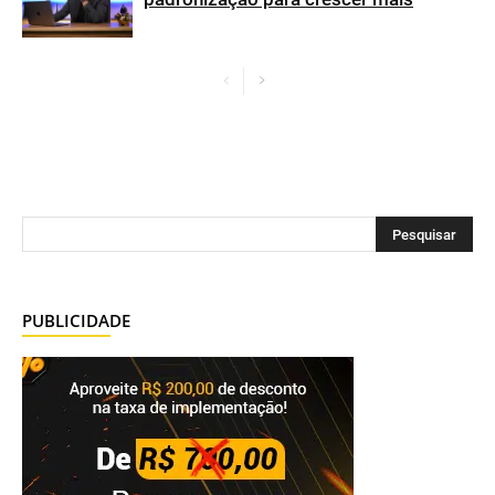
PUBLICIDADE