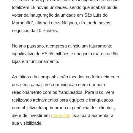
totalizem 18 novas unidades, sendo que acabamos de
voltar da inauguração da unidade em São Luís do
Maranhão”, afirma Lucas Nagano, diretor de novos
negócios da 10 Pastéis.
No ano passado, a empresa atingiu um faturamento
significativo de R$ 65 milhões e chegou à marca de 66
lojas em funcionamento.
As táticas da companhia são focadas no fortalecimento
dos seus canais de comunicação e em um bom
relacionamento com os franqueados. Para isso, vem
realizando treinamentos para equipes e franqueados
com objetivo de aprimorar a experiência dos clientes,
além de investir em
marketing
local para aumentar a
sua visibilidade.