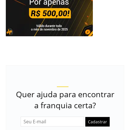
Quer ajuda para encontrar
a franquia certa?
Cadastrar