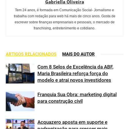
Gabriella Oliveira
Tem 24 anos, é formada em Comunicação Social- Jornalismo e
trabalha com redação para web há mais de cinco anos. Gosta de
escrever sobre finanças empresariais e pessoais, o mercado de
franchising, entretenimento e cotidiano.
ARTIGOS RELACIONADOS
MAIS DO AUTOR
Com 8 Selos de Excelência da ABF,
Maria Brasileira reforça força do
modelo e atrai novos investidores
Franquia Sua Obra: marketing digital
para construção civil
Acquazero aposta em suporte e
padronização para crescer mais