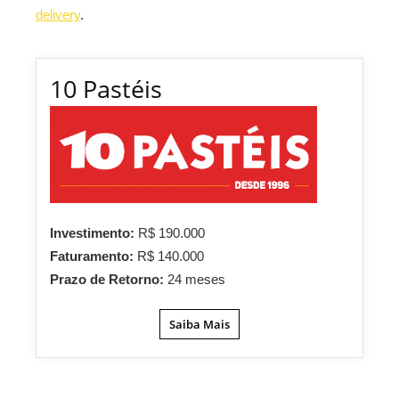
delivery
.
10 Pastéis
Investimento:
R$ 190.000
Faturamento:
R$ 140.000
Prazo de Retorno:
24 meses
Saiba Mais