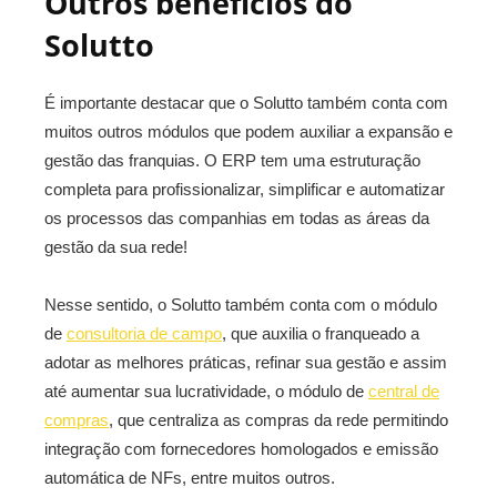
Outros benefícios do
Solutto
É importante destacar que o Solutto também conta com
muitos outros módulos que podem auxiliar a expansão e
gestão das franquias. O ERP tem uma estruturação
completa para profissionalizar, simplificar e automatizar
os processos das companhias em todas as áreas da
gestão da sua rede!
Nesse sentido, o Solutto também conta com o módulo
de
consultoria de campo
, que auxilia o franqueado a
adotar as melhores práticas, refinar sua gestão e assim
até aumentar sua lucratividade, o módulo de
central de
compras
, que centraliza as compras da rede permitindo
integração com fornecedores homologados e emissão
automática de NFs, entre muitos outros.