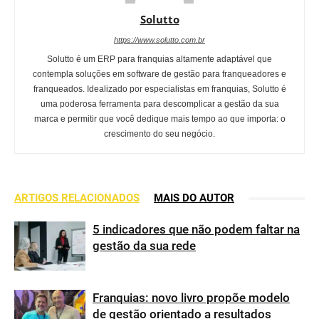
Solutto
https://www.solutto.com.br
Solutto é um ERP para franquias altamente adaptável que
contempla soluções em software de gestão para franqueadores e
franqueados. Idealizado por especialistas em franquias, Solutto é
uma poderosa ferramenta para descomplicar a gestão da sua
marca e permitir que você dedique mais tempo ao que importa: o
crescimento do seu negócio.
ARTIGOS RELACIONADOS
MAIS DO AUTOR
5 indicadores que não podem faltar na
gestão da sua rede
Franquias: novo livro propõe modelo
de gestão orientado a resultados