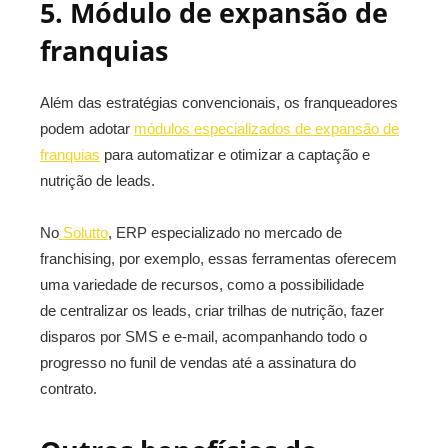
5. Módulo de expansão de
franquias
Além das estratégias convencionais, os franqueadores
podem adotar
módulos especializados de expansão de
franquias
para automatizar e otimizar a captação e
nutrição de leads.
No
Solutto
, ERP especializado no mercado de
franchising, por exemplo, essas ferramentas oferecem
uma variedade de recursos, como a possibilidade
de
centralizar os leads, criar trilhas de nutrição, fazer
disparos por SMS e e-mail, acompanhando todo o
progresso no funil de vendas até a assinatura do
contrato.