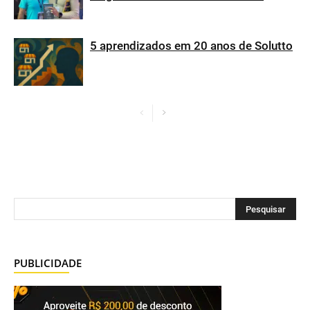
5 aprendizados em 20 anos de Solutto
PUBLICIDADE