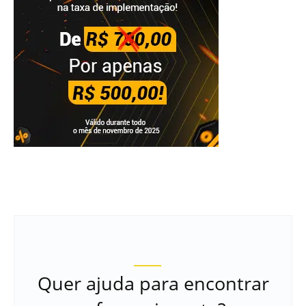
Quer ajuda para encontrar