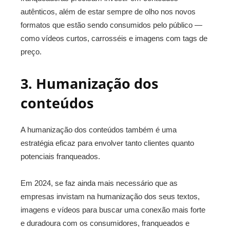
autênticos, além de estar sempre de olho nos novos
formatos que estão sendo consumidos pelo público
—
como vídeos curtos, carrosséis e imagens com tags de
preço.
3. Humanização dos
conteúdos
A humanização dos conteúdos também é uma
estratégia eficaz para envolver tanto clientes quanto
potenciais franqueados.
Em 2024,
se faz ainda mais necessário que as
empresas invistam na humanização dos seus textos,
imagens e vídeos para buscar uma conexão mais forte
e duradoura com os consumidores, franqueados e