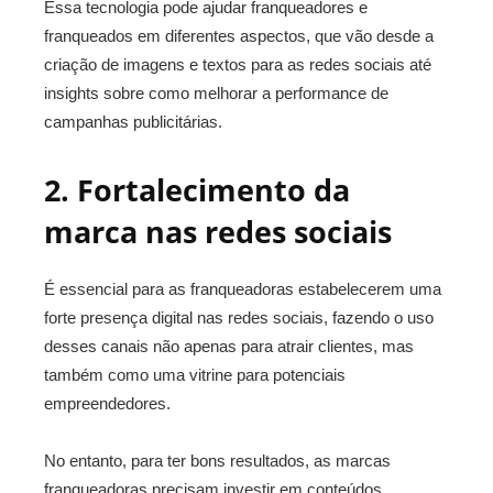
Essa tecnologia
pode ajudar franqueadores e
franqueados em diferentes aspectos, que vão desde a
criação de imagens e textos para as redes sociais até
insights sobre como melhorar a performance de
campanhas publicitárias.
2. Fortalecimento da
marca nas redes sociais
É essencial para as franqueadoras estabelecerem uma
forte presença digital nas redes sociais, fazendo o uso
desses canais não apenas para atrair clientes, mas
também como uma vitrine para potenciais
empreendedores.
No entanto, para ter bons resultados, as marcas
franqueadoras precisam investir em conteúdos