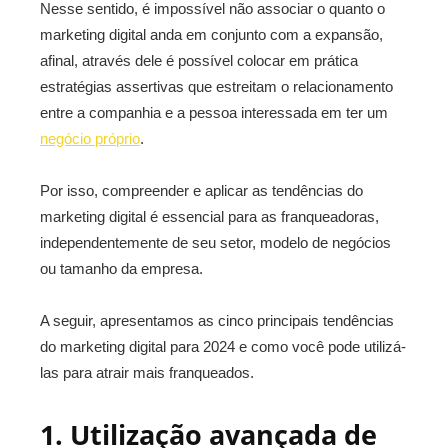
Nesse sentido, é impossível não associar o quanto o
marketing digital anda em conjunto com a expansão,
afinal, através dele é possível colocar em prática
estratégias assertivas que estreitam o relacionamento
entre a companhia e a pessoa interessada em ter um
negócio próprio
.
Por isso, compreender e aplicar as tendências do
marketing digital é essencial para as franqueadoras,
independentemente de seu setor, modelo de negócios
ou tamanho da empresa.
A seguir, apresentamos as cinco principais tendências
do marketing digital para 2024 e como você pode utilizá-
las para atrair mais franqueados.
1. Utilização avançada de