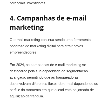
potenciais investidores.
4. Campanhas de e-mail
marketing
O e-mail marketing continua sendo uma ferramenta
poderosa do marketing digital para atrair novos
empreendedores.
Em 2024, as campanhas de e-mail marketing se
destacarão pela sua capacidade de segmentação
avançada, permitindo que as franqueadoras
d
esenvolvam diferentes fluxos de e-mail dependendo do
perfil e do momento em que o lead está na jornada de
aquisição da franquia.