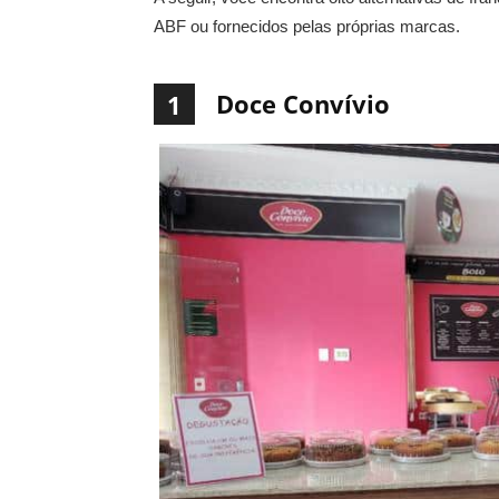
ABF ou fornecidos pelas próprias marcas.
Doce Convívio
1