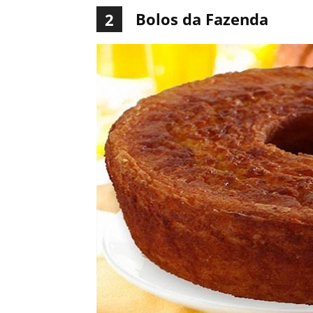
Bolos da Fazenda
2