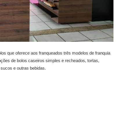
los que oferece aos franqueados três modelos de franquia
pções de bolos caseiros simples e recheados, tortas,
 sucos e outras bebidas.