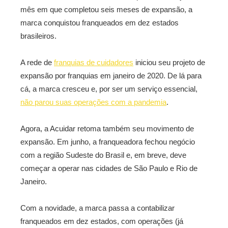
mês em que completou seis meses de expansão, a
marca conquistou franqueados em dez estados
brasileiros.
A rede de
franquias de cuidadores
iniciou seu projeto de
expansão por franquias em janeiro de 2020. De lá para
cá, a marca cresceu e, por ser um serviço essencial,
não parou suas operações com a pandemia
.
Agora, a Acuidar retoma também seu movimento de
expansão. Em junho, a franqueadora fechou negócio
com a região Sudeste do Brasil e, em breve, deve
começar a operar nas cidades de São Paulo e Rio de
Janeiro.
Com a novidade, a marca passa a contabilizar
franqueados em dez estados, com operações (já