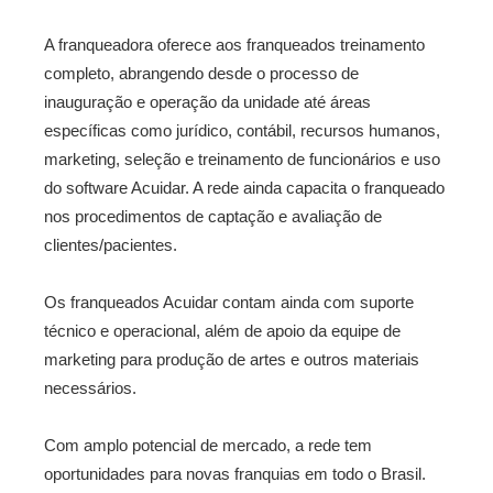
A franqueadora oferece aos franqueados treinamento
completo, abrangendo desde o processo de
inauguração e operação da unidade até áreas
específicas como jurídico, contábil, recursos humanos,
marketing, seleção e treinamento de funcionários e uso
do software Acuidar. A rede ainda capacita o franqueado
nos procedimentos de captação e avaliação de
clientes/pacientes.
Os franqueados Acuidar contam ainda com suporte
técnico e operacional, além de apoio da equipe de
marketing para produção de artes e outros materiais
necessários.
Com amplo potencial de mercado, a rede tem
oportunidades para novas franquias em todo o Brasil.