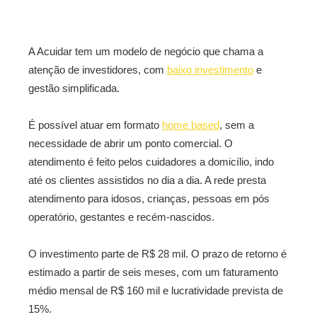
A Acuidar tem um modelo de negócio que chama a
atenção de investidores, com
baixo investimento
e
gestão simplificada.
É possível atuar em formato
home based
, sem a
necessidade de abrir um ponto comercial. O
atendimento é feito pelos cuidadores a domicílio, indo
até os clientes assistidos no dia a dia. A rede presta
atendimento para idosos, crianças, pessoas em pós
operatório, gestantes e recém-nascidos.
O investimento parte de R$ 28 mil. O prazo de retorno é
estimado a partir de seis meses, com um faturamento
médio mensal de R$ 160 mil e lucratividade prevista de
15%.