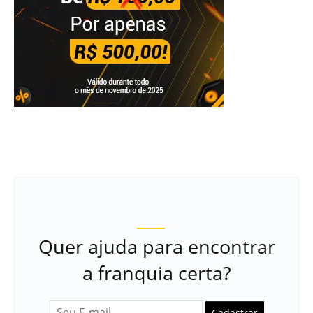
Quer ajuda para encontrar
a franquia certa?
Cadastrar