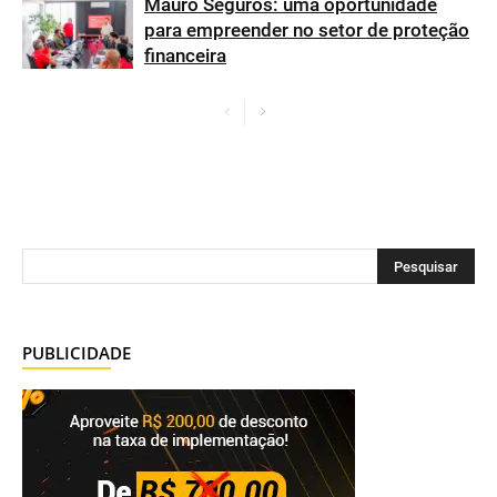
Mauro Seguros: uma oportunidade
para empreender no setor de proteção
financeira
PUBLICIDADE