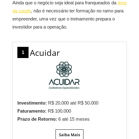
Ainda que o negócio seja ideal para franqueados da
área
da saúde
, não é necessário ter formação no ramo para
empreender, uma vez que o treinamento prepara o
investidor para a operação.
Acuidar
1
Investimento:
R$ 20.000 até R$ 50.000
Faturamento:
R$ 100.000
Prazo de Retorno:
6 até 15 meses
Saiba Mais