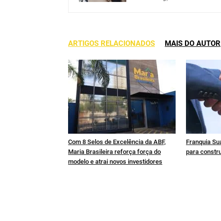
ARTIGOS RELACIONADOS
MAIS DO AUTOR
Com 8 Selos de Excelência da ABF,
Franquia Sua
Maria Brasileira reforça força do
para constru
modelo e atrai novos investidores