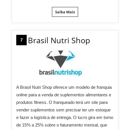
Saiba Mais
Brasil Nutri Shop
7
A Brasil Nutri Shop oferece um modelo de franquia
online para a venda de suplementos alimentares e
produtos fitness. O franqueado terá um site para
vender suplementos sem precisar ter um estoque
e fazer a logística de entrega. O lucro gira em torno
de 15% a 25% sobre o faturamento mensal, que