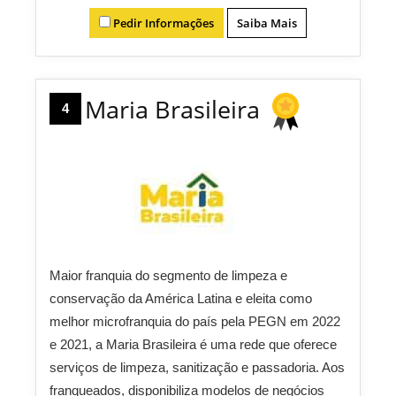
Pedir Informações
Saiba Mais
Maria Brasileira
4
Maior franquia do segmento de limpeza e
conservação da América Latina e eleita como
melhor microfranquia do país pela PEGN em 2022
e 2021, a Maria Brasileira é uma rede que oferece
serviços de limpeza, sanitização e passadoria. Aos
franqueados, disponibiliza modelos de negócios