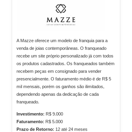
A Mazze oferece um modelo de franquia para a
venda de joias contemporâneas. O franqueado
recebe um site próprio personalizado já com todos
os produtos cadastrados. Os franqueados também
recebem peças em consignado para vender
presencialmente. O faturamento médio é de R$ 5
mil mensais, porém os ganhos são ilimitados,
dependendo apenas da dedicação de cada
franqueado.
Investimento:
R$ 9.000
Faturamento:
R$ 5.000
Prazo de Retorno:
12 até 24 meses