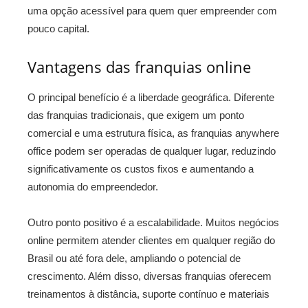
uma opção acessível para quem quer empreender com
pouco capital.
Vantagens das franquias online
O principal benefício é a liberdade geográfica. Diferente
das franquias tradicionais, que exigem um ponto
comercial e uma estrutura física, as franquias anywhere
office podem ser operadas de qualquer lugar, reduzindo
significativamente os custos fixos e aumentando a
autonomia do empreendedor.
Outro ponto positivo é a escalabilidade. Muitos negócios
online permitem atender clientes em qualquer região do
Brasil ou até fora dele, ampliando o potencial de
crescimento. Além disso, diversas franquias oferecem
treinamentos à distância, suporte contínuo e materiais