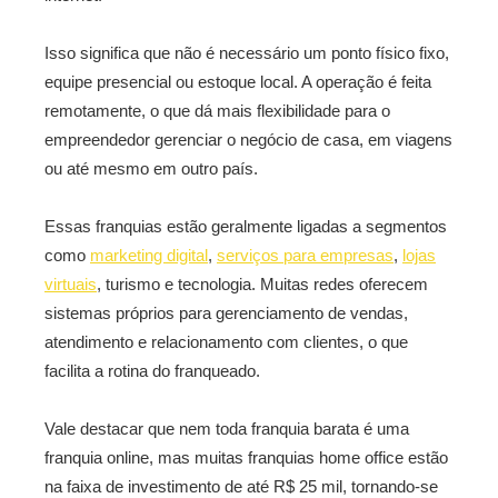
Isso significa que não é necessário um ponto físico fixo,
equipe presencial ou estoque local. A operação é feita
remotamente, o que dá mais flexibilidade para o
empreendedor gerenciar o negócio de casa, em viagens
ou até mesmo em outro país.
Essas franquias estão geralmente ligadas a segmentos
como
marketing digital
,
serviços para empresas
,
lojas
virtuais
, turismo e tecnologia. Muitas redes oferecem
sistemas próprios para gerenciamento de vendas,
atendimento e relacionamento com clientes, o que
facilita a rotina do franqueado.
Vale destacar que nem toda franquia barata é uma
franquia online, mas muitas franquias home office estão
na faixa de investimento de até R$ 25 mil, tornando-se