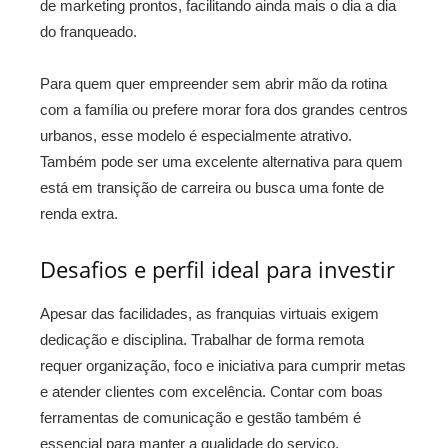
de marketing prontos, facilitando ainda mais o dia a dia
do franqueado.
Para quem quer empreender sem abrir mão da rotina
com a família ou prefere morar fora dos grandes centros
urbanos, esse modelo é especialmente atrativo.
Também pode ser uma excelente alternativa para quem
está em transição de carreira ou busca uma fonte de
renda extra.
Desafios e perfil ideal para investir
Apesar das facilidades, as franquias virtuais exigem
dedicação e disciplina. Trabalhar de forma remota
requer organização, foco e iniciativa para cumprir metas
e atender clientes com excelência. Contar com boas
ferramentas de comunicação e gestão também é
essencial para manter a qualidade do serviço.