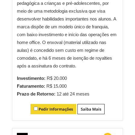
pedagógica a crianças e pré-adolescentes, por
meio de uma metodologia exclusiva que visa
desenvolver habilidades importantes nos alunos. A
marca dispõe de um modelo único de franquia,
com baixo investimento e início das operações em
home office. O enxoval (material utilizado nas
aulas) é concedido sem custo em regime de
comodato, e há 6 meses de isenção de royalties
após a assinatura do contrato.
Investimento:
R$ 20.000
Faturamento:
R$ 15.000
Prazo de Retorno:
12 até 24 meses
Pedir Informações
Saiba Mais