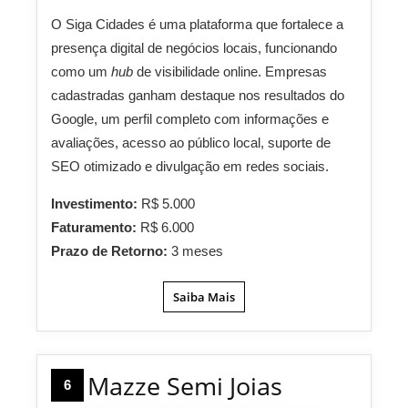
O Siga Cidades é uma plataforma que fortalece a
presença digital de negócios locais, funcionando
como um
hub
de visibilidade online. Empresas
cadastradas ganham destaque nos resultados do
Google, um perfil completo com informações e
avaliações, acesso ao público local, suporte de
SEO otimizado e divulgação em redes sociais.
Investimento:
R$ 5.000
Faturamento:
R$ 6.000
Prazo de Retorno:
3 meses
Saiba Mais
Mazze Semi Joias
6