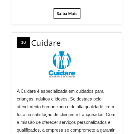
Saiba Mais
Cuidare
10
A Cuidare é especializada em cuidados para
crianças, adultos e idosos. Se destaca pelo
atendimento humanizado e de alta qualidade, com
foco na satisfação de clientes e franqueados. Com
a missão de oferecer serviços personalizados e
qualificados, a empresa se compromete a garantir