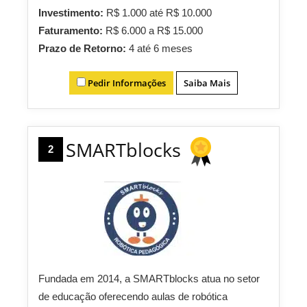
Investimento:
R$ 1.000 até R$ 10.000
Faturamento:
R$ 6.000 a R$ 15.000
Prazo de Retorno:
4 até 6 meses
Pedir Informações
Saiba Mais
SMARTblocks
2
Fundada em 2014, a SMARTblocks atua no setor
de educação oferecendo aulas de robótica