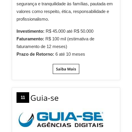
segurança e tranquilidade às famílias, pautada em
valores como respeito, ética, responsabilidade e
profissionalismo.
Investimento:
R$ 45.000 até R$ 50.000
Faturamento:
R$ 100 mil (estimativa de
faturamento de 12 meses)
Prazo de Retorno:
6 até 10 meses
Saiba Mais
Guia-se
11