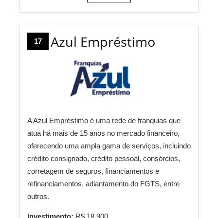
Azul Empréstimo
17
A Azul Empréstimo é uma rede de franquias que
atua há mais de 15 anos no mercado financeiro,
oferecendo uma ampla gama de serviços, incluindo
crédito consignado, crédito pessoal, consórcios,
corretagem de seguros, financiamentos e
refinanciamentos, adiantamento do FGTS, entre
outros.
Investimento:
R$ 18.900