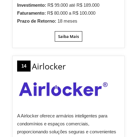
Investimento:
R$ 99.000 até R$ 189.000
Faturamento:
R$ 80.000 a R$ 100.000
Prazo de Retorno:
18 meses
Saiba Mais
Airlocker
14
A Airlocker oferece armários inteligentes para
condomínios e espaços comerciais,
proporcionando soluções seguras e convenientes