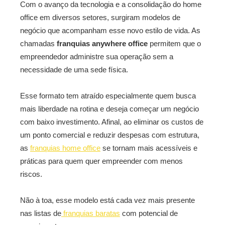
Com o avanço da tecnologia e a consolidação do home
office em diversos setores, surgiram modelos de
negócio que acompanham esse novo estilo de vida. As
chamadas
franquias anywhere office
permitem que o
empreendedor administre sua operação sem a
necessidade de uma sede física.
Esse formato tem atraído especialmente quem busca
mais liberdade na rotina e deseja começar um negócio
com baixo investimento. Afinal, ao eliminar os custos de
um ponto comercial e reduzir despesas com estrutura,
as
franquias home office
se tornam mais acessíveis e
práticas para quem quer empreender com menos
riscos.
Não à toa, esse modelo está cada vez mais presente
nas listas de
franquias baratas
com potencial de