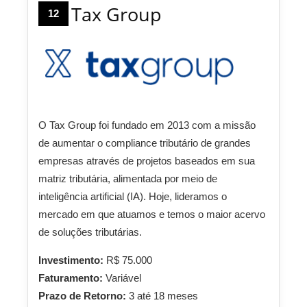
Tax Group
12
O Tax Group foi fundado em 2013 com a missão
de aumentar o compliance tributário de grandes
empresas através de projetos baseados em sua
matriz tributária, alimentada por meio de
inteligência artificial (IA). Hoje, lideramos o
mercado em que atuamos e temos o maior acervo
de soluções tributárias.
Investimento:
R$ 75.000
Faturamento:
Variável
Prazo de Retorno:
3 até 18 meses