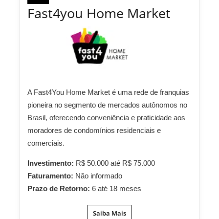
Fast4you Home Market
A Fast4You Home Market é uma rede de franquias
pioneira no segmento de mercados autônomos no
Brasil, oferecendo conveniência e praticidade aos
moradores de condomínios residenciais e
comerciais.
Investimento:
R$ 50.000 até R$ 75.000
Faturamento:
Não informado
Prazo de Retorno:
6 até 18 meses
Saiba Mais