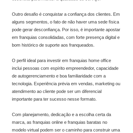
Outro desafio é conquistar a confiança dos clientes. Em
alguns segmentos, o fato de não haver uma sede física
pode gerar desconfiança. Por isso, é importante apostar
em franquias consolidadas, com forte presença digital e
bom histórico de suporte aos franqueados.
O perfil ideal para investir em franquias home office
inclui pessoas com espírito empreendedor, capacidade
de autogerenciamento e boa familiaridade com a
tecnologia. Experiência prévia em vendas, marketing ou
atendimento ao cliente pode ser um diferencial
importante para ter sucesso nesse formato.
Com planejamento, dedicação e a escolha certa da
marca, as franquias online e franquias baratas no
modelo virtual podem ser o caminho para construir uma