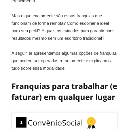
crescimento.
Mas o que exatamente são essas franquias que
funcionam de forma remota? Como escolher a ideal
para seu perfil? E quais os cuidados para garantir bons
resultados mesmo sem um escritório tradicional?
A seguir, te apresentamos algumas opções de franquias
que podem ser operadas remotamente e explicamos
tudo sobre essa modalidade.
Franquias para trabalhar (e
faturar) em qualquer lugar
ConvênioSocial
1