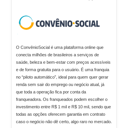
O ConvênioSocial é uma plataforma online que
conecta milhões de brasileiros a serviços de
saúde, beleza e bem-estar com preços acessíveis
e de forma gratuita para o usuário. É uma franquia
no “piloto automático”, ideal para quem quer gerar
renda sem sair do emprego ou negócio atual, já
que toda a operação fica por conta da
franqueadora. Os franqueados podem escolher o
investimento entre R$ 1 mil e R$ 10 mil, sendo que
todas as opções oferecem garantia em contrato
caso o negócio não dê certo, algo raro no mercado.