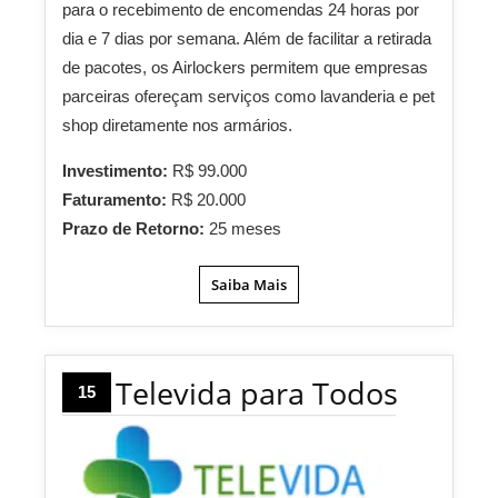
para o recebimento de encomendas 24 horas por
dia e 7 dias por semana. Além de facilitar a retirada
de pacotes, os Airlockers permitem que empresas
parceiras ofereçam serviços como lavanderia e pet
shop diretamente nos armários.
Investimento:
R$ 99.000
Faturamento:
R$ 20.000
Prazo de Retorno:
25 meses
Saiba Mais
Televida para Todos
15