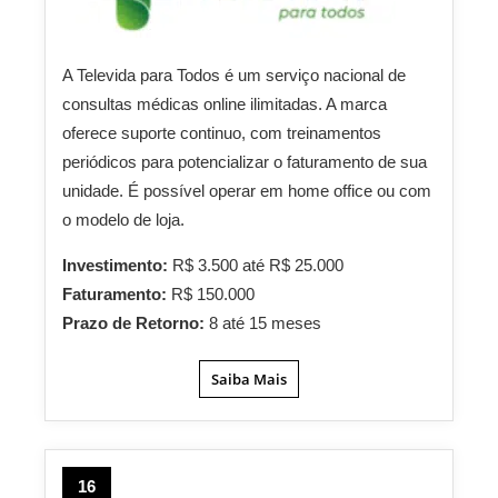
A Televida para Todos é um serviço nacional de
consultas médicas online ilimitadas. A marca
oferece suporte continuo, com treinamentos
periódicos para potencializar o faturamento de sua
unidade. É possível operar em home office ou com
o modelo de loja.
Investimento:
R$ 3.500 até R$ 25.000
Faturamento:
R$ 150.000
Prazo de Retorno:
8 até 15 meses
Saiba Mais
16