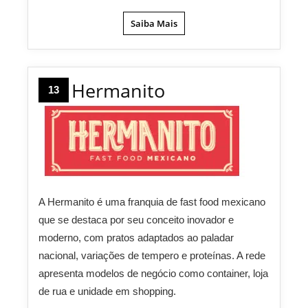
Saiba Mais
Hermanito
13
A Hermanito é uma franquia de fast food mexicano
que se destaca por seu conceito inovador e
moderno, com pratos adaptados ao paladar
nacional, variações de tempero e proteínas. A rede
apresenta modelos de negócio como container, loja
de rua e unidade em shopping.