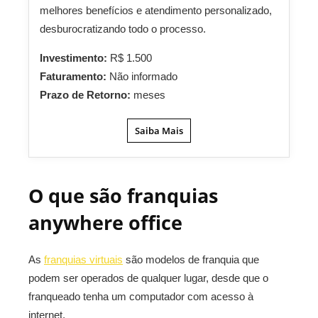
melhores benefícios e atendimento personalizado,
desburocratizando todo o processo.
Investimento:
R$ 1.500
Faturamento:
Não informado
Prazo de Retorno:
meses
Saiba Mais
O que são franquias
anywhere office
As
franquias virtuais
são modelos de franquia que
podem ser operados de qualquer lugar, desde que o
franqueado tenha um computador com acesso à
internet.