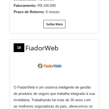
Faturamento:
R$ 100.000
Prazo de Retorno:
6 meses
Saiba Mais
FiadorWeb
18
O FiadorWeb é um sistema inteligente de gestão
de produtos de seguro que trabalha integrado à sua
imobiliária. Trabalhando há mais de 30 anos com
as melhores seguradoras do país, oferecemos os