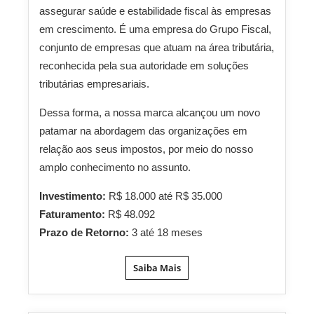
assegurar saúde e estabilidade fiscal às empresas
em crescimento. É uma empresa do Grupo Fiscal,
conjunto de empresas que atuam na área tributária,
reconhecida pela sua autoridade em soluções
tributárias empresariais.
Dessa forma, a nossa marca alcançou um novo
patamar na abordagem das organizações em
relação aos seus impostos, por meio do nosso
amplo conhecimento no assunto.
Investimento:
R$ 18.000 até R$ 35.000
Faturamento:
R$ 48.092
Prazo de Retorno:
3 até 18 meses
Saiba Mais