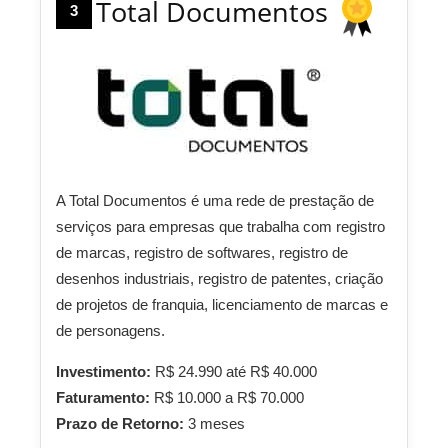
Total Documentos
3
A Total Documentos é uma rede de prestação de
serviços para empresas que trabalha com registro
de marcas, registro de softwares, registro de
desenhos industriais, registro de patentes, criação
de projetos de franquia, licenciamento de marcas e
de personagens.
Investimento:
R$ 24.990 até R$ 40.000
Faturamento:
R$ 10.000 a R$ 70.000
Prazo de Retorno:
3 meses