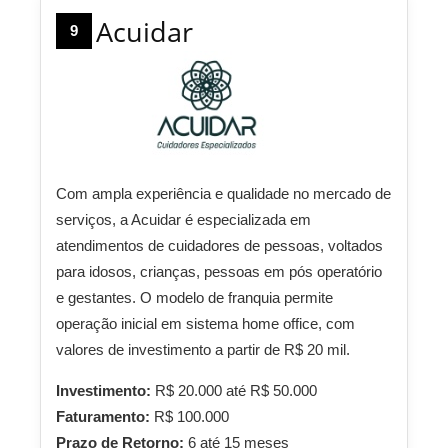
Acuidar
9
Com ampla experiência e qualidade no mercado de
serviços, a Acuidar é especializada em
atendimentos de cuidadores de pessoas, voltados
para idosos, crianças, pessoas em pós operatório
e gestantes. O modelo de franquia permite
operação inicial em sistema home office, com
valores de investimento a partir de R$ 20 mil.
Investimento:
R$ 20.000 até R$ 50.000
Faturamento:
R$ 100.000
Prazo de Retorno:
6 até 15 meses