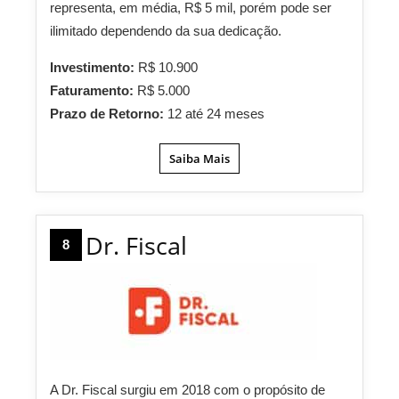
representa, em média, R$ 5 mil, porém pode ser
ilimitado dependendo da sua dedicação.
Investimento:
R$ 10.900
Faturamento:
R$ 5.000
Prazo de Retorno:
12 até 24 meses
Saiba Mais
Dr. Fiscal
8
A Dr. Fiscal surgiu em 2018 com o propósito de