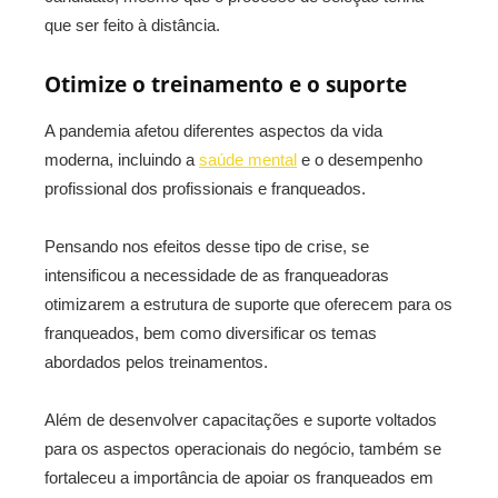
que ser feito à distância.
Otimize o treinamento e o suporte
A pandemia afetou diferentes aspectos da vida
moderna, incluindo a
saúde mental
e o desempenho
profissional dos profissionais e franqueados.
Pensando nos efeitos desse tipo de crise, se
intensificou a necessidade de as franqueadoras
otimizarem a estrutura de suporte que oferecem para os
franqueados, bem como diversificar os temas
abordados pelos treinamentos.
Além de desenvolver capacitações e suporte voltados
para os aspectos operacionais do negócio, também se
fortaleceu a importância de apoiar os franqueados em