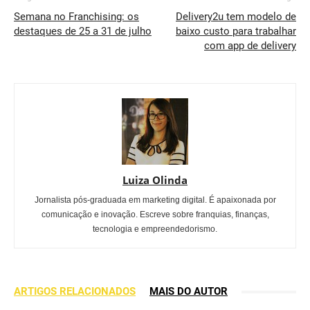
Semana no Franchising: os
Delivery2u tem modelo de
destaques de 25 a 31 de julho
baixo custo para trabalhar
com app de delivery
Luiza Olinda
Jornalista pós-graduada em marketing digital. É apaixonada por
comunicação e inovação. Escreve sobre franquias, finanças,
tecnologia e empreendedorismo.
ARTIGOS RELACIONADOS
MAIS DO AUTOR