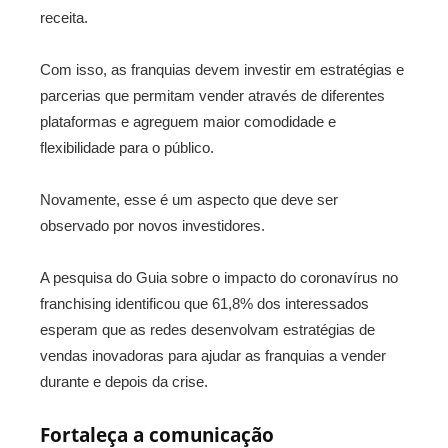
receita.
Com isso, as franquias devem investir em estratégias e
parcerias que permitam vender através de diferentes
plataformas e agreguem maior comodidade e
flexibilidade para o público.
Novamente, esse é um aspecto que deve ser
observado por novos investidores.
A pesquisa do Guia sobre o impacto do coronavírus no
franchising identificou que 61,8% dos interessados
esperam que as redes desenvolvam estratégias de
vendas inovadoras para ajudar as franquias a vender
durante e depois da crise.
Fortaleça a comunicação