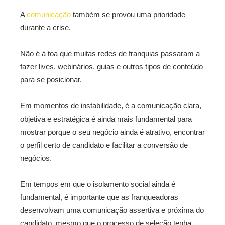
A
comunicação
também se provou uma prioridade
durante a crise.
Não é à toa que muitas redes de franquias passaram a
fazer lives, webinários, guias e outros tipos de conteúdo
para se posicionar.
Em momentos de instabilidade, é a comunicação clara,
objetiva e estratégica é ainda mais fundamental para
mostrar porque o seu negócio ainda é atrativo, encontrar
o perfil certo de candidato e facilitar a conversão de
negócios.
Em tempos em que o isolamento social ainda é
fundamental, é importante que as franqueadoras
desenvolvam uma comunicação assertiva e próxima do
candidato, mesmo que o processo de seleção tenha