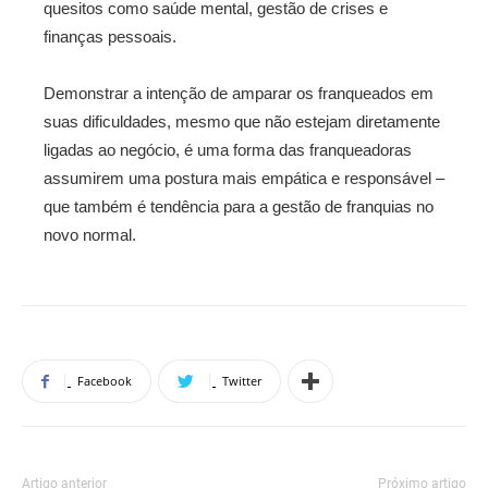
quesitos como saúde mental, gestão de crises e
finanças pessoais.
Demonstrar a intenção de amparar os franqueados em
suas dificuldades, mesmo que não estejam diretamente
ligadas ao negócio, é uma forma das franqueadoras
assumirem uma postura mais empática e responsável –
que também é tendência para a gestão de franquias no
novo normal.
Facebook
Twitter
Artigo anterior
Próximo artigo