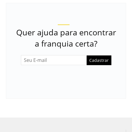
Quer ajuda para encontrar
a franquia certa?
Cadastrar