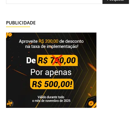
PUBLICIDADE