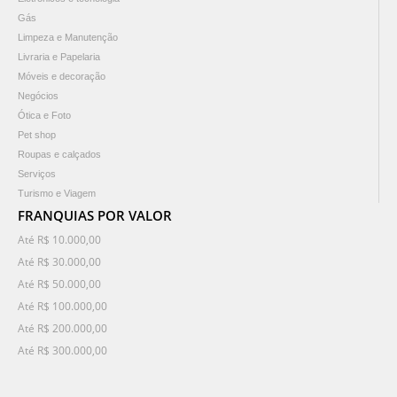
Gás
Limpeza e Manutenção
Livraria e Papelaria
Móveis e decoração
Negócios
Ótica e Foto
Pet shop
Roupas e calçados
Serviços
Turismo e Viagem
FRANQUIAS POR VALOR
Até R$ 10.000,00
Até R$ 30.000,00
Até R$ 50.000,00
Até R$ 100.000,00
Até R$ 200.000,00
Até R$ 300.000,00