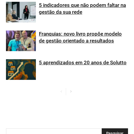
5 indicadores que não podem faltar na
gestão da sua rede
Franquias: novo livro propõe modelo
de gestão orientado a resultados
5 aprendizados em 20 anos de Solutto