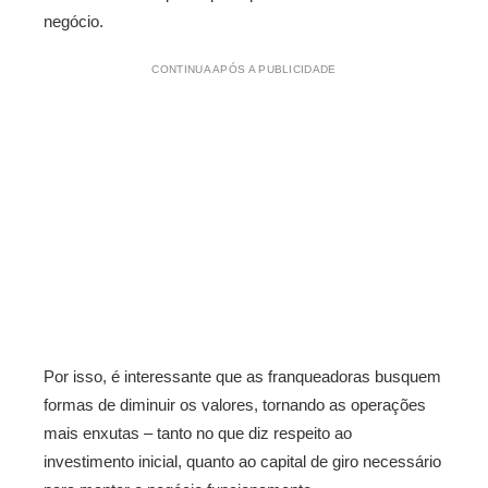
negócio.
CONTINUA APÓS A PUBLICIDADE
Por isso, é interessante que as franqueadoras busquem
formas de diminuir os valores, tornando as operações
mais enxutas – tanto no que diz respeito ao
investimento inicial, quanto ao capital de giro necessário