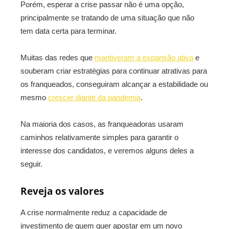
Porém, esperar a crise passar não é uma opção,
principalmente se tratando de uma situação que não
tem data certa para terminar.
Muitas das redes que
mantiveram a expansão ativa
e
souberam criar estratégias para continuar atrativas para
os franqueados, conseguiram alcançar a estabilidade ou
mesmo
crescer diante da pandemia
.
Na maioria dos casos, as franqueadoras usaram
caminhos relativamente simples para garantir o
interesse dos candidatos, e veremos alguns deles a
seguir.
Reveja os valores
A crise normalmente reduz a capacidade de
investimento de quem quer apostar em um novo