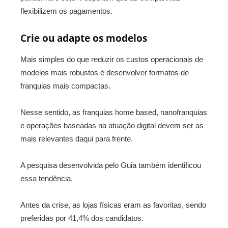
flexibilizem os pagamentos.
Crie ou adapte os modelos
Mais simples do que reduzir os custos operacionais de
modelos mais robustos é desenvolver formatos de
franquias mais compactas.
Nesse sentido, as franquias home based, nanofranquias
e operações baseadas na atuação digital devem ser as
mais relevantes daqui para frente.
A pesquisa desenvolvida pelo Guia também identificou
essa tendência.
Antes da crise, as lojas físicas eram as favoritas, sendo
preferidas por 41,4% dos candidatos.