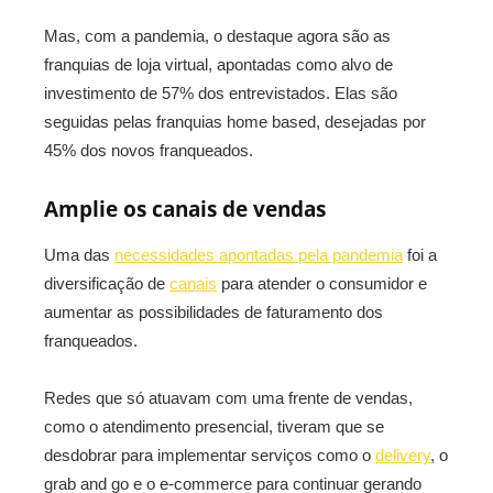
Mas, com a pandemia, o destaque agora são as
franquias de loja virtual, apontadas como alvo de
investimento de 57% dos entrevistados. Elas são
seguidas pelas franquias home based, desejadas por
45% dos novos franqueados.
Amplie os canais de vendas
Uma das
necessidades apontadas pela pandemia
foi a
diversificação de
canais
para atender o consumidor e
aumentar as possibilidades de faturamento dos
franqueados.
Redes que só atuavam com uma frente de vendas,
como o atendimento presencial, tiveram que se
desdobrar para implementar serviços como o
delivery
, o
grab and go e o e-commerce para continuar gerando