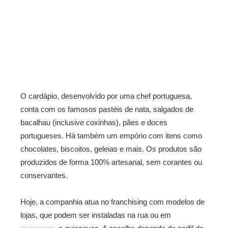
O cardápio, desenvolvido por uma chef portuguesa,
conta com os famosos pastéis de nata, salgados de
bacalhau (inclusive coxinhas), pães e doces
portugueses. Há também um empório com itens como
chocolates, biscoitos, geleias e mais. Os produtos são
produzidos de forma 100% artesanal, sem corantes ou
conservantes.
Hoje, a companhia atua no franchising com modelos de
lojas, que podem ser
instaladas na rua ou em