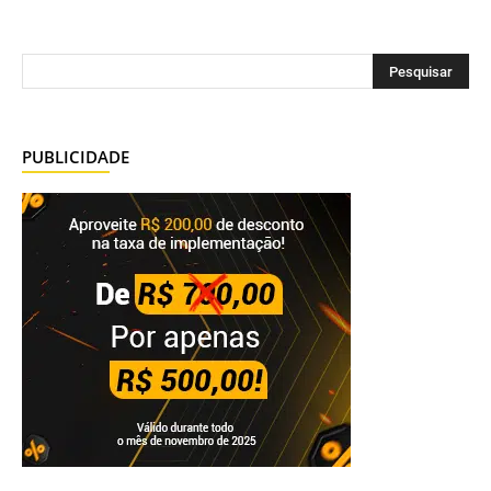
PUBLICIDADE