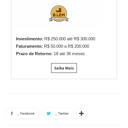
Investimento:
R$ 250.000 até R$ 300.000
Faturamento:
R$ 50.000 a R$ 200.000
Prazo de Retorno:
18 até 36 meses
Saiba Mais
Facebook
Twitter