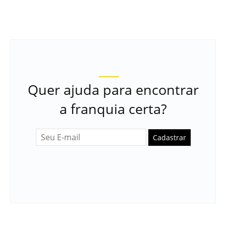
Quer ajuda para encontrar
a franquia certa?
Cadastrar