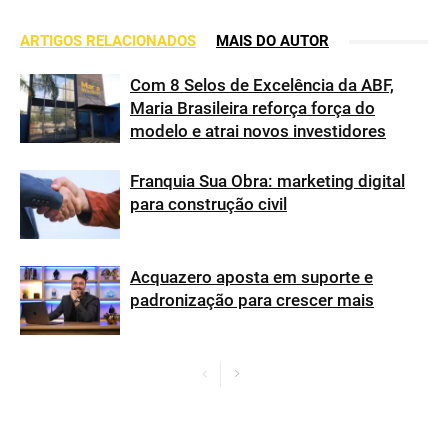
ARTIGOS RELACIONADOS
MAIS DO AUTOR
Com 8 Selos de Excelência da ABF,
Maria Brasileira reforça força do
modelo e atrai novos investidores
Franquia Sua Obra: marketing digital
para construção civil
Acquazero aposta em suporte e
padronização para crescer mais