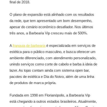
final de 2018.
O plano de expansão está alinhado com os resultados
da rede, que tem apresentado um bom desempenho,
apesar do cenário econômico desafiador. Nos últimos
três anos, a Barbearia Vip cresceu mais de 500%.
A
franquia de barbearia
é especializada em serviços de
estética para o público masculino, e busca oferecer um
ambiente diferenciado, com atendimento personalizado,
unindo serviços como corte de cabelo e barba à ideia de
lazer. As lojas contam ainda com sistema open bar,
pacotes de estética e Dia do Noivo, além de uma linha
de produtos de marca própria.
Fundada em 1998 em Florianópolis, a Barbearia Vip
está chegando a outros estados brasileiros. Atualmente,