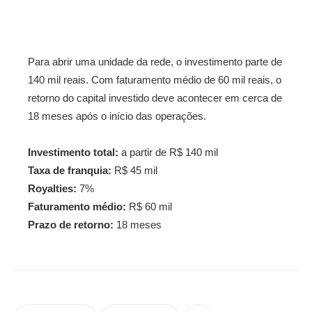
Para abrir uma unidade da rede, o investimento parte de
140 mil reais. Com faturamento médio de 60 mil reais, o
retorno do capital investido deve acontecer em cerca de
18 meses após o início das operações.
Investimento total:
a partir de R$ 140 mil
Taxa de franquia:
R$ 45 mil
Royalties:
7%
Faturamento médio:
R$ 60 mil
Prazo de retorno:
18 meses