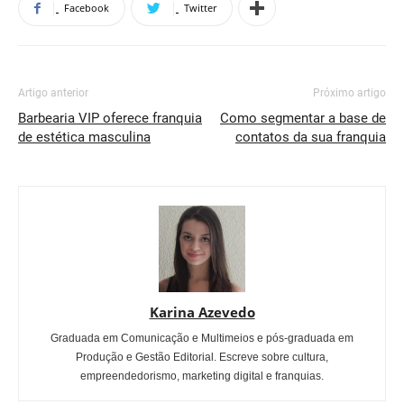
Facebook
Twitter
Artigo anterior
Próximo artigo
Barbearia VIP oferece franquia
Como segmentar a base de
de estética masculina
contatos da sua franquia
Karina Azevedo
Graduada em Comunicação e Multimeios e pós-graduada em
Produção e Gestão Editorial. Escreve sobre cultura,
empreendedorismo, marketing digital e franquias.