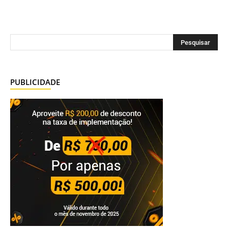
PUBLICIDADE