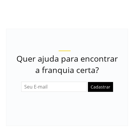
Quer ajuda para encontrar
a franquia certa?
Cadastrar