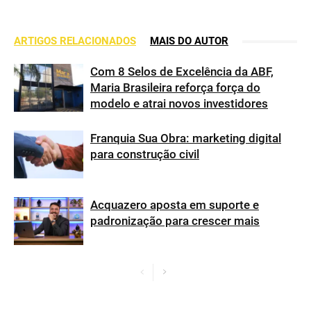
ARTIGOS RELACIONADOS
MAIS DO AUTOR
Com 8 Selos de Excelência da ABF,
Maria Brasileira reforça força do
modelo e atrai novos investidores
Franquia Sua Obra: marketing digital
para construção civil
Acquazero aposta em suporte e
padronização para crescer mais