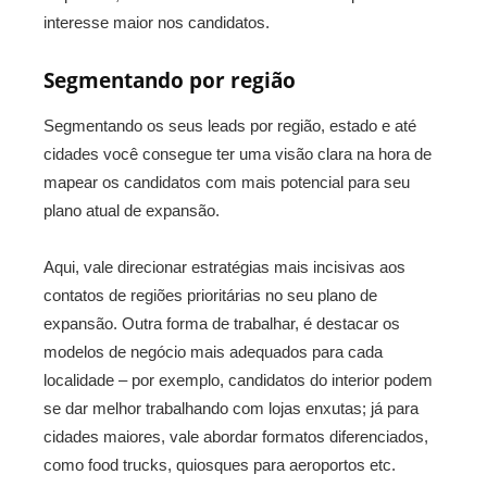
interesse maior nos candidatos.
Segmentando por região
Segmentando os seus leads por região, estado e até
cidades você consegue ter uma visão clara na hora de
mapear os candidatos com mais potencial para seu
plano atual de expansão.
Aqui, vale direcionar estratégias mais incisivas aos
contatos de regiões prioritárias no seu plano de
expansão. Outra forma de trabalhar, é destacar os
modelos de negócio mais adequados para cada
localidade – por exemplo, candidatos do interior podem
se dar melhor trabalhando com lojas enxutas; já para
cidades maiores, vale abordar formatos diferenciados,
como food trucks, quiosques para aeroportos etc.