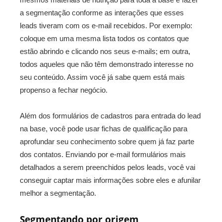
a segmentação conforme as interações que esses
leads tiveram com os e-mail recebidos. Por exemplo:
coloque em uma mesma lista todos os contatos que
estão abrindo e clicando nos seus e-mails; em outra,
todos aqueles que não têm demonstrado interesse no
seu conteúdo. Assim você já sabe quem está mais
propenso a fechar negócio.
Além dos formulários de cadastros para entrada do lead
na base, você pode usar fichas de qualificação para
aprofundar seu conhecimento sobre quem já faz parte
dos contatos. Enviando por e-mail formulários mais
detalhados a serem preenchidos pelos leads, você vai
conseguir captar mais informações sobre eles e afunilar
melhor a segmentação.
Segmentando por origem