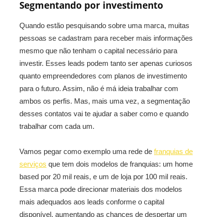
Segmentando por investimento
Quando estão pesquisando sobre uma marca, muitas
pessoas se cadastram para receber mais informações
mesmo que não tenham o capital necessário para
investir. Esses leads podem tanto ser apenas curiosos
quanto empreendedores com planos de investimento
para o futuro. Assim, não é má ideia trabalhar com
ambos os perfis. Mas, mais uma vez, a segmentação
desses contatos vai te ajudar a saber como e quando
trabalhar com cada um.
Vamos pegar como exemplo uma rede de
franquias de
serviços
que tem dois modelos de franquias: um home
based por 20 mil reais, e um de loja por 100 mil reais.
Essa marca pode direcionar materiais dos modelos
mais adequados aos leads conforme o capital
disponível, aumentando as chances de despertar um