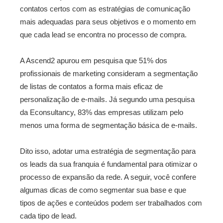
contatos certos com as estratégias de comunicação
mais adequadas para seus objetivos e o momento em
que cada lead se encontra no processo de compra.
A Ascend2 apurou em pesquisa que 51% dos
profissionais de marketing consideram a segmentação
de listas de contatos a forma mais eficaz de
personalização de e-mails. Já segundo uma pesquisa
da Econsultancy, 83% das empresas utilizam pelo
menos uma forma de segmentação básica de e-mails.
Dito isso, adotar uma estratégia de segmentação para
os leads da sua franquia é fundamental para otimizar o
processo de expansão da rede. A seguir, você confere
algumas dicas de como segmentar sua base e que
tipos de ações e conteúdos podem ser trabalhados com
cada tipo de lead.