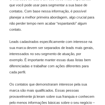
que você pode usar para segmentar a sua base de
contatos. Com base nessa informação, é possível
planejar a melhor primeira abordagem, algo crucial para
não perder tempo nem acabar “espantando” algum
contato.
Leads cadastrados especificamente com interesse na
sua marca devem ser separados de leads mais gerais,
interessados no seu segmento de atuação, por
exemplo. É importante manter essas duas listas bem
diferenciadas e trabalhar com ações diferentes para
cada perfil.
Os contatos que demonstraram interesse pela sua
marca são mais qualificados. Essas pessoas
provavelmente já leram sobre sua franquia e conhecem
pelo menos informações básicas sobre o seu negócio –