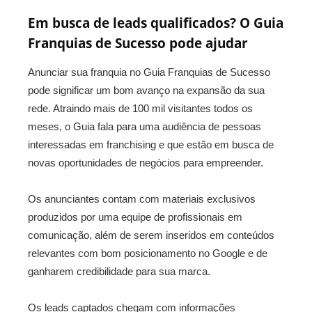
Em busca de leads qualificados? O Guia
Franquias de Sucesso pode ajudar
Anunciar sua franquia no Guia Franquias de Sucesso
pode significar um bom avanço na expansão da sua
rede. Atraindo mais de 100 mil visitantes todos os
meses, o Guia fala para uma audiência de pessoas
interessadas em franchising e que estão em busca de
novas oportunidades de negócios para empreender.
Os anunciantes contam com materiais exclusivos
produzidos por uma equipe de profissionais em
comunicação, além de serem inseridos em conteúdos
relevantes com bom posicionamento no Google e de
ganharem credibilidade para sua marca.
Os leads captados chegam com informações