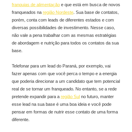
franquias de alimentação
e que está em busca de novos
franqueados na
região Nordeste
. Sua base de contatos,
porém, conta com leads de diferentes estados e com
diversas possibilidades de investimento. Nesse caso,
não vale a pena trabalhar com as mesmas estratégias
de abordagem e nutrição para todos os contatos da sua
base.
Telefonar para um lead do Paraná, por exemplo, vai
fazer apenas com que você perca o tempo e a energia
que poderia direcionar a um candidato que tem potencial
real de se tornar um franqueado. No entanto, se a rede
pretende expandir para a
região Sul
no futuro, manter
esse lead na sua base é uma boa ideia e você pode
pensar em formas de nutrir esse contato de uma forma
diferente.