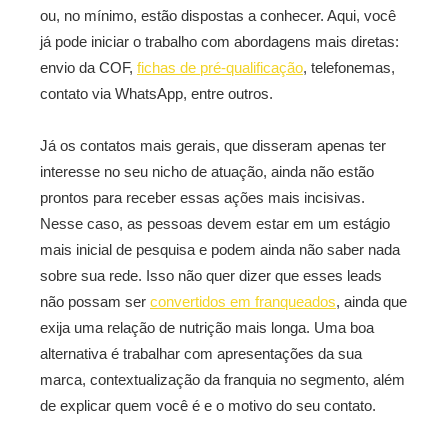
ou, no mínimo, estão dispostas a conhecer. Aqui, você
já pode iniciar o trabalho com abordagens mais diretas:
envio da COF,
fichas de pré-qualificação
, telefonemas,
contato via WhatsApp, entre outros.
Já os contatos mais gerais, que disseram apenas ter
interesse no seu nicho de atuação, ainda não estão
prontos para receber essas ações mais incisivas.
Nesse caso, as pessoas devem estar em um estágio
mais inicial de pesquisa e podem ainda não saber nada
sobre sua rede. Isso não quer dizer que esses leads
não possam ser
convertidos em franqueados
, ainda que
exija uma relação de nutrição mais longa. Uma boa
alternativa é trabalhar com apresentações da sua
marca, contextualização da franquia no segmento, além
de explicar quem você é e o motivo do seu contato.