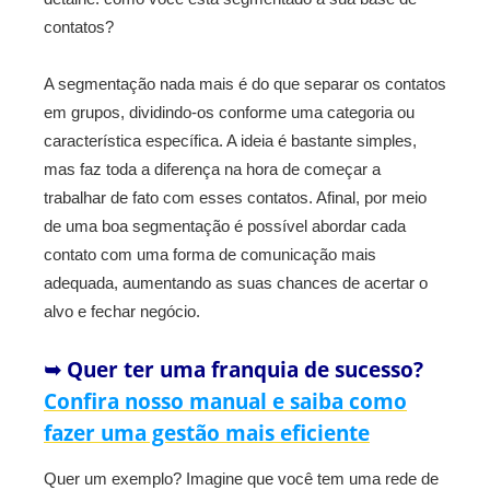
contatos?
A segmentação nada mais é do que separar os contatos
em grupos, dividindo-os conforme uma categoria ou
característica específica. A ideia é bastante simples,
mas faz toda a diferença na hora de começar a
trabalhar de fato com esses contatos. Afinal, por meio
de uma boa segmentação é possível abordar cada
contato com uma forma de comunicação mais
adequada, aumentando as suas chances de acertar o
alvo e fechar negócio.
➥ Quer ter uma franquia de sucesso?
Confira nosso manual e saiba como
fazer uma gestão mais eficiente
Quer um exemplo? Imagine que você tem uma rede de