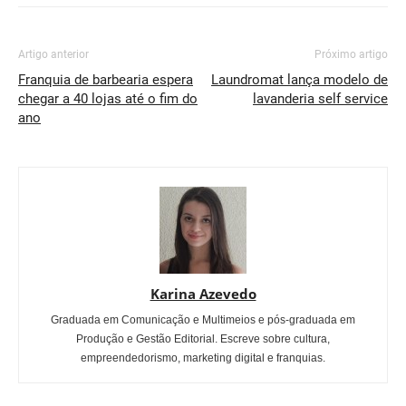
Artigo anterior
Próximo artigo
Franquia de barbearia espera
Laundromat lança modelo de
chegar a 40 lojas até o fim do
lavanderia self service
ano
Karina Azevedo
Graduada em Comunicação e Multimeios e pós-graduada em
Produção e Gestão Editorial. Escreve sobre cultura,
empreendedorismo, marketing digital e franquias.