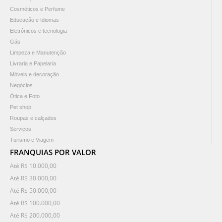
Cosméticos e Perfume
Educação e Idiomas
Eletrônicos e tecnologia
Gás
Limpeza e Manutenção
Livraria e Papelaria
Móveis e decoração
Negócios
Ótica e Foto
Pet shop
Roupas e calçados
Serviços
Turismo e Viagem
FRANQUIAS POR VALOR
Até R$ 10.000,00
Até R$ 30.000,00
Até R$ 50.000,00
Até R$ 100.000,00
Até R$ 200.000,00