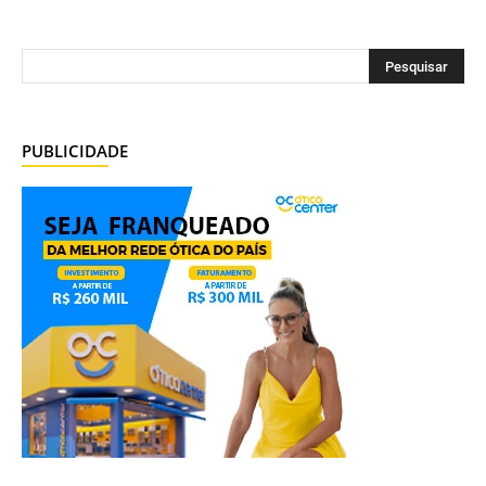
PUBLICIDADE