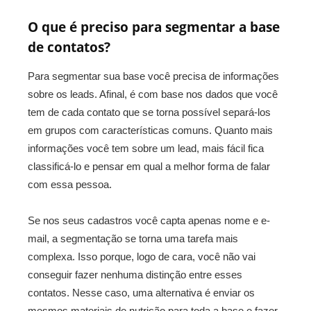
O que é preciso para segmentar a base
de contatos?
Para segmentar sua base você precisa de informações
sobre os leads. Afinal, é com base nos dados que você
tem de cada contato que se torna possível separá-los
em grupos com características comuns. Quanto mais
informações você tem sobre um lead, mais fácil fica
classificá-lo e pensar em qual a melhor forma de falar
com essa pessoa.
Se nos seus cadastros você capta apenas nome e e-
mail, a segmentação se torna uma tarefa mais
complexa. Isso porque, logo de cara, você não vai
conseguir fazer nenhuma distinção entre esses
contatos. Nesse caso, uma alternativa é enviar os
mesmos materiais de nutrição para toda a base e fazer