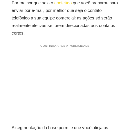
Por melhor que seja o
conteúdo
que você preparou para
enviar por e-mail, por melhor que seja o contato
telefônico a sua equipe comercial: as ações só serão
realmente efetivas se forem direcionadas aos contatos
certos.
CONTINUA APÓS A PUBLICIDADE
A segmentação da base permite que você atinja os