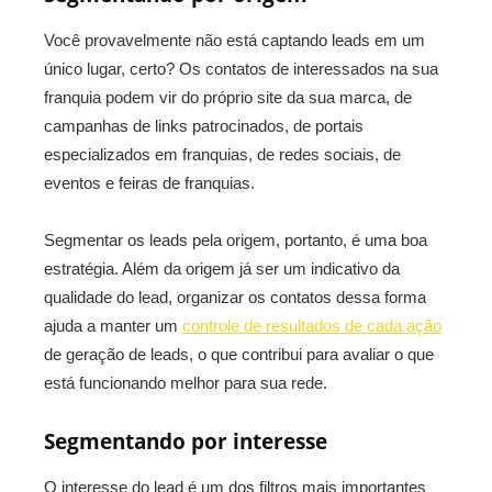
Você provavelmente não está captando leads em um
único lugar, certo? Os contatos de interessados na sua
franquia podem vir do próprio site da sua marca, de
campanhas de links patrocinados, de portais
especializados em franquias, de redes sociais, de
eventos e feiras de franquias.
Segmentar os leads pela origem, portanto, é uma boa
estratégia. Além da origem já ser um indicativo da
qualidade do lead, organizar os contatos dessa forma
ajuda a manter um
controle de resultados de cada ação
de geração de leads, o que contribui para avaliar o que
está funcionando melhor para sua rede.
Segmentando por interesse
O interesse do lead é um dos filtros mais importantes