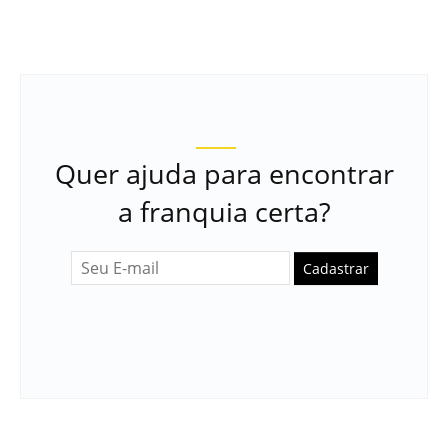
Quer ajuda para encontrar
a franquia certa?
Cadastrar