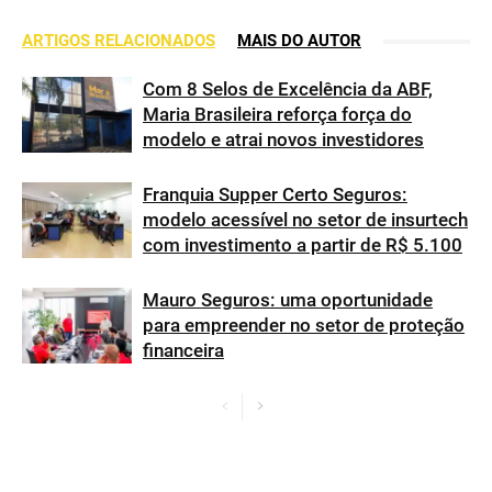
ARTIGOS RELACIONADOS
MAIS DO AUTOR
Com 8 Selos de Excelência da ABF,
Maria Brasileira reforça força do
modelo e atrai novos investidores
Franquia Supper Certo Seguros:
modelo acessível no setor de insurtech
com investimento a partir de R$ 5.100
Mauro Seguros: uma oportunidade
para empreender no setor de proteção
financeira