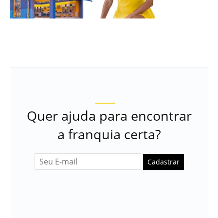
Quer ajuda para encontrar
a franquia certa?
Cadastrar