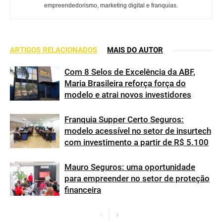
empreendedorismo, marketing digital e franquias.
ARTIGOS RELACIONADOS
MAIS DO AUTOR
Com 8 Selos de Excelência da ABF,
Maria Brasileira reforça força do
modelo e atrai novos investidores
Franquia Supper Certo Seguros:
modelo acessível no setor de insurtech
com investimento a partir de R$ 5.100
Mauro Seguros: uma oportunidade
para empreender no setor de proteção
financeira