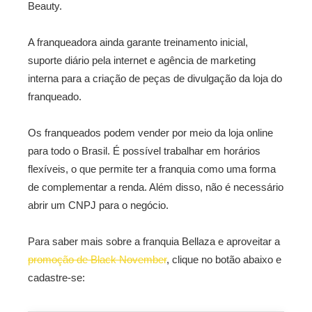
Beauty.
A franqueadora ainda garante treinamento inicial,
suporte diário pela internet e agência de marketing
interna para a criação de peças de divulgação da loja do
franqueado.
Os franqueados podem vender por meio da loja online
para todo o Brasil. É possível trabalhar em horários
flexíveis, o que permite ter a franquia como uma forma
de complementar a renda. Além disso, não é necessário
abrir um CNPJ para o negócio.
Para saber mais sobre a franquia Bellaza e aproveitar a
promoção de Black November
, clique no botão abaixo e
cadastre-se: