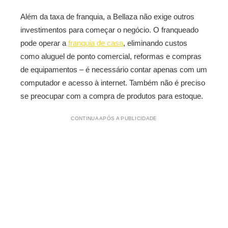
Além da taxa de franquia, a Bellaza não exige outros
investimentos para começar o negócio. O franqueado
pode operar a
franquia de casa
, eliminando custos
como aluguel de ponto comercial, reformas e compras
de equipamentos – é necessário contar apenas com um
computador e acesso à internet. Também não é preciso
se preocupar com a compra de produtos para estoque.
CONTINUA APÓS A PUBLICIDADE