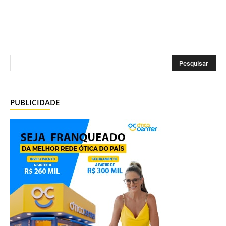
PUBLICIDADE