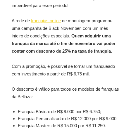
imperdível para esse período!
A rede de
franquias online
de maquiagem programou
uma campanha de Black November, com um mês
inteiro de condições especiais.
Quem adquirir uma
franquia da marca até o fim de novembro vai poder
contar com desconto de 25% na taxa de franquia
.
Com a promoção, é possível se tornar um franqueado
com investimento a partir de R$ 6,75 mil.
O desconto é válido para todos os modelos de franquias
da Bellaza:
Franquia Básica: de R$ 9.000 por R$ 6.750;
Franquia Personalizada: de R$ 12.000 por R$ 9.000;
Franquia Master: de R$ 15.000 por R$ 11.250.