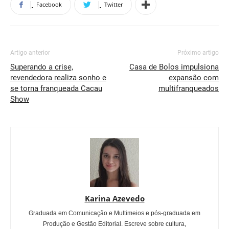
Facebook
Twitter
Artigo anterior
Próximo artigo
Superando a crise,
Casa de Bolos impulsiona
revendedora realiza sonho e
expansão com
se torna franqueada Cacau
multifranqueados
Show
Karina Azevedo
Graduada em Comunicação e Multimeios e pós-graduada em
Produção e Gestão Editorial. Escreve sobre cultura,