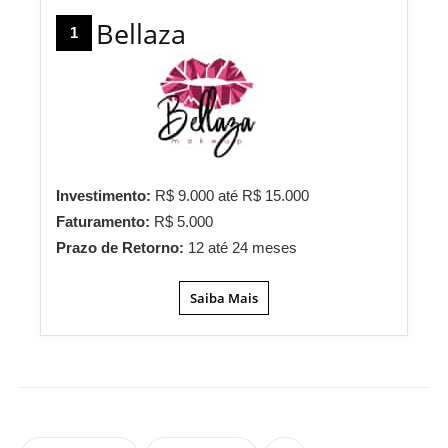
Bellaza
1
Investimento:
R$ 9.000 até R$ 15.000
Faturamento:
R$ 5.000
Prazo de Retorno:
12 até 24 meses
Saiba Mais