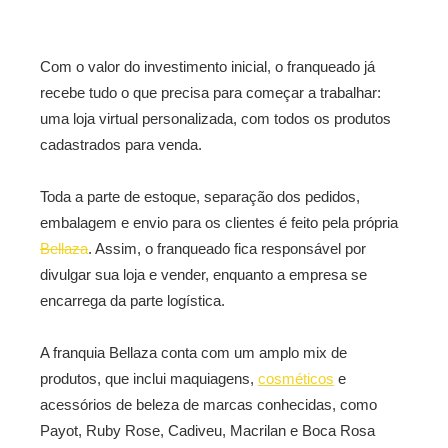
Com o valor do investimento inicial, o franqueado já
recebe tudo o que precisa para começar a trabalhar:
uma loja virtual personalizada, com todos os produtos
cadastrados para venda.
Toda a parte de estoque, separação dos pedidos,
embalagem e envio para os clientes é feito pela própria
Bellaza
. Assim, o franqueado fica responsável por
divulgar sua loja e vender, enquanto a empresa se
encarrega da parte logística.
A franquia Bellaza conta com um amplo mix de
produtos, que inclui maquiagens,
cosméticos
e
acessórios de beleza de marcas conhecidas, como
Payot, Ruby Rose, Cadiveu, Macrilan e Boca Rosa