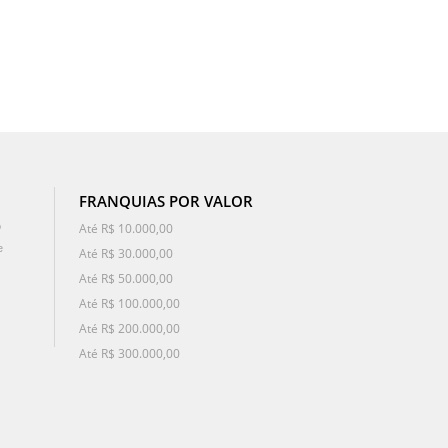
FRANQUIAS POR VALOR
o
Até R$ 10.000,00
e
Até R$ 30.000,00
Até R$ 50.000,00
Até R$ 100.000,00
Até R$ 200.000,00
Até R$ 300.000,00