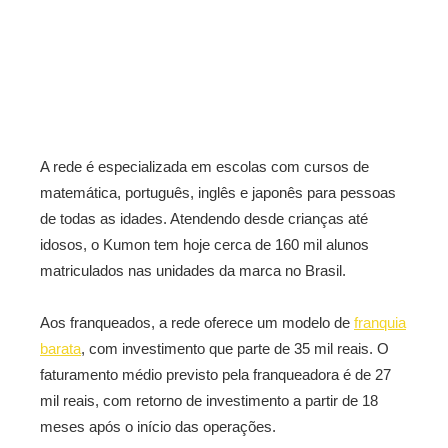
A rede é especializada em escolas com cursos de
matemática, português, inglês e japonês para pessoas
de todas as idades. Atendendo desde crianças até
idosos, o Kumon tem hoje cerca de 160 mil alunos
matriculados nas unidades da marca no Brasil.
Aos franqueados, a rede oferece um modelo de
franquia
barata
, com investimento que parte de 35 mil reais. O
faturamento médio previsto pela franqueadora é de 27
mil reais, com retorno de investimento a partir de 18
meses após o início das operações.