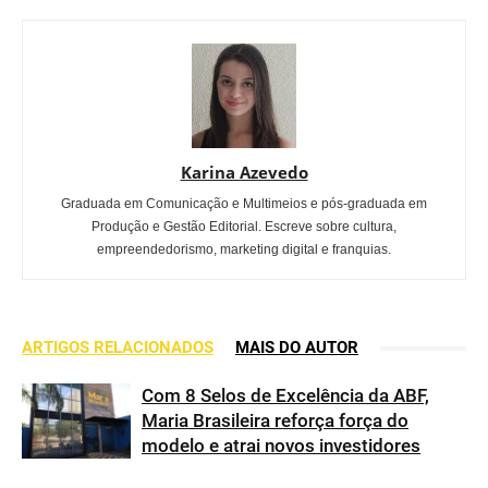
Karina Azevedo
Graduada em Comunicação e Multimeios e pós-graduada em
Produção e Gestão Editorial. Escreve sobre cultura,
empreendedorismo, marketing digital e franquias.
ARTIGOS RELACIONADOS
MAIS DO AUTOR
Com 8 Selos de Excelência da ABF,
Maria Brasileira reforça força do
modelo e atrai novos investidores