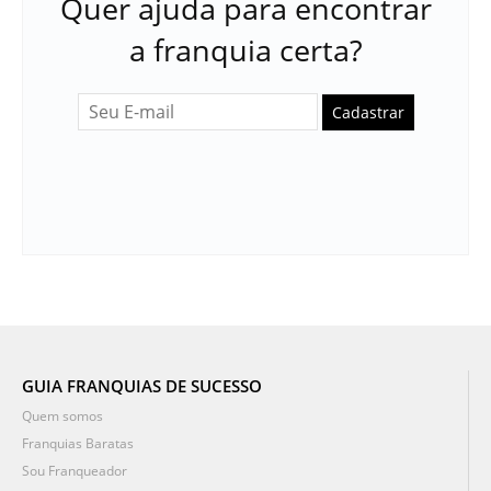
Quer ajuda para encontrar
a franquia certa?
Cadastrar
GUIA FRANQUIAS DE SUCESSO
Quem somos
Franquias Baratas
Sou Franqueador