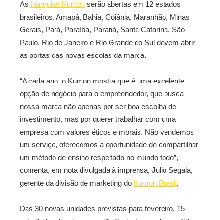
As
franquias Kumon
serão abertas em 12 estados
brasileiros. Amapá, Bahia, Goiânia, Maranhão, Minas
Gerais, Pará, Paraíba, Paraná, Santa Catarina, São
Paulo, Rio de Janeiro e Rio Grande do Sul devem abrir
as portas das novas escolas da marca.
“A cada ano, o Kumon mostra que é uma excelente
opção de negócio para o empreendedor, que busca
nossa marca não apenas por ser boa escolha de
investimento, mas por querer trabalhar com uma
empresa com valores éticos e morais. Não vendemos
um serviço, oferecemos a oportunidade de compartilhar
um método de ensino respeitado no mundo todo”,
comenta, em nota divulgada à imprensa, Julio Segala,
gerente da divisão de marketing do
Kumon Brasil
.
Das 30 novas unidades previstas para fevereiro, 15