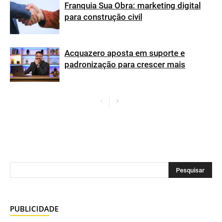
Franquia Sua Obra: marketing digital
para construção civil
Acquazero aposta em suporte e
padronização para crescer mais
PUBLICIDADE