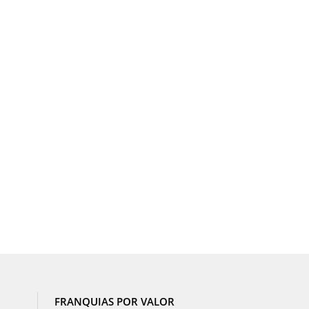
FRANQUIAS POR VALOR