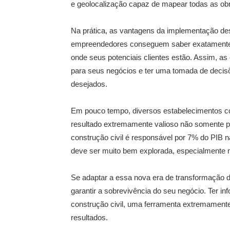
e geolocalização capaz de mapear todas as o
Na prática, as vantagens da implementação de
empreendedores conseguem saber exatamente o
onde seus potenciais clientes estão. Assim,
para seus negócios e ter uma tomada de decisõ
desejados.
Em pouco tempo, diversos estabelecimentos 
resultado extremamente valioso não somente pa
construção civil é responsável por 7% do PIB 
deve ser muito bem explorada, especialmente 
Se adaptar a essa nova era de transformação 
garantir a sobrevivência do seu negócio. Ter in
construção civil, uma ferramenta extremamente
resultados.