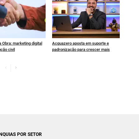
 Obra: marketing digital
Acquazero aposta em suporte e
ção civil
padronização para crescer mais
NQUIAS POR SETOR