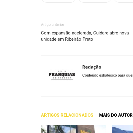
Artigo anterior
Com expansão acelerada, Cuidare abre nova
unidade em Ribeirão Preto
Redação
Conteúdo estratégico para quem
ARTIGOS RELACIONADOS
MAIS DO AUTOR