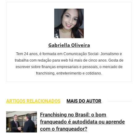
Gabriella Oliveira
Tem 24 anos, é formada em Comunicação Social- Jornalismo e
trabalha com redação para web há mais de cinco anos. Gosta de
escrever sobre finanças empresariais e pessoais, o mercado de
franchising, entretenimento e cotidiano.
ARTIGOS RELACIONADOS
MAIS DO AUTOR
Franchising no Brasil: o bom
franqueado é autodidata ou aprende
com o franqueador?