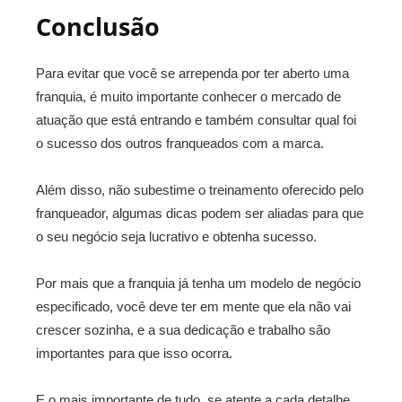
Conclusão
Para evitar que você se arrependa por ter aberto uma
franquia, é muito importante conhecer o mercado de
atuação que está entrando e também consultar qual foi
o sucesso dos outros franqueados com a marca.
Além disso, não subestime o treinamento oferecido pelo
franqueador, algumas dicas podem ser aliadas para que
o seu negócio seja lucrativo e obtenha sucesso.
Por mais que a franquia já tenha um modelo de negócio
especificado, você deve ter em mente que ela não vai
crescer sozinha, e a sua dedicação e trabalho são
importantes para que isso ocorra.
E o mais importante de tudo, se atente a cada detalhe