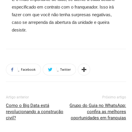
especificado em contrato com o franqueador. Isso irá
fazer com que você não tenha surpresas negativas,
caso se arrependa da abertura da unidade e queira
desistir.
Facebook
Twitter
Artigo anterior
Próximo artigo
Como o Big Data está
Grupo do Guia no WhatsApp:
revolucionando a construção
confira as melhores
civil?
oportunidades em franquias