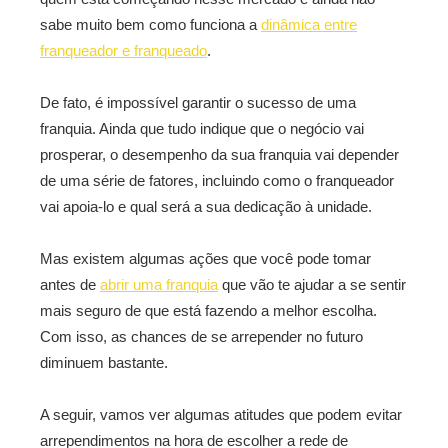
sabe muito bem como funciona a
dinâmica entre
franqueador e franqueado
.
De fato, é impossível garantir o sucesso de uma
franquia. Ainda que tudo indique que o negócio vai
prosperar, o desempenho da sua franquia vai depender
de uma série de fatores, incluindo como o franqueador
vai apoia-lo e qual será a sua dedicação à unidade.
Mas existem algumas ações que você pode tomar
antes de
abrir uma franquia
que vão te ajudar a se sentir
mais seguro de que está fazendo a melhor escolha.
Com isso, as chances de se arrepender no futuro
diminuem bastante.
A seguir, vamos ver algumas atitudes que podem evitar
arrependimentos na hora de escolher a rede de