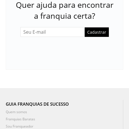
Quer ajuda para encontrar
a franquia certa?
Cadastrar
GUIA FRANQUIAS DE SUCESSO
Quem somos
Franquias Baratas
Sou Franqueador