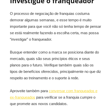
Investigue o franqueador
O processo de negociação de franquias costuma
demorar algumas semanas, e esse tempo é muito
importante para que você não só tenha tempo de pensar
se está realmente fazendo a escolha certa, mas possa
“investigar” o franqueador.
Busque entender como a marca se posiciona diante do
mercado, quais são seus princípios éticos e seus
planos para o futuro. Verifique também quais são os
tipos de benefícios oferecidos, principalmente no que diz
respeito ao treinamento e o suporte à rede.
Aproveite também para
conversar com franqueados e
ex-franqueados
para verificar se a franquia cumpre o
que promete aos novos candidatos.