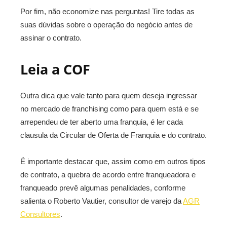
Por fim, não economize nas perguntas! Tire todas as
suas dúvidas sobre o operação do negócio antes de
assinar o contrato.
Leia a COF
Outra dica que vale tanto para quem deseja ingressar
no mercado de franchising como para quem está e se
arrependeu de ter aberto uma franquia, é ler cada
clausula da Circular de Oferta de Franquia e do contrato.
É importante destacar que, assim como em outros tipos
de contrato, a quebra de acordo entre franqueadora e
franqueado prevê algumas penalidades, conforme
salienta o Roberto Vautier, consultor de varejo da
AGR
Consultores
.