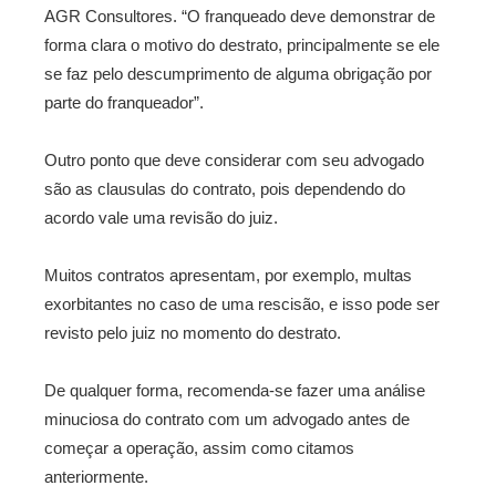
AGR Consultores. “O franqueado deve demonstrar de
forma clara o motivo do destrato, principalmente se ele
se faz pelo descumprimento de alguma obrigação por
parte do franqueador”.
Outro ponto que deve considerar com seu advogado
são as clausulas do contrato, pois dependendo do
acordo vale uma revisão do juiz.
Muitos contratos apresentam, por exemplo, multas
exorbitantes no caso de uma rescisão, e isso pode ser
revisto pelo juiz no momento do destrato.
De qualquer forma, recomenda-se fazer uma análise
minuciosa do contrato com um advogado antes de
começar a operação, assim como citamos
anteriormente.