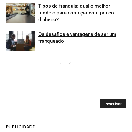
Tipos de franquia: qual o melhor
modelo para começar com pouco
dinheiro?
Os desafios e vantagens de ser um
franqueado
PUBLICIDADE