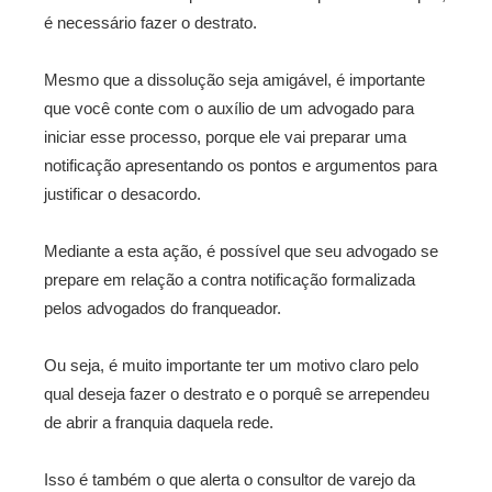
é necessário fazer o destrato.
Mesmo que a dissolução seja amigável, é importante
que você conte com o auxílio de um advogado para
iniciar esse processo, porque ele vai preparar uma
notificação apresentando os pontos e argumentos para
justificar o desacordo.
Mediante a esta ação, é possível que seu advogado se
prepare em relação a contra notificação formalizada
pelos advogados do franqueador.
Ou seja, é muito importante ter um motivo claro pelo
qual deseja fazer o destrato e o porquê se arrependeu
de abrir a franquia daquela rede.
Isso é também o que alerta o consultor de varejo da