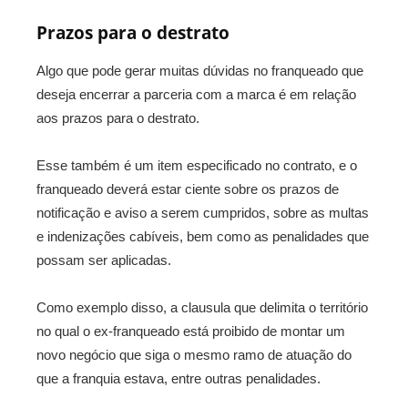
Prazos para o destrato
Algo que pode gerar muitas dúvidas no franqueado que
deseja encerrar a parceria com a marca é em relação
aos prazos para o destrato.
Esse também é um item especificado no contrato, e o
franqueado deverá estar ciente sobre os prazos de
notificação e aviso a serem cumpridos, sobre as multas
e indenizações cabíveis, bem como as penalidades que
possam ser aplicadas.
Como exemplo disso, a clausula que delimita o território
no qual o ex-franqueado está proibido de montar um
novo negócio que siga o mesmo ramo de atuação do
que a franquia estava, entre outras penalidades.