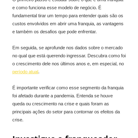
e como funciona esse modelo de negócio. É
fundamental tirar um tempo para entender quais são os
custos envolvidos em abrir uma franquia, as vantagens
e também os desafios que pode enfrentar.
Em seguida, se aprofunde nos dados sobre o mercado
no qual que está querendo ingressar. Descubra como foi
o crescimento dele nos últimos anos e, em especial, no
período atual
.
É importante verificar como esse segmento da franquia
foi afetado durante a pandemia. Entenda se houve
queda ou crescimento na crise e quais foram as
principais ações do setor para contornar os efeitos da
crise.