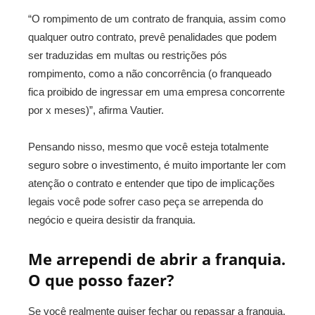
“O rompimento de um contrato de franquia, assim como
qualquer outro contrato, prevê penalidades que podem
ser traduzidas em multas ou restrições pós
rompimento, como a não concorrência (o franqueado
fica proibido de ingressar em uma empresa concorrente
por x meses)”, afirma Vautier.
Pensando nisso, mesmo que você esteja totalmente
seguro sobre o investimento, é muito importante ler com
atenção o contrato e entender que tipo de implicações
legais você pode sofrer caso peça se arrependa do
negócio e queira desistir da franquia.
Me arrependi de abrir a franquia.
O que posso fazer?
Se você realmente quiser fechar ou repassar a franquia,