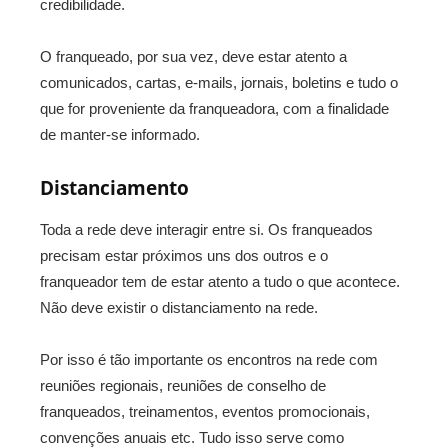
credibilidade.
O franqueado, por sua vez, deve estar atento a
comunicados, cartas, e-mails, jornais, boletins e tudo o
que for proveniente da franqueadora, com a finalidade
de manter-se informado.
Distanciamento
Toda a rede deve interagir entre si. Os franqueados
precisam estar próximos uns dos outros e o
franqueador tem de estar atento a tudo o que acontece.
Não deve existir o distanciamento na rede.
Por isso é tão importante os encontros na rede com
reuniões regionais, reuniões de conselho de
franqueados, treinamentos, eventos promocionais,
convenções anuais etc. Tudo isso serve como