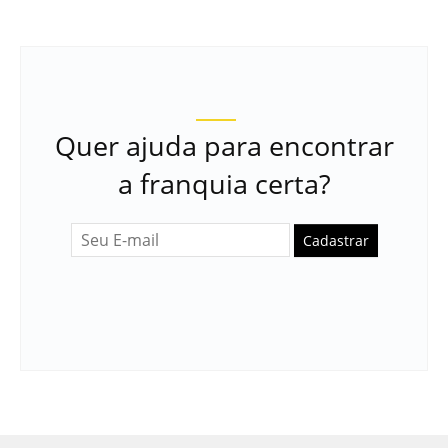
Quer ajuda para encontrar
a franquia certa?
Cadastrar