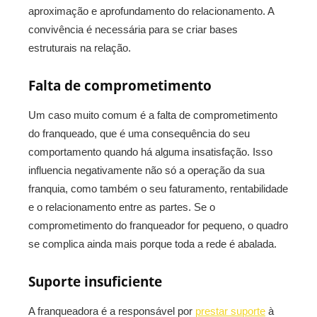
aproximação e aprofundamento do relacionamento. A
convivência é necessária para se criar bases
estruturais na relação.
Falta de comprometimento
Um caso muito comum é a falta de comprometimento
do franqueado, que é uma consequência do seu
comportamento quando há alguma insatisfação. Isso
influencia negativamente não só a operação da sua
franquia, como também o seu faturamento, rentabilidade
e o relacionamento entre as partes. Se o
comprometimento do franqueador for pequeno, o quadro
se complica ainda mais porque toda a rede é abalada.
Suporte insuficiente
A franqueadora é a responsável por
prestar suporte
à