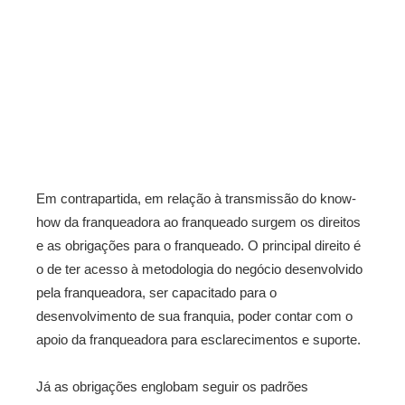
Em contrapartida, em relação à transmissão do know-
how da franqueadora ao franqueado surgem os direitos
e as obrigações para o franqueado. O principal direito é
o de ter acesso à metodologia do negócio desenvolvido
pela franqueadora, ser capacitado para o
desenvolvimento de sua franquia, poder contar com o
apoio da franqueadora para esclarecimentos e suporte.
Já as obrigações englobam seguir os padrões