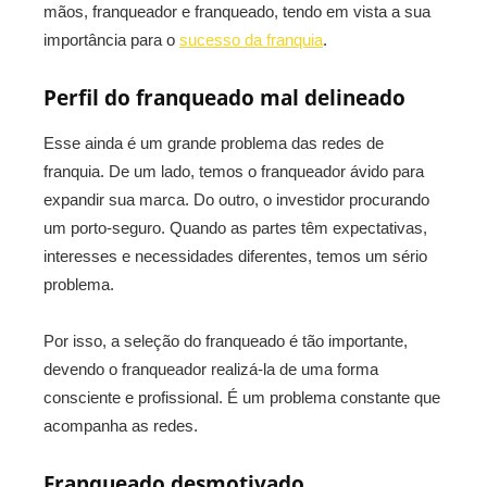
mãos, franqueador e franqueado, tendo em vista a sua
importância para o
sucesso da franquia
.
Perfil do franqueado mal delineado
Esse ainda é um grande problema das redes de
franquia. De um lado, temos o franqueador ávido para
expandir sua marca. Do outro, o investidor procurando
um porto-seguro. Quando as partes têm expectativas,
interesses e necessidades diferentes, temos um sério
problema.
Por isso, a seleção do franqueado é tão importante,
devendo o franqueador realizá-la de uma forma
consciente e profissional. É um problema constante que
acompanha as redes.
Franqueado desmotivado