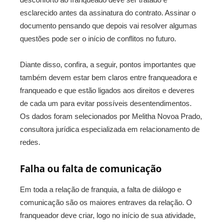
esclarecido antes da assinatura do contrato. Assinar o
documento pensando que depois vai resolver algumas
questões pode ser o início de conflitos no futuro.
Diante disso, confira, a seguir, pontos importantes que
também devem estar bem claros entre franqueadora e
franqueado e que estão ligados aos direitos e deveres
de cada um para evitar possíveis desentendimentos.
Os dados foram selecionados por Melitha Novoa Prado,
consultora jurídica especializada em relacionamento de
redes.
Falha ou falta de comunicação
Em toda a relação de franquia, a falta de diálogo e
comunicação são os maiores entraves da relação. O
franqueador deve criar, logo no início de sua atividade,