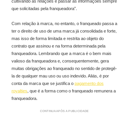
cultivando as relações e passar as informações sempre
que solicitadas pela franqueadora”.
Com relação à marca, no entanto, o franqueado passa a
ter o direito de uso de uma marca já consolidada e forte,
mas isso de forma limitada e restrita ao objeto do
contrato que assinou e na forma determinada pela
franqueadora. Lembrando que a marca é o bem mais
valioso da franqueadora e, consequentemente, gera
muitas obrigações ao franqueado no sentido de protegê-
la de qualquer mau uso ou uso indevido. Aliás, é por
conta da marca que se justifica o
pagamento dos
royalties
, que é a forma como o franqueado remunera a
franqueadora.
CONTINUA APÓS A PUBLICIDADE