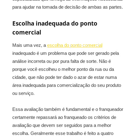
para ajudar na tomada de decisão de ambas as partes.
Escolha inadequada do ponto
comercial
Mais uma vez, a
escolha do ponto comercial
inadequado é um problema que pode ser gerado pela
análise incorreta ou por pura falta de sorte. Não é
porque você escolheu o melhor ponto da rua ou da
cidade, que não pode ter dado o azar de estar numa
área inadequada para comercialização do seu produto
ou serviço.
Essa avaliação também é fundamental e o franqueador
certamente repassará ao franqueado os critérios de
avaliação que devem ser seguidos para a melhor
escolha. Geralmente esse trabalho é feito a quatro