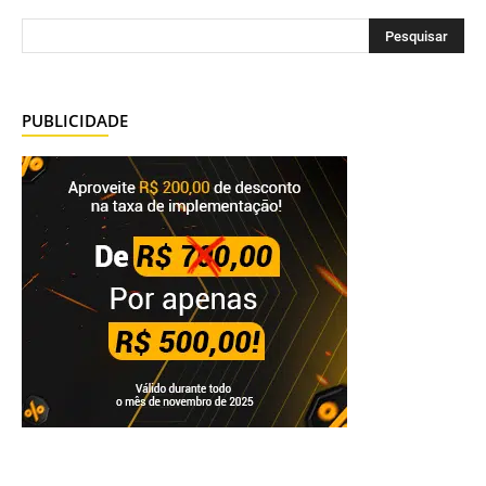
PUBLICIDADE