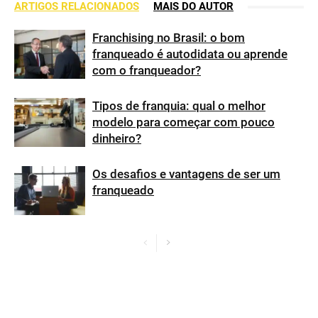
ARTIGOS RELACIONADOS
MAIS DO AUTOR
Franchising no Brasil: o bom
franqueado é autodidata ou aprende
com o franqueador?
Tipos de franquia: qual o melhor
modelo para começar com pouco
dinheiro?
Os desafios e vantagens de ser um
franqueado