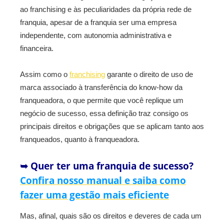
ao franchising e às peculiaridades da própria rede de
franquia, apesar de a franquia ser uma empresa
independente, com autonomia administrativa e
financeira.
Assim como o
franchising
garante o direito de uso de
marca associado à transferência do know-how da
franqueadora, o que permite que você replique um
negócio de sucesso, essa definição traz consigo os
principais direitos e obrigações que se aplicam tanto aos
franqueados, quanto à franqueadora.
➥ Quer ter uma franquia de sucesso?
Confira nosso manual e saiba como
fazer uma gestão mais eficiente
Mas, afinal, quais são os direitos e deveres de cada um