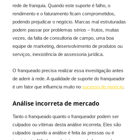
rede de franquia. Quando este suporte é falho, o
rendimento e o faturamento ficam comprometidos,
podendo prejudicar o negócio. Marcas mal estruturadas
podem passar por problemas sérios – frutos, muitas
vezes, da falta de consultoria de campo, uma boa
equipe de marketing, desenvolvimento de produtos ou
serviços, inexistência de assessoria jurídica.
O franqueado precisa realizar essa investigação antes
de aderir à rede. A qualidade de suporte do franqueador
é um fator que influencia muito no
sucesso do negócio
.
Análise incorreta de mercado
Tanto o franqueado quanto o franqueador podem ser
culpados ou vítimas desta análise incorreta. Eles são
culpados quando a análise é feita às pressas ou é