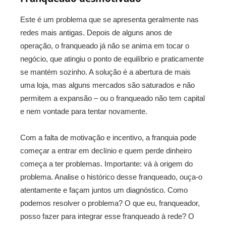
Este é um problema que se apresenta geralmente nas
redes mais antigas. Depois de alguns anos de
operação, o franqueado já não se anima em tocar o
negócio, que atingiu o ponto de equilíbrio e praticamente
se mantém sozinho. A solução é a abertura de mais
uma loja, mas alguns mercados são saturados e não
permitem a expansão – ou o franqueado não tem capital
e nem vontade para tentar novamente.
Com a falta de motivação e incentivo, a franquia pode
começar a entrar em declínio e quem perde dinheiro
começa a ter problemas. Importante: vá à origem do
problema. Analise o histórico desse franqueado, ouça-o
atentamente e façam juntos um diagnóstico. Como
podemos resolver o problema? O que eu, franqueador,
posso fazer para integrar esse franqueado à rede? O