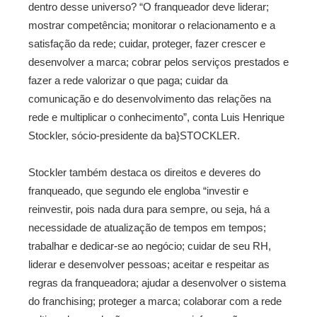
dentro desse universo? “O franqueador deve liderar;
mostrar competência; monitorar o relacionamento e a
satisfação da rede; cuidar, proteger, fazer crescer e
desenvolver a marca; cobrar pelos serviços prestados e
fazer a rede valorizar o que paga; cuidar da
comunicação e do desenvolvimento das relações na
rede e multiplicar o conhecimento”, conta Luis Henrique
Stockler, sócio-presidente da ba}STOCKLER.
Stockler também destaca os direitos e deveres do
franqueado, que segundo ele engloba “investir e
reinvestir, pois nada dura para sempre, ou seja, há a
necessidade de atualização de tempos em tempos;
trabalhar e dedicar-se ao negócio; cuidar de seu RH,
liderar e desenvolver pessoas; aceitar e respeitar as
regras da franqueadora; ajudar a desenvolver o sistema
do franchising; proteger a marca; colaborar com a rede