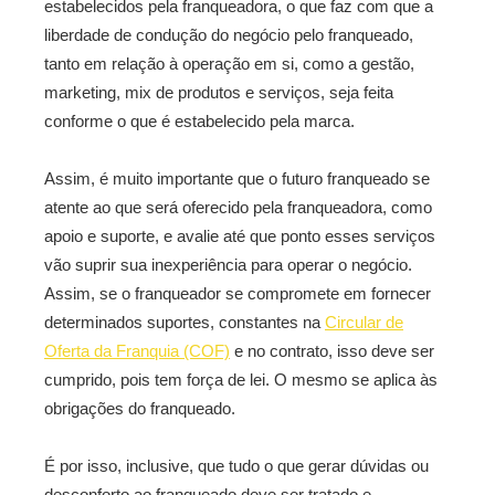
estabelecidos pela franqueadora, o que faz com que a
liberdade de condução do negócio pelo franqueado,
tanto em relação à operação em si, como a gestão,
marketing, mix de produtos e serviços, seja feita
conforme o que é estabelecido pela marca.
Assim, é muito importante que o futuro franqueado se
atente ao que será oferecido pela franqueadora, como
apoio e suporte, e avalie até que ponto esses serviços
vão suprir sua inexperiência para operar o negócio.
Assim, se o franqueador se compromete em fornecer
determinados suportes, constantes na
Circular de
Oferta da Franquia (COF)
e no contrato, isso deve ser
cumprido, pois tem força de lei. O mesmo se aplica às
obrigações do franqueado.
É por isso, inclusive, que tudo o que gerar dúvidas ou
desconforto ao franqueado deve ser tratado e