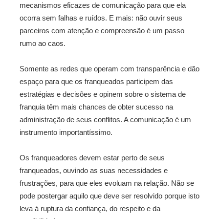
mecanismos eficazes de comunicação para que ela
ocorra sem falhas e ruídos. E mais: não ouvir seus
parceiros com atenção e compreensão é um passo
rumo ao caos.
Somente as redes que operam com transparência e dão
espaço para que os franqueados participem das
estratégias e decisões e opinem sobre o sistema de
franquia têm mais chances de obter sucesso na
administração de seus conflitos. A comunicação é um
instrumento importantíssimo.
Os franqueadores devem estar perto de seus
franqueados, ouvindo as suas necessidades e
frustrações, para que eles evoluam na relação. Não se
pode postergar aquilo que deve ser resolvido porque isto
leva à ruptura da confiança, do respeito e da