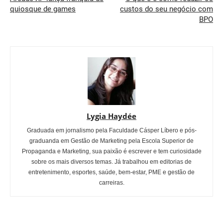
quiosque de games
custos do seu negócio com
BPO
Lygia Haydée
Graduada em jornalismo pela Faculdade Cásper Líbero e pós-
graduanda em Gestão de Marketing pela Escola Superior de
Propaganda e Marketing, sua paixão é escrever e tem curiosidade
sobre os mais diversos temas. Já trabalhou em editorias de
entretenimento, esportes, saúde, bem-estar, PME e gestão de
carreiras.