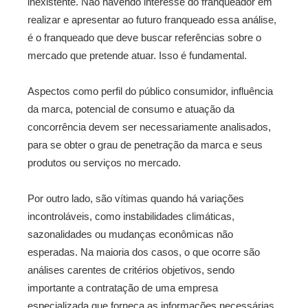
inexistente. Não havendo interesse do franqueador em
realizar e apresentar ao futuro franqueado essa análise,
é o franqueado que deve buscar referências sobre o
mercado que pretende atuar. Isso é fundamental.
Aspectos como perfil do público consumidor, influência
da marca, potencial de consumo e atuação da
concorrência devem ser necessariamente analisados,
para se obter o grau de penetração da marca e seus
produtos ou serviços no mercado.
Por outro lado, são vítimas quando há variações
incontroláveis, como instabilidades climáticas,
sazonalidades ou mudanças econômicas não
esperadas. Na maioria dos casos, o que ocorre são
análises carentes de critérios objetivos, sendo
importante a contratação de uma empresa
especializada que forneça as informações necessárias