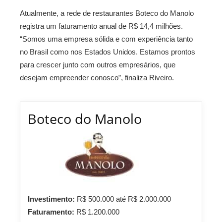
Atualmente, a rede de restaurantes Boteco do Manolo
registra um faturamento anual de R$ 14,4 milhões.
“Somos uma empresa sólida e com experiência tanto
no Brasil como nos Estados Unidos. Estamos prontos
para crescer junto com outros empresários, que
desejam empreender conosco”, finaliza Riveiro.
Boteco do Manolo
Investimento:
R$ 500.000 até R$ 2.000.000
Faturamento:
R$ 1.200.000