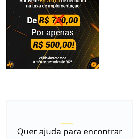
Quer ajuda para encontrar