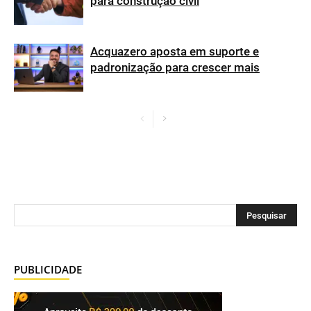
para construção civil
Acquazero aposta em suporte e
padronização para crescer mais
PUBLICIDADE