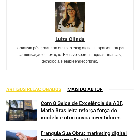
Luiza Olinda
Jornalista pós-graduada em marketing digital. É apaixonada por
comunicação e inovação. Escreve sobre franquias, finanças,
tecnologia e empreendedorismo.
ARTIGOS RELACIONADOS
MAIS DO AUTOR
Com 8 Selos de Excelência da ABF,
Maria Brasileira reforça força do
modelo e atrai novos investidores
Franquia Sua Obra: marketing digital