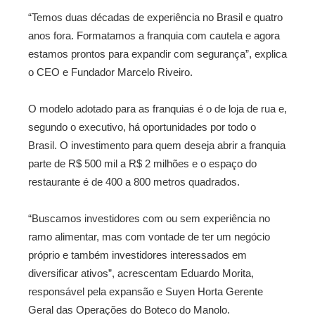
“Temos duas décadas de experiência no Brasil e quatro
anos fora. Formatamos a franquia com cautela e agora
estamos prontos para expandir com segurança”, explica
o CEO e Fundador Marcelo Riveiro.
O modelo adotado para as franquias é o de loja de rua e,
segundo o executivo, há oportunidades por todo o
Brasil. O investimento para quem deseja abrir a franquia
parte de R$ 500 mil a R$ 2 milhões e o espaço do
restaurante é de 400 a 800 metros quadrados.
“Buscamos investidores com ou sem experiência no
ramo alimentar, mas com vontade de ter um negócio
próprio e também investidores interessados em
diversificar ativos”, acrescentam Eduardo Morita,
responsável pela expansão e Suyen Horta Gerente
Geral das Operações do Boteco do Manolo.