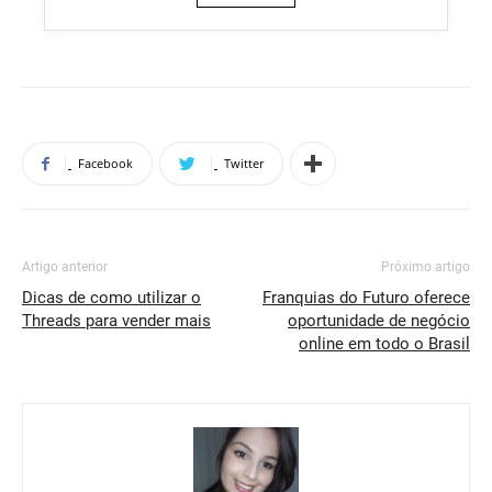
Facebook
Twitter
Artigo anterior
Próximo artigo
Dicas de como utilizar o
Franquias do Futuro oferece
Threads para vender mais
oportunidade de negócio
online em todo o Brasil