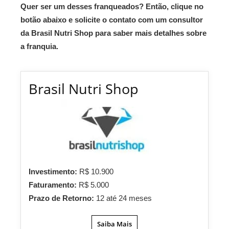
Quer ser um desses franqueados? Então, clique no
botão abaixo e solicite o contato com um consultor
da Brasil Nutri Shop para saber mais detalhes sobre
a franquia.
Brasil Nutri Shop
Investimento:
R$ 10.900
Faturamento:
R$ 5.000
Prazo de Retorno:
12 até 24 meses
Saiba Mais