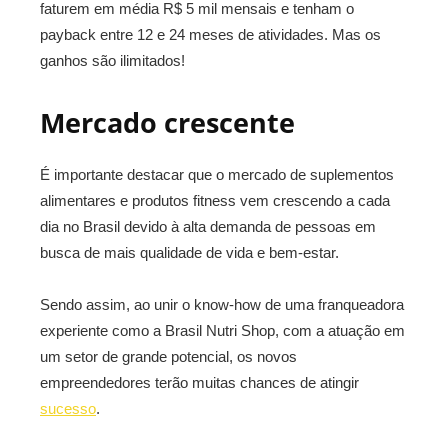
faturem em média R$ 5 mil mensais e tenham o
payback entre 12 e 24 meses de atividades. Mas os
ganhos são ilimitados!
Mercado crescente
É importante destacar que o mercado de suplementos
alimentares e produtos fitness vem crescendo a cada
dia no Brasil devido à alta demanda de pessoas em
busca de mais qualidade de vida e bem-estar.
Sendo assim, ao unir o know-how de uma franqueadora
experiente como a Brasil Nutri Shop, com a atuação em
um setor de grande potencial, os novos
empreendedores terão muitas chances de atingir
sucesso
.