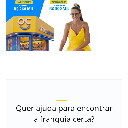
Quer ajuda para encontrar
a franquia certa?