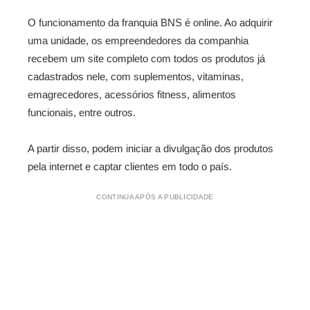
O funcionamento da franquia BNS é online. Ao adquirir
uma unidade, os empreendedores da companhia
recebem um site completo com todos os produtos já
cadastrados nele, com suplementos, vitaminas,
emagrecedores, acessórios fitness, alimentos
funcionais, entre outros.
A partir disso, podem iniciar a divulgação dos produtos
pela internet e captar clientes em todo o país.
CONTINUA APÓS A PUBLICIDADE