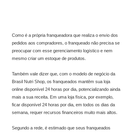
Como é a própria franqueadora que realiza o envio dos
pedidos aos compradores, o franqueado não precisa se
preocupar com esse gerenciamento logístico e nem
mesmo criar um estoque de produtos.
Também vale dizer que, com o modelo de negócio da
Brasil Nutri Shop, os franqueados mantêm sua loja
online disponível 24 horas por dia, potencializando ainda
mais a sua receita. Em uma loja física, por exemplo,
ficar disponível 24 horas por dia, em todos os dias da
semana, requer recursos financeiros muito mais altos.
Segundo a rede, é estimado que seus franqueados