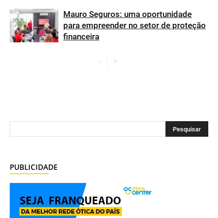
Mauro Seguros: uma oportunidade
para empreender no setor de proteção
financeira
PUBLICIDADE