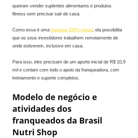
queiram vender suplentes alimentares e produtos
fitness sem precisar sair de casa.
Como essa é uma
franquia 100% virtual
, ela possibilita
que os seus investidores trabalhem remotamente de
onde estiverem, inclusive em casa.
Para isso, eles precisam de um aporte inicial de R$ 10,9
mil e contam com todo o apoio da franqueadora, com
treinamento e suporte completos.
Modelo de negócio e
atividades dos
franqueados da Brasil
Nutri Shop