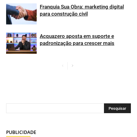
Franquia Sua Obra: marketing digital
para construção civil
Acquazero aposta em suporte e
padronização para crescer mais
PUBLICIDADE