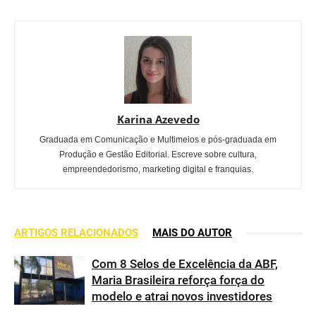
Karina Azevedo
Graduada em Comunicação e Multimeios e pós-graduada em
Produção e Gestão Editorial. Escreve sobre cultura,
empreendedorismo, marketing digital e franquias.
ARTIGOS RELACIONADOS
MAIS DO AUTOR
Com 8 Selos de Excelência da ABF,
Maria Brasileira reforça força do
modelo e atrai novos investidores