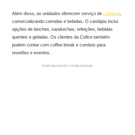
Além disso, as unidades oferecem serviço de
cafeteria
,
comercializando comidas e bebidas. O cardápio inclui
opções de lanches, sanduíches, refeições, bebidas
quentes e geladas. Os clientes da Cofice também
podem contar com coffee break e combos para
reuniões e eventos.
CONTINUA APÓS A PUBLICIDADE