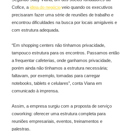
Cofice, a
ideia do negócio
veio quando os executivos
precisaram fazer uma série de reuniões de trabalho e
encontrou dificuldades na busca por locais amigáveis e
com estrutura adequada.
“Em shopping centers não tínhamos privacidade,
tampouco estrutura para os encontros. Passamos então
a frequentar cafeterias, onde ganhamos privacidade,
porém ainda não tínhamos a estrutura necessária;
faltavam, por exemplo, tomadas para carregar
notebooks, tablets e celulares”, conta Viana em
comunicado à imprensa.
Assim, a empresa surgiu com a proposta de serviço
coworking: oferecer uma estrutura completa para
reuniões empresariais, eventos, treinamentos e
palestras.