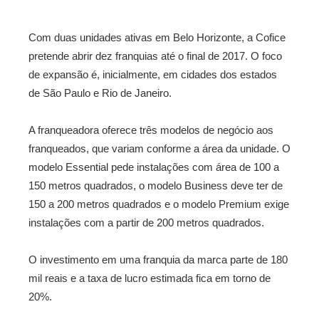
Com duas unidades ativas em Belo Horizonte, a Cofice
pretende abrir dez franquias até o final de 2017. O foco
de expansão é, inicialmente, em cidades dos estados
de São Paulo e Rio de Janeiro.
A franqueadora oferece três modelos de negócio aos
franqueados, que variam conforme a área da unidade. O
modelo Essential pede instalações com área de 100 a
150 metros quadrados, o modelo Business deve ter de
150 a 200 metros quadrados e o modelo Premium exige
instalações com a partir de 200 metros quadrados.
O investimento em uma franquia da marca parte de 180
mil reais e a taxa de lucro estimada fica em torno de
20%.