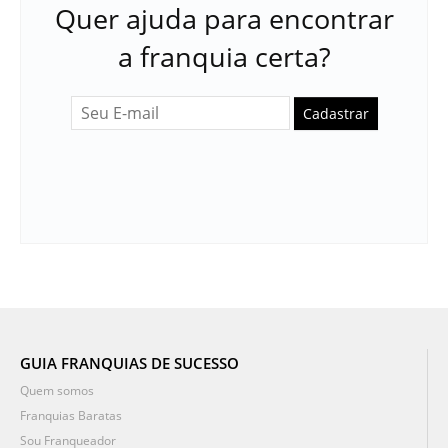
Quer ajuda para encontrar
a franquia certa?
Cadastrar
GUIA FRANQUIAS DE SUCESSO
Quem somos
Franquias Baratas
Sou Franqueador