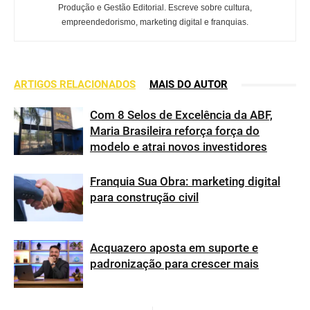
Produção e Gestão Editorial. Escreve sobre cultura,
empreendedorismo, marketing digital e franquias.
ARTIGOS RELACIONADOS
MAIS DO AUTOR
Com 8 Selos de Excelência da ABF,
Maria Brasileira reforça força do
modelo e atrai novos investidores
Franquia Sua Obra: marketing digital
para construção civil
Acquazero aposta em suporte e
padronização para crescer mais