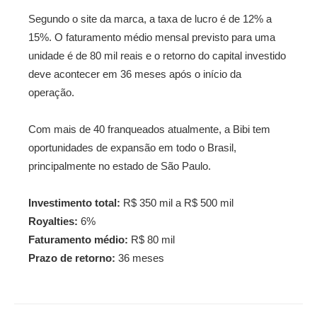
Segundo o site da marca, a taxa de lucro é de 12% a
15%. O faturamento médio mensal previsto para uma
unidade é de 80 mil reais e o retorno do capital investido
deve acontecer em 36 meses após o início da
operação.
Com mais de 40 franqueados atualmente, a Bibi tem
oportunidades de expansão em todo o Brasil,
principalmente no estado de São Paulo.
Investimento total:
R$ 350 mil a R$ 500 mil
Royalties:
6%
Faturamento médio:
R$ 80 mil
Prazo de retorno:
36 meses