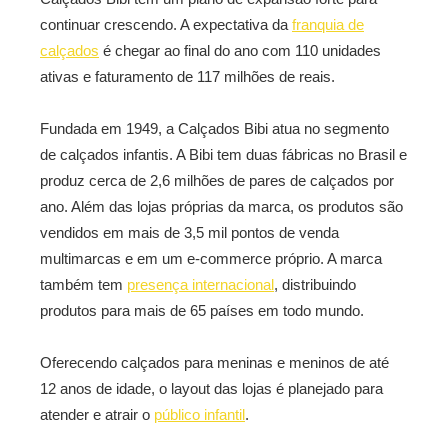
continuar crescendo. A expectativa da
franquia de
calçados
é chegar ao final do ano com 110 unidades
ativas e faturamento de 117 milhões de reais.
Fundada em 1949, a Calçados Bibi atua no segmento
de calçados infantis. A Bibi tem duas fábricas no Brasil e
produz cerca de 2,6 milhões de pares de calçados por
ano. Além das lojas próprias da marca, os produtos são
vendidos em mais de 3,5 mil pontos de venda
multimarcas e em um e-commerce próprio. A marca
também tem
presença internacional
, distribuindo
produtos para mais de 65 países em todo mundo.
Oferecendo calçados para meninas e meninos de até
12 anos de idade, o layout das lojas é planejado para
atender e atrair o
público infantil
.