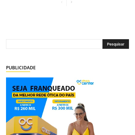
PUBLICIDADE