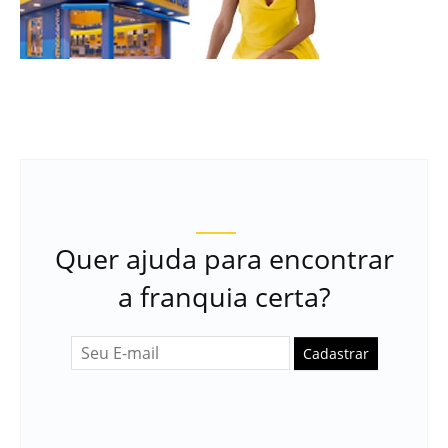
Quer ajuda para encontrar
a franquia certa?
Cadastrar