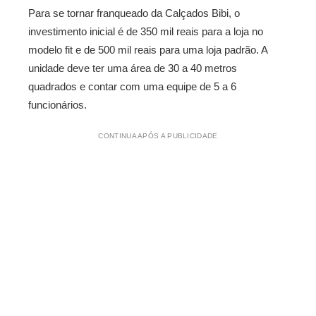
Para se tornar franqueado da Calçados Bibi, o
investimento inicial é de 350 mil reais para a loja no
modelo fit e de 500 mil reais para uma loja padrão. A
unidade deve ter uma área de 30 a 40 metros
quadrados e contar com uma equipe de 5 a 6
funcionários.
CONTINUA APÓS A PUBLICIDADE