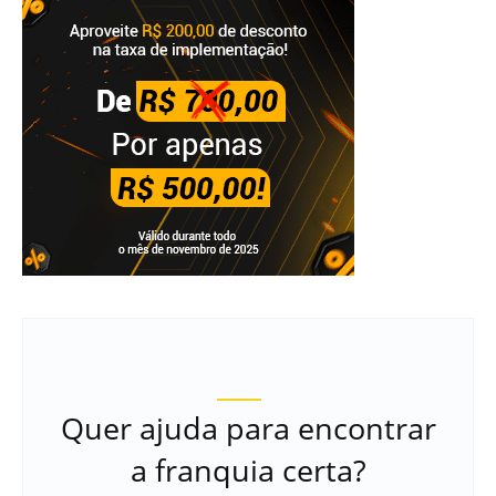
Quer ajuda para encontrar
a franquia certa?