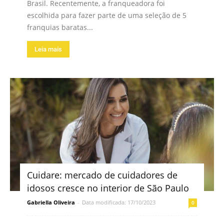
Brasil. Recentemente, a franqueadora foi
escolhida para fazer parte de uma seleção de 5
franquias baratas...
Leia mais
Cuidare: mercado de cuidadores de
idosos cresce no interior de São Paulo
Gabriella Oliveira
-
Data modificada: 17/10/2023
0