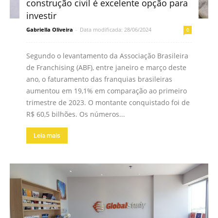
construção civil é excelente opção para
investir
Gabriella Oliveira
-
Data modificada: 28/06/2024
0
Segundo o levantamento da Associação Brasileira
de Franchising (ABF), entre janeiro e março deste
ano, o faturamento das franquias brasileiras
aumentou em 19,1% em comparação ao primeiro
trimestre de 2023. O montante conquistado foi de
R$ 60,5 bilhões. Os números...
Leia mais