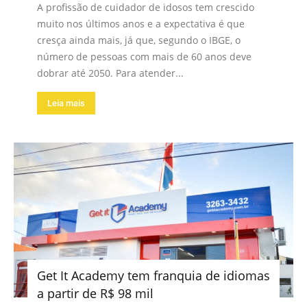
A profissão de cuidador de idosos tem crescido
muito nos últimos anos e a expectativa é que
cresça ainda mais, já que, segundo o IBGE, o
número de pessoas com mais de 60 anos deve
dobrar até 2050. Para atender...
Leia mais
Get It Academy tem franquia de idiomas
a partir de R$ 98 mil