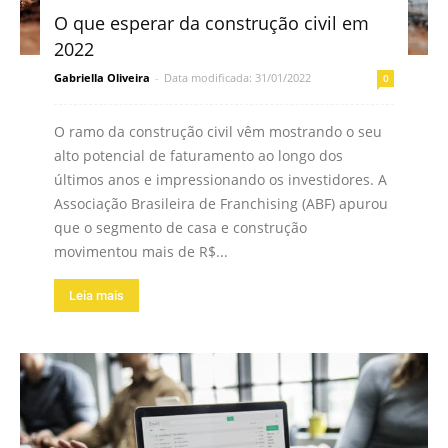
O que esperar da construção civil em
2022
Gabriella Oliveira
-
Data modificada: 31/01/2022
0
O ramo da construção civil vêm mostrando o seu
alto potencial de faturamento ao longo dos
últimos anos e impressionando os investidores. A
Associação Brasileira de Franchising (ABF) apurou
que o segmento de casa e construção
movimentou mais de R$...
Leia mais