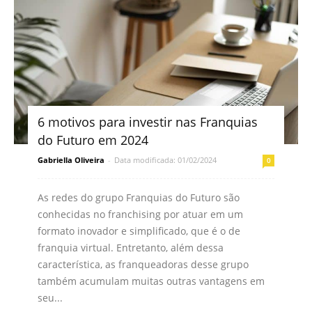
6 motivos para investir nas Franquias
do Futuro em 2024
Gabriella Oliveira
-
Data modificada: 01/02/2024
0
As redes do grupo Franquias do Futuro são
conhecidas no franchising por atuar em um
formato inovador e simplificado, que é o de
franquia virtual. Entretanto, além dessa
característica, as franqueadoras desse grupo
também acumulam muitas outras vantagens em
seu...