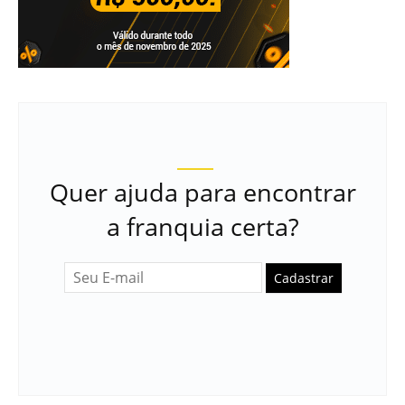
Quer ajuda para encontrar
a franquia certa?
Cadastrar