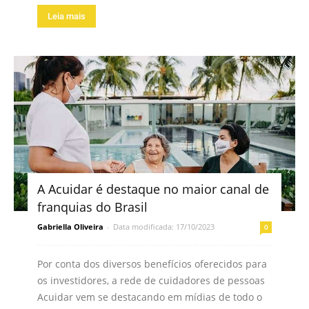
Leia mais
A Acuidar é destaque no maior canal de
franquias do Brasil
Gabriella Oliveira
-
Data modificada: 17/10/2023
0
Por conta dos diversos benefícios oferecidos para
os investidores, a rede de cuidadores de pessoas
Acuidar vem se destacando em mídias de todo o