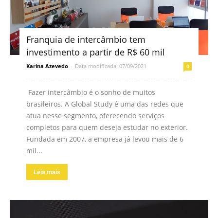
Franquia de intercâmbio tem
investimento a partir de R$ 60 mil
Karina Azevedo
-
Data modificada: 07/09/2021
0
Fazer intercâmbio é o sonho de muitos
brasileiros. A Global Study é uma das redes que
atua nesse segmento, oferecendo serviços
completos para quem deseja estudar no exterior.
Fundada em 2007, a empresa já levou mais de 6
mil...
Leia mais