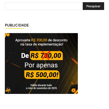
PUBLICIDADE