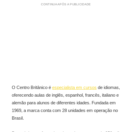
CONTINUA APÓS A PUBLICIDADE
O Centro Britânico é
especialista em cursos
de idiomas,
oferecendo aulas de inglês, espanhol, francês, italiano e
alemão para alunos de diferentes idades. Fundada em
1969, a marca conta com 28 unidades em operação no
Brasil.