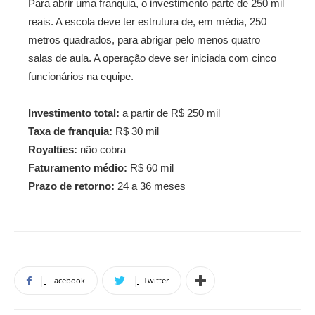
Para abrir uma franquia, o investimento parte de 250 mil
reais. A escola deve ter estrutura de, em média, 250
metros quadrados, para abrigar pelo menos quatro
salas de aula. A operação deve ser iniciada com cinco
funcionários na equipe.
Investimento total:
a partir de R$ 250 mil
Taxa de franquia:
R$ 30 mil
Royalties:
não cobra
Faturamento médio:
R$ 60 mil
Prazo de retorno:
24 a 36 meses
Facebook
Twitter