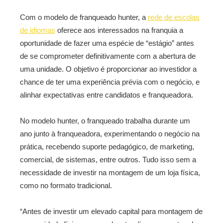
Com o modelo de franqueado hunter, a
rede de escolas
de idiomas
oferece aos interessados na franquia a
oportunidade de fazer uma espécie de “estágio” antes
de se comprometer definitivamente com a abertura de
uma unidade. O objetivo é proporcionar ao investidor a
chance de ter uma experiência prévia com o negócio, e
alinhar expectativas entre candidatos e franqueadora.
No modelo hunter, o franqueado trabalha durante um
ano junto à franqueadora, experimentando o negócio na
prática, recebendo suporte pedagógico, de marketing,
comercial, de sistemas, entre outros. Tudo isso sem a
necessidade de investir na montagem de um loja física,
como no formato tradicional.
“Antes de investir um elevado capital para montagem de