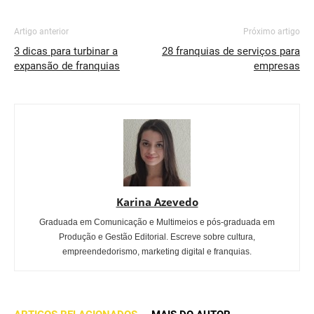
Artigo anterior
Próximo artigo
3 dicas para turbinar a
28 franquias de serviços para
expansão de franquias
empresas
Karina Azevedo
Graduada em Comunicação e Multimeios e pós-graduada em
Produção e Gestão Editorial. Escreve sobre cultura,
empreendedorismo, marketing digital e franquias.