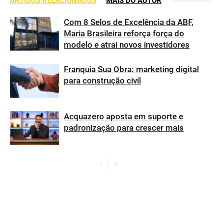
ARTIGOS RELACIONADOS
MAIS DO AUTOR
Com 8 Selos de Excelência da ABF,
Maria Brasileira reforça força do
modelo e atrai novos investidores
Franquia Sua Obra: marketing digital
para construção civil
Acquazero aposta em suporte e
padronização para crescer mais