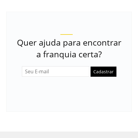
Quer ajuda para encontrar
a franquia certa?
Cadastrar