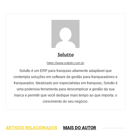
Solutto
https://www.solutto.com.br
Solutto é um ERP para franquias altamente adaptável que
contempla soluções em software de gestão para franqueadores e
franqueados. Idealizado por especialistas em franquias, Solutto é
uma poderosa ferramenta para descomplicar a gestão da sua
marca e permitir que você dedique mais tempo ao que importa: o
crescimento do seu negócio.
ARTIGOS RELACIONADOS
MAIS DO AUTOR