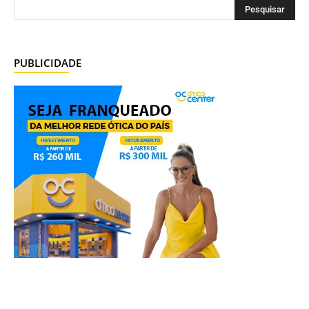
PUBLICIDADE