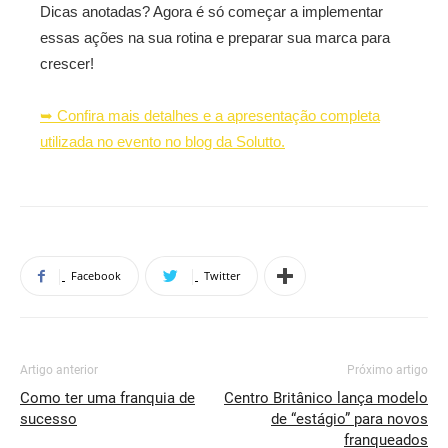
Dicas anotadas? Agora é só começar a implementar
essas ações na sua rotina e preparar sua marca para
crescer!
➥ Confira mais detalhes e a apresentação completa
utilizada no evento no blog da Solutto.
Facebook
Twitter
Artigo anterior
Próximo artigo
Como ter uma franquia de
Centro Britânico lança modelo
sucesso
de “estágio” para novos
franqueados