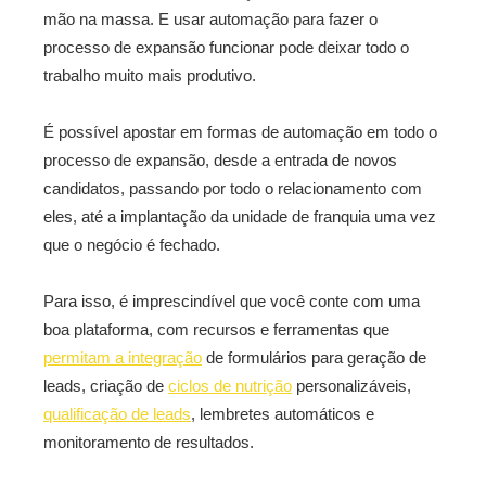
mão na massa. E usar automação para fazer o
processo de expansão funcionar pode deixar todo o
trabalho muito mais produtivo.
É possível apostar em formas de automação em todo o
processo de expansão, desde a entrada de novos
candidatos, passando por todo o relacionamento com
eles, até a implantação da unidade de franquia uma vez
que o negócio é fechado.
Para isso, é imprescindível que você conte com uma
boa plataforma, com recursos e ferramentas que
permitam a integração
de formulários para geração de
leads, criação de
ciclos de nutrição
personalizáveis,
qualificação de leads
, lembretes automáticos e
monitoramento de resultados.