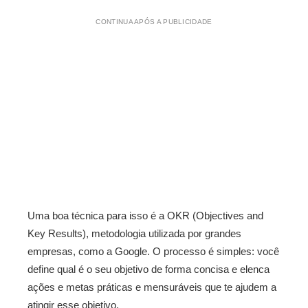
CONTINUA APÓS A PUBLICIDADE
Uma boa técnica para isso é a OKR (Objectives and
Key Results), metodologia utilizada por grandes
empresas, como a Google. O processo é simples: você
define qual é o seu objetivo de forma concisa e elenca
ações e metas práticas e mensuráveis que te ajudem a
atingir esse objetivo.