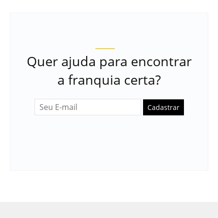
Quer ajuda para encontrar
a franquia certa?
Cadastrar