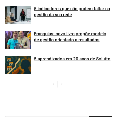
5 indicadores que não podem faltar na
gestão da sua rede
Franquias: novo livro propõe modelo
de gestão orientado a resultados
5 aprendizados em 20 anos de Solutto