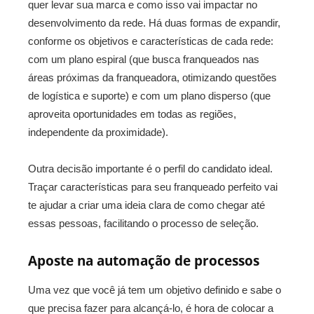
quer levar sua marca e como isso vai impactar no
desenvolvimento da rede. Há duas formas de expandir,
conforme os objetivos e características de cada rede:
com um plano espiral (que busca franqueados nas
áreas próximas da franqueadora, otimizando questões
de logística e suporte) e com um plano disperso (que
aproveita oportunidades em todas as regiões,
independente da proximidade).
Outra decisão importante é o perfil do candidato ideal.
Traçar características para seu franqueado perfeito vai
te ajudar a criar uma ideia clara de como chegar até
essas pessoas, facilitando o processo de seleção.
Aposte na automação de processos
Uma vez que você já tem um objetivo definido e sabe o
que precisa fazer para alcançá-lo, é hora de colocar a