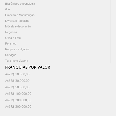
Eletrônicos e tecnologia
Gás
Limpeza e Manutenção
Livraria e Papelaria
Móveis e decoração
Negócios
Ótica e Foto
Pet shop
Roupas e calçados
Serviços
Turismo e Viagem
FRANQUIAS POR VALOR
Até R$ 10.000,00
Até R$ 30.000,00
Até R$ 50.000,00
Até R$ 100.000,00
Até R$ 200.000,00
Até R$ 300.000,00