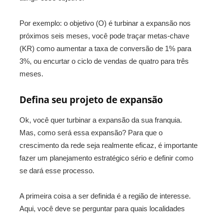
Por exemplo: o objetivo (O) é turbinar a expansão nos
próximos seis meses, você pode traçar metas-chave
(KR) como aumentar a taxa de conversão de 1% para
3%, ou encurtar o ciclo de vendas de quatro para três
meses.
Defina seu projeto de expansão
Ok, você quer turbinar a expansão da sua franquia.
Mas, como será essa expansão? Para que o
crescimento da rede seja realmente eficaz, é importante
fazer um planejamento estratégico sério e definir como
se dará esse processo.
A primeira coisa a ser definida é a região de interesse.
Aqui, você deve se perguntar para quais localidades