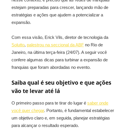
estejam preparadas para crescer, lançando mão de
estratégias e ações que ajudem a potencializar a
expansão.
Com essa visão, Erick Vils, diretor de tecnologia da
Solutto
,
palestrou na seccional da ABF
no Rio de
Janeiro, na última terça-feira (24/07). A seguir você
confere algumas dicas para turbinar a expansão de
franquias que foram abordadas no evento.
Saiba qual é seu objetivo e que ações
vão te levar até lá
O primeiro passo para te tirar do lugar é
saber onde
você quer chegar
. Portanto, é fundamental estabelecer
um objetivo claro e, em seguida, planejar estratégias
para alcançar o resultado esperado.