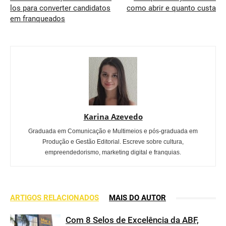
los para converter candidatos
como abrir e quanto custa
em franqueados
Karina Azevedo
Graduada em Comunicação e Multimeios e pós-graduada em
Produção e Gestão Editorial. Escreve sobre cultura,
empreendedorismo, marketing digital e franquias.
ARTIGOS RELACIONADOS
MAIS DO AUTOR
Com 8 Selos de Excelência da ABF,