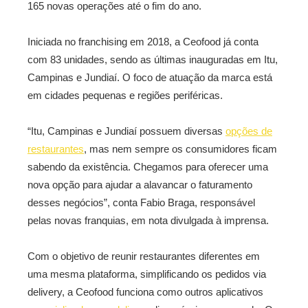
165 novas operações até o fim do ano.
Iniciada no franchising em 2018, a Ceofood já conta
com 83 unidades, sendo as últimas inauguradas em Itu,
Campinas e Jundiaí. O foco de atuação da marca está
em cidades pequenas e regiões periféricas.
“Itu, Campinas e Jundiaí possuem diversas
opções de
restaurantes
, mas nem sempre os consumidores ficam
sabendo da existência. Chegamos para oferecer uma
nova opção para ajudar a alavancar o faturamento
desses negócios”, conta Fabio Braga, responsável
pelas novas franquias, em nota divulgada à imprensa.
Com o objetivo de reunir restaurantes diferentes em
uma mesma plataforma, simplificando os pedidos via
delivery, a Ceofood funciona como outros aplicativos