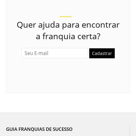
Quer ajuda para encontrar
a franquia certa?
Cadastrar
GUIA FRANQUIAS DE SUCESSO