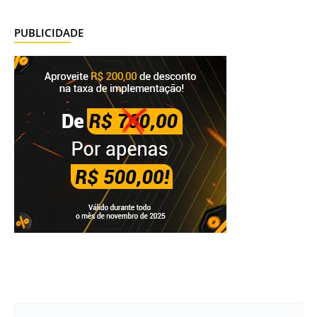
PUBLICIDADE