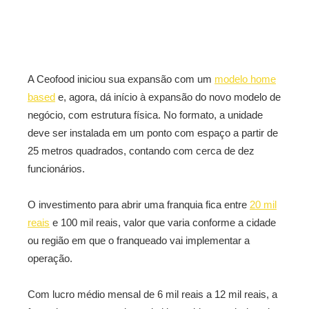
A Ceofood iniciou sua expansão com um
modelo home
based
e, agora, dá início à expansão do novo modelo de
negócio, com estrutura física. No formato, a unidade
deve ser instalada em um ponto com espaço a partir de
25 metros quadrados, contando com cerca de dez
funcionários.
O investimento para abrir uma franquia fica entre
20 mil
reais
e 100 mil reais, valor que varia conforme a cidade
ou região em que o franqueado vai implementar a
operação.
Com lucro médio mensal de 6 mil reais a 12 mil reais, a