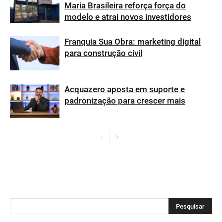
Maria Brasileira reforça força do
modelo e atrai novos investidores
Franquia Sua Obra: marketing digital
para construção civil
Acquazero aposta em suporte e
padronização para crescer mais