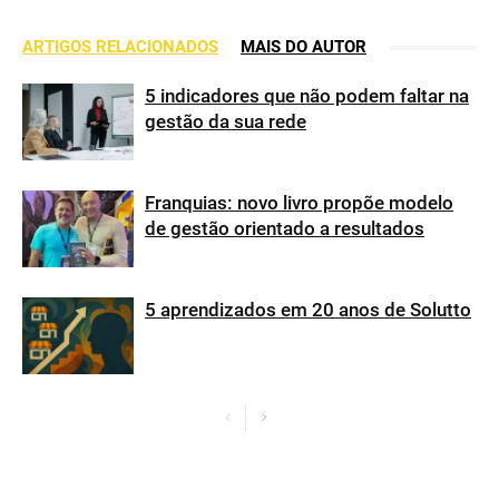
ARTIGOS RELACIONADOS
MAIS DO AUTOR
5 indicadores que não podem faltar na
gestão da sua rede
Franquias: novo livro propõe modelo
de gestão orientado a resultados
5 aprendizados em 20 anos de Solutto