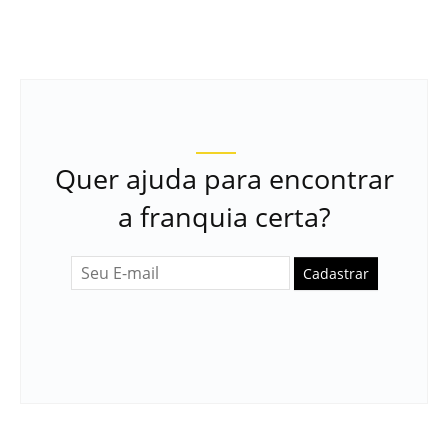
Quer ajuda para encontrar
a franquia certa?
Cadastrar