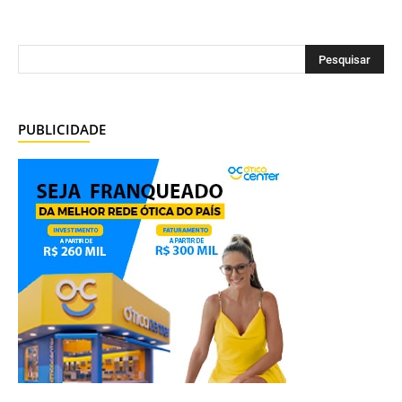
PUBLICIDADE