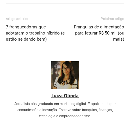
Artigo anterior
Próximo artigo
7 franqueadoras que
Franquias de alimentação
adotaram o trabalho híbrido (e
para faturar R$ 50 mil (ou
estão se dando bem)
mais)
Luiza Olinda
Jornalista pós-graduada em marketing digital. É apaixonada por
comunicação e inovação. Escreve sobre franquias, finanças,
tecnologia e empreendedorismo.