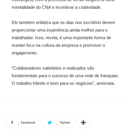
mentalidade do CNA e incentivar a criatividade.
Ele também enfatiza que os dias nos escritório devem
proporcionar uma experiência ainda melhor para o
trabalhador. Isso, revela, é uma importante forma de
manter foco na cultura da empresa e promover o
engajamento.
“Colaboradores satisfeitos e realizados são
fundamentais para o sucesso de uma rede de franquias.
O trabalho híbrido é bom para os negócios”, arremata.
Facebook
Twitter