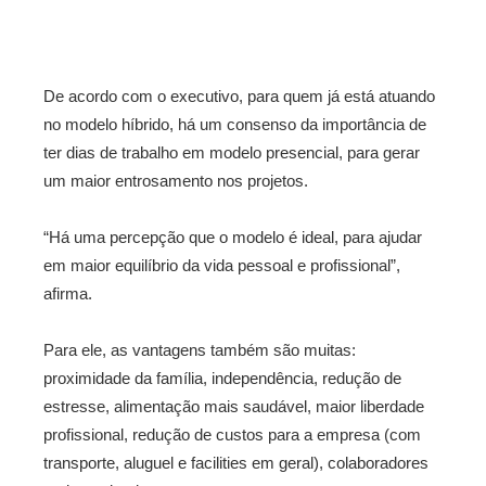
De acordo com o executivo, para quem já está atuando
no modelo híbrido, há um consenso da importância de
ter dias de trabalho em modelo presencial, para gerar
um maior entrosamento nos projetos.
“Há uma percepção que o modelo é ideal, para ajudar
em maior equilíbrio da vida pessoal e profissional”,
afirma.
Para ele, as vantagens também são muitas:
proximidade da família, independência, redução de
estresse, alimentação mais saudável, maior liberdade
profissional, redução de custos para a empresa (com
transporte, aluguel e facilities em geral), colaboradores