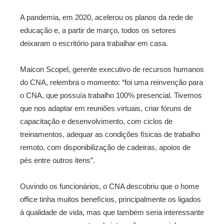
A pandemia, em 2020, acelerou os planos da rede de
educação e, a partir de março, todos os setores
deixaram o escritório para trabalhar em casa.
Maicon Scopel, gerente executivo de recursos humanos
do CNA, relembra o momento: “foi uma reinvenção para
o CNA, que possuía trabalho 100% presencial. Tivemos
que nos adaptar em reuniões virtuais, criar fóruns de
capacitação e desenvolvimento, com ciclos de
treinamentos, adequar as condições físicas de trabalho
remoto, com disponibilização de cadeiras, apoios de
pés entre outros itens”.
Ouvindo os funcionários, o CNA descobriu que o home
office tinha muitos benefícios, principalmente os ligados
à qualidade de vida, mas que também seria interessante