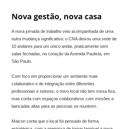
Nova gestão, nova casa
A nova jornada de trabalho veio acompanhada de uma
outra mudança significativa: o CNA deixou uma sede de
10 andares para um único andar, praticamente sem
salas fechadas, no coração da Avenida Paulista, em
São Paulo.
Com foco em proporcionar um ambiente mais
colaborativo e de integração entre diferentes
profissionais e setores, o novo local não tem mesa fixa,
mas conta com espaços colaborativos com mesões e
bancadas altas para as pessoas se reunirem.
Maicon conta que o local foi pensado de forma
estratégica, com a premissa de tornar tangível a nova