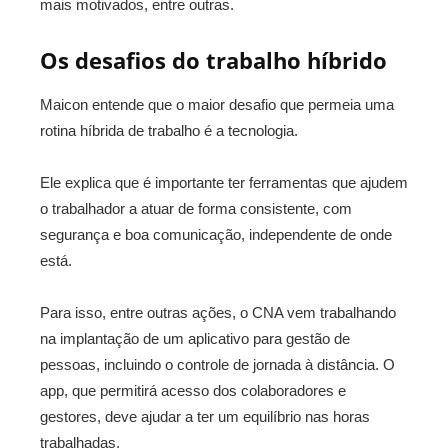
mais motivados, entre outras.
Os desafios do trabalho híbrido
Maicon entende que o maior desafio que permeia uma
rotina híbrida de trabalho é a tecnologia.
Ele explica que é importante ter ferramentas que ajudem
o trabalhador a atuar de forma consistente, com
segurança e boa comunicação, independente de onde
está.
Para isso, entre outras ações, o CNA vem trabalhando
na implantação de um aplicativo para gestão de
pessoas, incluindo o controle de jornada à distância. O
app, que permitirá acesso dos colaboradores e
gestores, deve ajudar a ter um equilíbrio nas horas
trabalhadas.