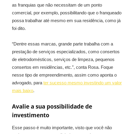
as franquias que não necessitam de um ponto
comercial, por exemplo, possibilitando que o franqueado
possa trabalhar até mesmo em sua residência, como já
foi dito.
“Dentre essas marcas, grande parte trabalha com a
prestação de serviços especializados, como consertos
de eletrodomésticos, serviços de limpeza, pequenos
consertos em residências, etc.”, conta Rosa. Foque
nesse tipo de empreendimento, assim como aponta o
advogado, para
ter sucesso mesmo investindo um valor
mais baixo
.
Avalie a sua possibilidade de
investimento
Esse passo é muito importante, visto que você não