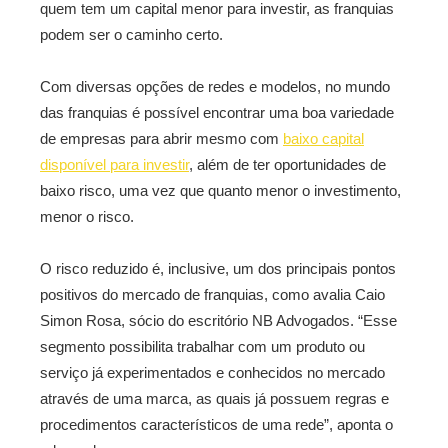
quem tem um capital menor para investir, as franquias
podem ser o caminho certo.
Com diversas opções de redes e modelos, no mundo
das franquias é possível encontrar uma boa variedade
de empresas para abrir mesmo com
baixo capital
disponível para investir
, além de ter oportunidades de
baixo risco, uma vez que quanto menor o investimento,
menor o risco.
O risco reduzido é, inclusive, um dos principais pontos
positivos do mercado de franquias, como avalia Caio
Simon Rosa, sócio do escritório NB Advogados. “Esse
segmento possibilita trabalhar com um produto ou
serviço já experimentados e conhecidos no mercado
através de uma marca, as quais já possuem regras e
procedimentos característicos de uma rede”, aponta o