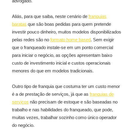
advogado.
Aliás, para que saiba, neste cenário de
franquias
baratas
que são boas pedidas para quem pretende
investir pouco dinheiro, muitos modelos disponibilizados
pelas redes são no
formato home based
. Sem exigir
que o franqueado instale-se em um ponto comercial
para iniciar o negócio, as opções apresentam baixo
custo de investimento inicial e custos operacionais
menores do que em modelos tradicionais.
Outro tipo de franquia que costuma ter um custo menor
é a de prestação de serviços, já que as
franquias de
serviços
não precisam de estoque e são baseadas no
trabalho e nas habilidades do franqueado, que pode,
muitas vezes, trabalhar sozinho como único operador
do negócio.