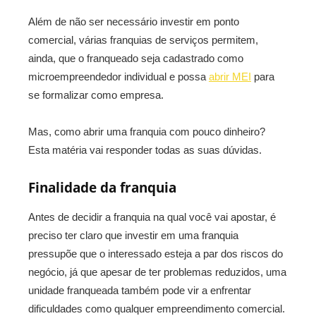
Além de não ser necessário investir em ponto
comercial, várias franquias de serviços permitem,
ainda, que o franqueado seja cadastrado como
microempreendedor individual e possa
abrir MEI
para
se formalizar como empresa.
Mas, como abrir uma franquia com pouco dinheiro?
Esta matéria vai responder todas as suas dúvidas.
Finalidade da franquia
Antes de decidir a franquia na qual você vai apostar, é
preciso ter claro que investir em uma franquia
pressupõe que o interessado esteja a par dos riscos do
negócio, já que apesar de ter problemas reduzidos, uma
unidade franqueada também pode vir a enfrentar
dificuldades como qualquer empreendimento comercial.