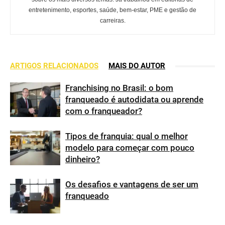
entretenimento, esportes, saúde, bem-estar, PME e gestão de
carreiras.
ARTIGOS RELACIONADOS
MAIS DO AUTOR
Franchising no Brasil: o bom
franqueado é autodidata ou aprende
com o franqueador?
Tipos de franquia: qual o melhor
modelo para começar com pouco
dinheiro?
Os desafios e vantagens de ser um
franqueado