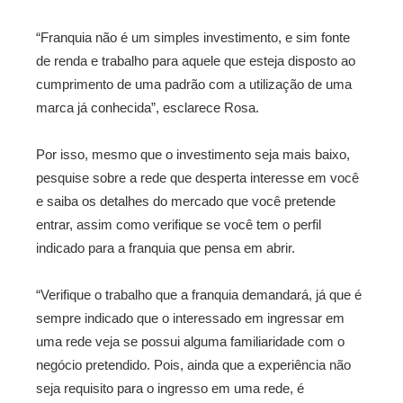
“Franquia não é um simples investimento, e sim fonte
de renda e trabalho para aquele que esteja disposto ao
cumprimento de uma padrão com a utilização de uma
marca já conhecida”, esclarece Rosa.
Por isso, mesmo que o investimento seja mais baixo,
pesquise sobre a rede que desperta interesse em você
e saiba os detalhes do mercado que você pretende
entrar, assim como verifique se você tem o perfil
indicado para a franquia que pensa em abrir.
“Verifique o trabalho que a franquia demandará, já que é
sempre indicado que o interessado em ingressar em
uma rede veja se possui alguma familiaridade com o
negócio pretendido. Pois, ainda que a experiência não
seja requisito para o ingresso em uma rede, é