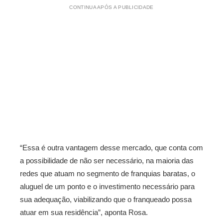
CONTINUA APÓS A PUBLICIDADE
“Essa é outra vantagem desse mercado, que conta com
a possibilidade de não ser necessário, na maioria das
redes que atuam no segmento de franquias baratas, o
aluguel de um ponto e o investimento necessário para
sua adequação, viabilizando que o franqueado possa
atuar em sua residência”, aponta Rosa.