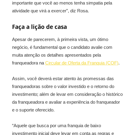
importante que você ao menos tenha simpatia pela
atividade que virá a exercer”, diz Rosa.
Faça a lição de casa
Apesar de parecerem, à primeira vista, um ótimo
negócio, é fundamental que o candidato avalie com
muita atenção os detalhes apresentados pela
franqueadora na
Circular de Oferta da Franquia (COF)
.
Assim, você deverá estar atento às promessas das
franqueadoras sobre o valor investido e o retorno do
investimento; além de levar em consideração o histórico
da franqueadora e avaliar a experiência do franqueador
e o suporte oferecido.
“Aquele que busca por uma franquia de baixo
investimento inicial deve levar em conta as regras e