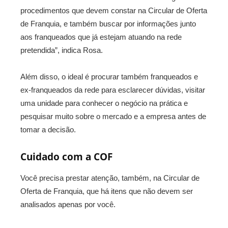
procedimentos que devem constar na Circular de Oferta
de Franquia, e também buscar por informações junto
aos franqueados que já estejam atuando na rede
pretendida”, indica Rosa.
Além disso, o ideal é procurar também franqueados e
ex-franqueados da rede para esclarecer dúvidas, visitar
uma unidade para conhecer o negócio na prática e
pesquisar muito sobre o mercado e a empresa antes de
tomar a decisão.
Cuidado com a COF
Você precisa prestar atenção, também, na Circular de
Oferta de Franquia, que há itens que não devem ser
analisados apenas por você.