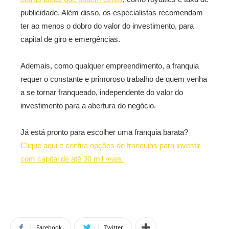
publicidade. Além disso, os especialistas recomendam
ter ao menos o dobro do valor do investimento, para
capital de giro e emergências.
Ademais, como qualquer empreendimento, a franquia
requer o constante e primoroso trabalho de quem venha
a se tornar franqueado, independente do valor do
investimento para a abertura do negócio.
Já está pronto para escolher uma franquia barata?
Clique aqui e confira opções de franquias para investir
com capital de até 30 mil reais.
Facebook
Twitter