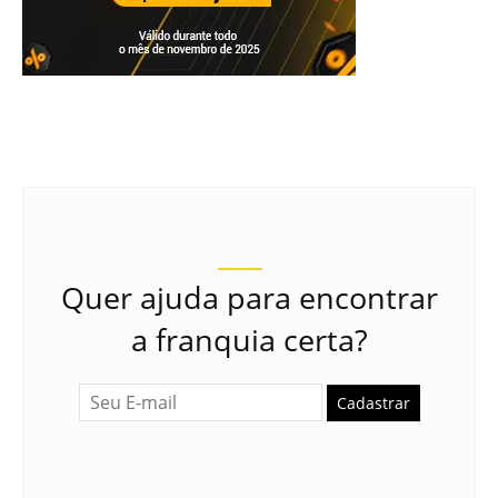
Quer ajuda para encontrar
a franquia certa?
Cadastrar