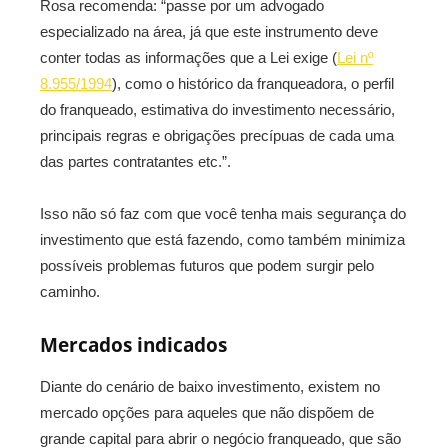
Rosa recomenda: “passe por um advogado
especializado na área, já que este instrumento deve
conter todas as informações que a Lei exige (
Lei nº
8.955/1994
), como o histórico da franqueadora, o perfil
do franqueado, estimativa do investimento necessário,
principais regras e obrigações precípuas de cada uma
das partes contratantes etc.”.
Isso não só faz com que você tenha mais segurança do
investimento que está fazendo, como também minimiza
possíveis problemas futuros que podem surgir pelo
caminho.
Mercados indicados
Diante do cenário de baixo investimento, existem no
mercado opções para aqueles que não dispõem de
grande capital para abrir o negócio franqueado, que são