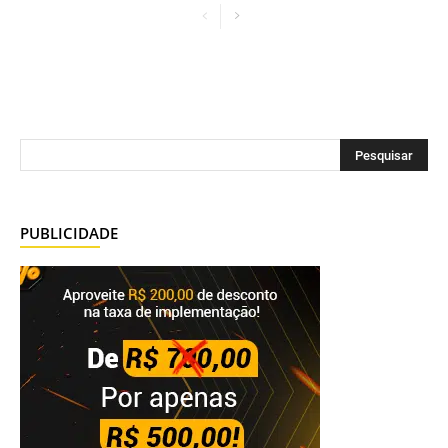
PUBLICIDADE