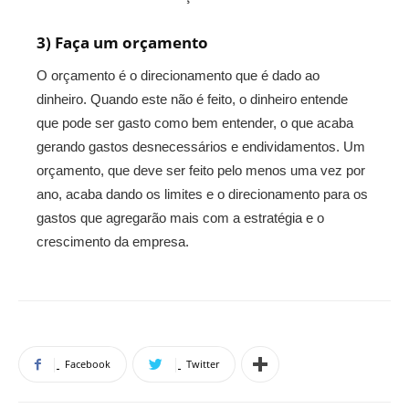
3) Faça um orçamento
O orçamento é o direcionamento que é dado ao
dinheiro. Quando este não é feito, o dinheiro entende
que pode ser gasto como bem entender, o que acaba
gerando gastos desnecessários e endividamentos. Um
orçamento, que deve ser feito pelo menos uma vez por
ano, acaba dando os limites e o direcionamento para os
gastos que agregarão mais com a estratégia e o
crescimento da empresa.
Facebook
Twitter