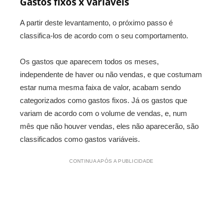
Gastos fixos x variáveis
A partir deste levantamento, o próximo passo é
classifica-los de acordo com o seu comportamento.
Os gastos que aparecem todos os meses,
independente de haver ou não vendas, e que costumam
estar numa mesma faixa de valor, acabam sendo
categorizados como gastos fixos. Já os gastos que
variam de acordo com o volume de vendas, e, num
mês que não houver vendas, eles não aparecerão, são
classificados como gastos variáveis.
CONTINUA APÓS A PUBLICIDADE