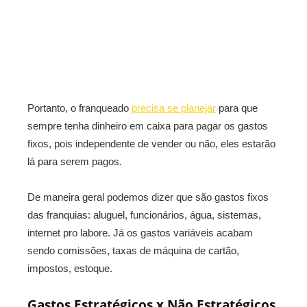
Portanto, o franqueado
precisa se planejar
para que
sempre tenha dinheiro em caixa para pagar os gastos
fixos, pois independente de vender ou não, eles estarão
lá para serem pagos.
De maneira geral podemos dizer que são gastos fixos
das franquias: aluguel, funcionários, água, sistemas,
internet pro labore. Já os gastos variáveis acabam
sendo comissões, taxas de máquina de cartão,
impostos, estoque.
Gastos Estratégicos x Não Estratégicos