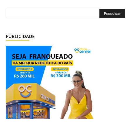
PUBLICIDADE