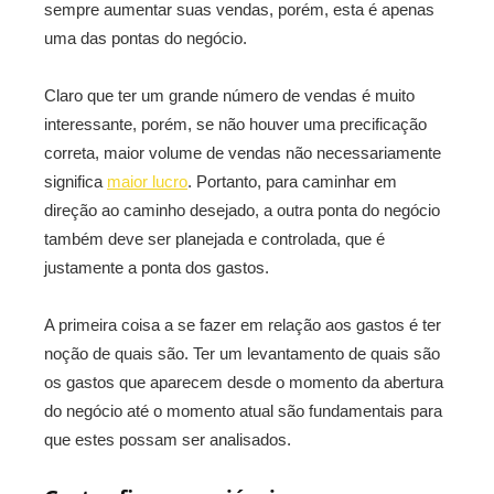
sempre aumentar suas vendas, porém, esta é apenas
uma das pontas do negócio.
Claro que ter um grande número de vendas é muito
interessante, porém, se não houver uma precificação
correta, maior volume de vendas não necessariamente
significa
maior lucro
. Portanto, para caminhar em
direção ao caminho desejado, a outra ponta do negócio
também deve ser planejada e controlada, que é
justamente a ponta dos gastos.
A primeira coisa a se fazer em relação aos gastos é ter
noção de quais são. Ter um levantamento de quais são
os gastos que aparecem desde o momento da abertura
do negócio até o momento atual são fundamentais para
que estes possam ser analisados.