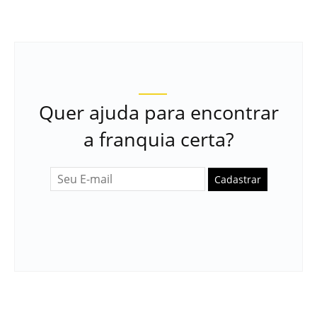
Quer ajuda para encontrar
a franquia certa?
Cadastrar