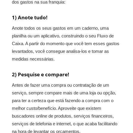
dos gastos na sua franquia:
1) Anote tudo!
Anote todos os seus gastos em um caderno, uma
planilha ou um aplicativo, construindo o seu Fluxo de
Caixa. A partir do momento que você tem esses gastos
levantados, você consegue analisa-los e tomar as
medidas necessárias.
2) Pesquise e compare!
Antes de fazer uma compra ou contratação de um
serviço, sempre compare mais de uma loja ou opção,
para ter a certeza que está fazendo a compra com o
melhor custo/benefício. Aproveite que existem
buscadores online de produtos, serviços financeiros,
serviços de telefonia e internet, o que acaba facilitando
na hora de levantar os orçamentos.