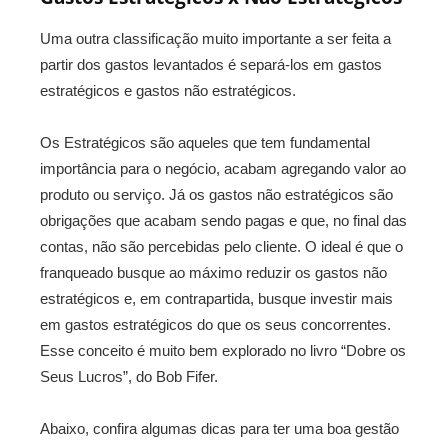
Uma outra classificação muito importante a ser feita a
partir dos gastos levantados é separá-los em gastos
estratégicos e gastos não estratégicos.
Os Estratégicos são aqueles que tem fundamental
importância para o negócio, acabam agregando valor ao
produto ou serviço. Já os gastos não estratégicos são
obrigações que acabam sendo pagas e que, no final das
contas, não são percebidas pelo cliente. O ideal é que o
franqueado busque ao máximo reduzir os gastos não
estratégicos e, em contrapartida, busque investir mais
em gastos estratégicos do que os seus concorrentes.
Esse conceito é muito bem explorado no livro “Dobre os
Seus Lucros”, do Bob Fifer.
Abaixo, confira algumas dicas para ter uma boa gestão