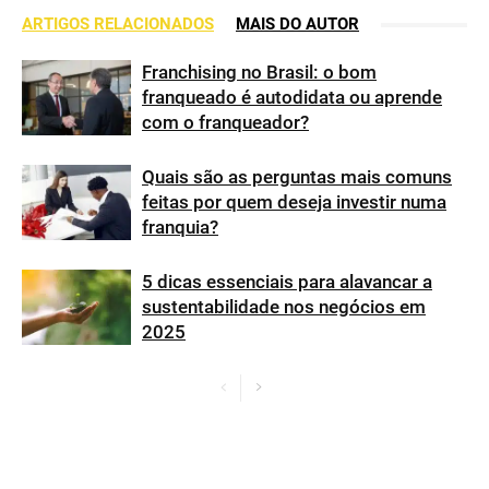
ARTIGOS RELACIONADOS
MAIS DO AUTOR
Franchising no Brasil: o bom
franqueado é autodidata ou aprende
com o franqueador?
Quais são as perguntas mais comuns
feitas por quem deseja investir numa
franquia?
5 dicas essenciais para alavancar a
sustentabilidade nos negócios em
2025