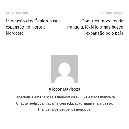
Artigo anterior
Próximo artigo
Mercadão dos Óculos busca
Com três modelos de
expansão no Norte e
franquia, KNN Idiomas busca
Nordeste
expansão pelo país
Victor Barboza
Especialista em finanças. Fundador da GFC - Gestão Financeira
Criativa, pela qual trabalha com educação financeira e gestão
financeira de pequenos negócios.