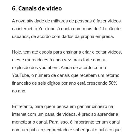
6. Canais de vídeo
A nova atividade de milhares de pessoas é fazer vídeos
na internet: o YouTube já conta com mais de 1 bilhão de
usuários, de acordo com dados da própria empresa.
Hoje, tem até escola para ensinar a criar e editar vídeos,
e este mercado está cada vez mais forte com a
explosão dos youtubers. Ainda de acordo com o
YouTube, o número de canais que recebem um retorno
financeiro de seis dígitos por ano está crescendo 50%
ao ano.
Entretanto, para quem pensa em ganhar dinheiro na
internet com um canal de vídeos, é preciso aprender a
monetizar o canal. Para isso, é importante ter um canal
com um público segmentado e saber qual o público que