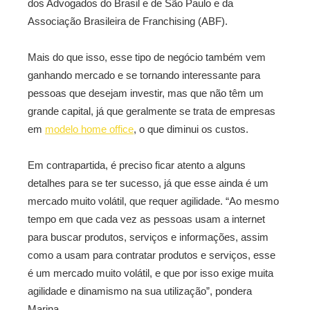
dos Advogados do Brasil e de São Paulo e da
Associação Brasileira de Franchising (ABF).
Mais do que isso, esse tipo de negócio também vem
ganhando mercado e se tornando interessante para
pessoas que desejam investir, mas que não têm um
grande capital, já que geralmente se trata de empresas
em
modelo home office
, o que diminui os custos.
Em contrapartida, é preciso ficar atento a alguns
detalhes para se ter sucesso, já que esse ainda é um
mercado muito volátil, que requer agilidade. “Ao mesmo
tempo em que cada vez as pessoas usam a internet
para buscar produtos, serviços e informações, assim
como a usam para contratar produtos e serviços, esse
é um mercado muito volátil, e que por isso exige muita
agilidade e dinamismo na sua utilização”, pondera
Marina.