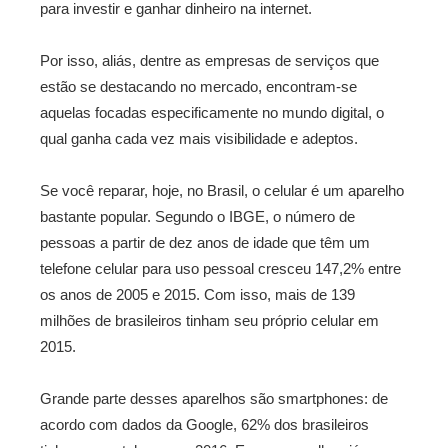
para investir e ganhar dinheiro na internet.
Por isso, aliás, dentre as empresas de serviços que
estão se destacando no mercado, encontram-se
aquelas focadas especificamente no mundo digital, o
qual ganha cada vez mais visibilidade e adeptos.
Se você reparar, hoje, no Brasil, o celular é um aparelho
bastante popular. Segundo o IBGE, o número de
pessoas a partir de dez anos de idade que têm um
telefone celular para uso pessoal cresceu 147,2% entre
os anos de 2005 e 2015. Com isso, mais de 139
milhões de brasileiros tinham seu próprio celular em
2015.
Grande parte desses aparelhos são smartphones: de
acordo com dados da Google, 62% dos brasileiros