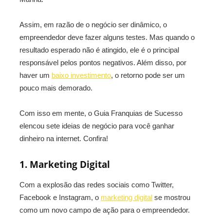
Assim, em razão de o negócio ser dinâmico, o
empreendedor deve fazer alguns testes. Mas quando o
resultado esperado não é atingido, ele é o principal
responsável pelos pontos negativos. Além disso, por
haver um
baixo investimento
, o retorno pode ser um
pouco mais demorado.
Com isso em mente, o Guia Franquias de Sucesso
elencou sete ideias de negócio para você ganhar
dinheiro na internet. Confira!
1. Marketing Digital
Com a explosão das redes sociais como Twitter,
Facebook e Instagram, o
marketing digital
se mostrou
como um novo campo de ação para o empreendedor.