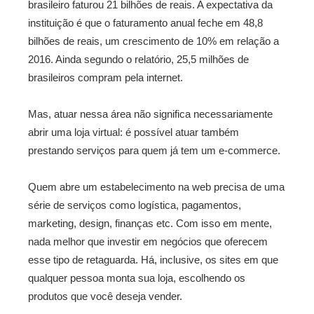
brasileiro faturou 21 bilhões de reais. A expectativa da
instituição é que o faturamento anual feche em 48,8
bilhões de reais, um crescimento de 10% em relação a
2016. Ainda segundo o relatório, 25,5 milhões de
brasileiros compram pela internet.
Mas, atuar nessa área não significa necessariamente
abrir uma loja virtual: é possível atuar também
prestando serviços para quem já tem um e-commerce.
Quem abre um estabelecimento na web precisa de uma
série de serviços como logística, pagamentos,
marketing, design, finanças etc. Com isso em mente,
nada melhor que investir em negócios que oferecem
esse tipo de retaguarda. Há, inclusive, os sites em que
qualquer pessoa monta sua loja, escolhendo os
produtos que você deseja vender.