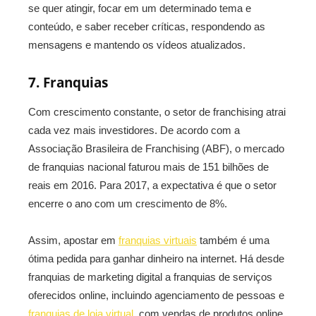
se quer atingir, focar em um determinado tema e
conteúdo, e saber receber críticas, respondendo as
mensagens e mantendo os vídeos atualizados.
7. Franquias
Com crescimento constante, o setor de franchising atrai
cada vez mais investidores. De acordo com a
Associação Brasileira de Franchising (ABF), o mercado
de franquias nacional faturou mais de 151 bilhões de
reais em 2016. Para 2017, a expectativa é que o setor
encerre o ano com um crescimento de 8%.
Assim, apostar em
franquias virtuais
também é uma
ótima pedida para ganhar dinheiro na internet. Há desde
franquias de marketing digital a franquias de serviços
oferecidos online, incluindo agenciamento de pessoas e
franquias de loja virtual
, com vendas de produtos online.