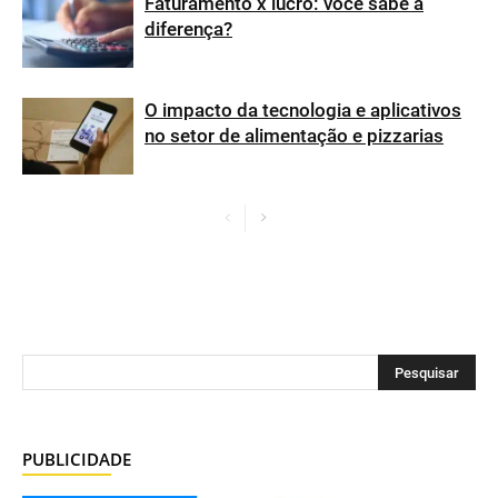
Faturamento x lucro: você sabe a
diferença?
O impacto da tecnologia e aplicativos
no setor de alimentação e pizzarias
PUBLICIDADE