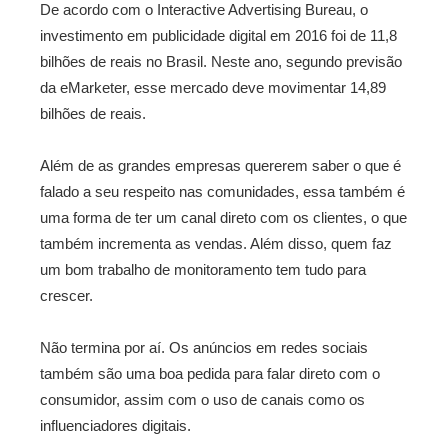
De acordo com o Interactive Advertising Bureau, o
investimento em publicidade digital em 2016 foi de 11,8
bilhões de reais no Brasil. Neste ano, segundo previsão
da eMarketer, esse mercado deve movimentar 14,89
bilhões de reais.
Além de as grandes empresas quererem saber o que é
falado a seu respeito nas comunidades, essa também é
uma forma de ter um canal direto com os clientes, o que
também incrementa as vendas. Além disso, quem faz
um bom trabalho de monitoramento tem tudo para
crescer.
Não termina por aí. Os anúncios em redes sociais
também são uma boa pedida para falar direto com o
consumidor, assim com o uso de canais como os
influenciadores digitais.