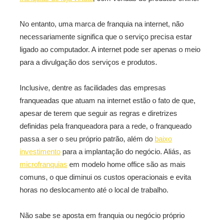
No entanto, uma marca de franquia na internet, não
necessariamente significa que o serviço precisa estar
ligado ao computador. A internet pode ser apenas o meio
para a divulgação dos serviços e produtos.
Inclusive, dentre as facilidades das empresas
franqueadas que atuam na internet estão o fato de que,
apesar de terem que seguir as regras e diretrizes
definidas pela franqueadora para a rede, o franqueado
passa a ser o seu próprio patrão, além do
baixo
investimento
para a implantação do negócio. Aliás, as
microfranquias
em modelo home office são as mais
comuns, o que diminui os custos operacionais e evita
horas no deslocamento até o local de trabalho.
Não sabe se aposta em franquia ou negócio próprio