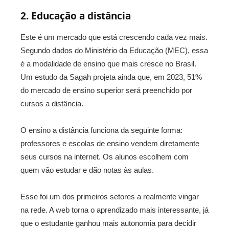
2. Educação a distância
Este é um mercado que está crescendo cada vez mais.
Segundo dados do Ministério da Educação (MEC), essa
é a modalidade de ensino que mais cresce no Brasil.
Um estudo da Sagah projeta ainda que, em 2023, 51%
do mercado de ensino superior será preenchido por
cursos a distância.
O ensino a distância funciona da seguinte forma:
professores e escolas de ensino vendem diretamente
seus cursos na internet. Os alunos escolhem com
quem vão estudar e dão notas às aulas.
Esse foi um dos primeiros setores a realmente vingar
na rede. A web torna o aprendizado mais interessante, já
que o estudante ganhou mais autonomia para decidir