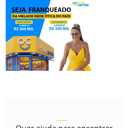
Quer ajuda para encontrar