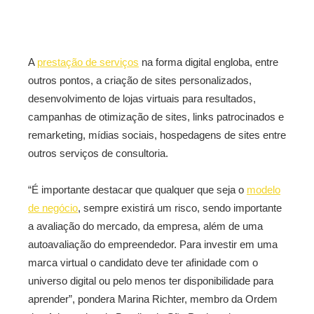
A
prestação de serviços
na forma digital engloba, entre
outros pontos, a criação de sites personalizados,
desenvolvimento de lojas virtuais para resultados,
campanhas de otimização de sites, links patrocinados e
remarketing, mídias sociais, hospedagens de sites entre
outros serviços de consultoria.
“É importante destacar que qualquer que seja o
modelo
de negócio
, sempre existirá um risco, sendo importante
a avaliação do mercado, da empresa, além de uma
autoavaliação do empreendedor. Para investir em uma
marca virtual o candidato deve ter afinidade com o
universo digital ou pelo menos ter disponibilidade para
aprender”, pondera Marina Richter, membro da Ordem