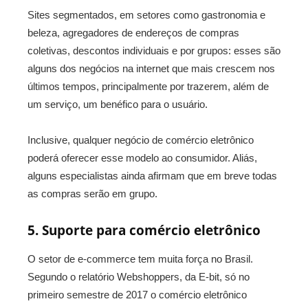
Sites segmentados, em setores como gastronomia e
beleza, agregadores de endereços de compras
coletivas, descontos individuais e por grupos: esses são
alguns dos negócios na internet que mais crescem nos
últimos tempos, principalmente por trazerem, além de
um serviço, um benéfico para o usuário.
Inclusive, qualquer negócio de comércio eletrônico
poderá oferecer esse modelo ao consumidor. Aliás,
alguns especialistas ainda afirmam que em breve todas
as compras serão em grupo.
5. Suporte para comércio eletrônico
O setor de e-commerce tem muita força no Brasil.
Segundo o relatório Webshoppers, da E-bit, só no
primeiro semestre de 2017 o comércio eletrônico