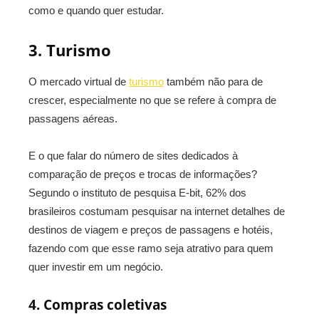
como e quando quer estudar.
3. Turismo
O mercado virtual de
turismo
também não para de
crescer, especialmente no que se refere à compra de
passagens aéreas.
E o que falar do número de sites dedicados à
comparação de preços e trocas de informações?
Segundo o instituto de pesquisa E-bit, 62% dos
brasileiros costumam pesquisar na internet detalhes de
destinos de viagem e preços de passagens e hotéis,
fazendo com que esse ramo seja atrativo para quem
quer investir em um negócio.
4. Compras coletivas