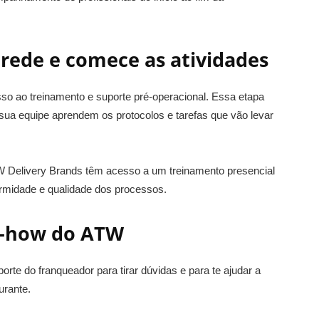
rede e comece as atividades
sso ao treinamento e suporte pré-operacional. Essa etapa
sua equipe aprendem os protocolos e tarefas que vão levar
Delivery Brands têm acesso a um treinamento presencial
ormidade e qualidade dos processos.
w-how do ATW
orte do franqueador para tirar dúvidas e para te ajudar a
urante.