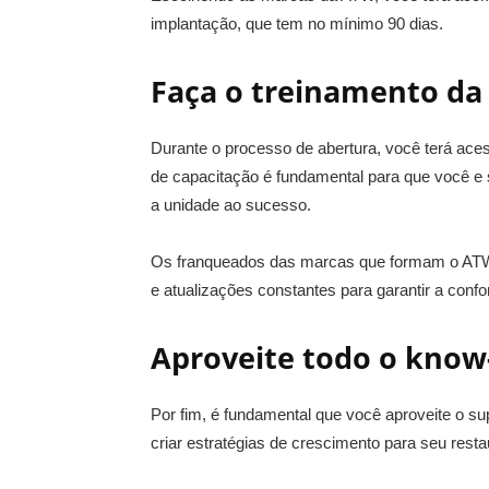
implantação, que tem no mínimo 90 dias.
Faça o treinamento da 
Durante o processo de abertura, você terá ace
de capacitação é fundamental para que você e 
a unidade ao sucesso.
Os franqueados das marcas que formam o ATW 
e atualizações constantes para garantir a conf
Aproveite todo o kno
Por fim, é fundamental que você aproveite o sup
criar estratégias de crescimento para seu resta