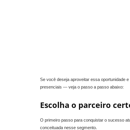
Se você deseja aproveitar essa oportunidade e
presenciais — veja o passo a passo abaixo:
Escolha o parceiro cer
O primeiro passo para conquistar o sucesso at
conceituada nesse segmento.