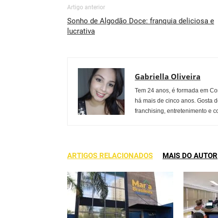
Artigo anterior
Sonho de Algodão Doce: franquia deliciosa e
lucrativa
Gabriella Oliveira
Tem 24 anos, é formada em Co
há mais de cinco anos. Gosta d
franchising, entretenimento e c
ARTIGOS RELACIONADOS
MAIS DO AUTOR