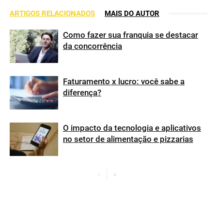
ARTIGOS RELACIONADOS
MAIS DO AUTOR
Como fazer sua franquia se destacar
da concorrência
Faturamento x lucro: você sabe a
diferença?
O impacto da tecnologia e aplicativos
no setor de alimentação e pizzarias