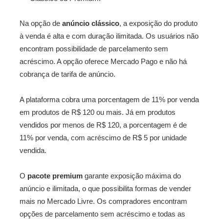
Na opção de
anúncio
clássico
, a exposição do produto
à venda é alta e com duração ilimitada. Os usuários não
encontram possibilidade de parcelamento sem
acréscimo. A opção oferece Mercado Pago e não há
cobrança de tarifa de anúncio.
A plataforma cobra uma porcentagem de 11% por venda
em produtos de R$ 120 ou mais. Já em produtos
vendidos por menos de R$ 120, a porcentagem é de
11% por venda, com acréscimo de R$ 5 por unidade
vendida.
O
pacote premium
garante exposição máxima do
anúncio e ilimitada, o que possibilita formas de vender
mais no Mercado Livre. Os compradores encontram
opções de parcelamento sem acréscimo e todas as