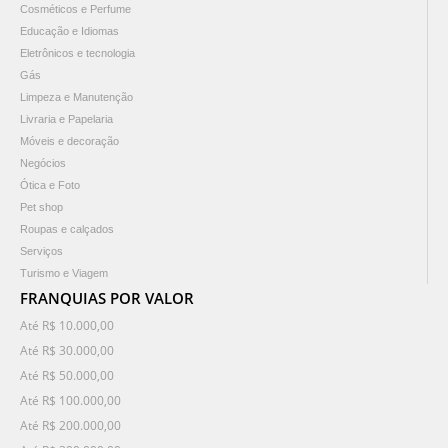
Cosméticos e Perfume
Educação e Idiomas
Eletrônicos e tecnologia
Gás
Limpeza e Manutenção
Livraria e Papelaria
Móveis e decoração
Negócios
Ótica e Foto
Pet shop
Roupas e calçados
Serviços
Turismo e Viagem
FRANQUIAS POR VALOR
Até R$ 10.000,00
Até R$ 30.000,00
Até R$ 50.000,00
Até R$ 100.000,00
Até R$ 200.000,00