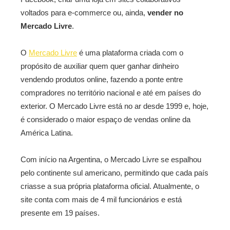
voltados para e-commerce ou, ainda,
vender no
Mercado Livre
.
O
Mercado Livre
é uma plataforma criada com o
propósito de auxiliar quem quer ganhar dinheiro
vendendo produtos online, fazendo a ponte entre
compradores no território nacional e até em países do
exterior. O Mercado Livre está no ar desde 1999 e, hoje,
é considerado o maior espaço de vendas online da
América Latina.
Com início na Argentina, o Mercado Livre se espalhou
pelo continente sul americano, permitindo que cada país
criasse a sua própria plataforma oficial. Atualmente, o
site conta com mais de 4 mil funcionários e está
presente em 19 países.