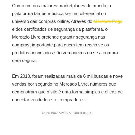
Como um dos maiores marketplaces do mundo, a
plataforma também busca ser um diferencial no
universo das compras online. Através do
Mercado Pago
e dos certificados de segurança da plataforma, o
Mercado Livre pretende garantir segurança nas
compras, importante para quem tem receio se os
produtos anunciados são verdadeiros ou se a compra
será segura.
Em 2018, foram realizadas mais de 6 mil buscas e nove
vendas por segundo no Mercado Livre, números que
demonstram que o site é uma forma simples e eficaz de
conectar vendedores e compradores.
CONTINUA APÓS A PUBLICIDADE