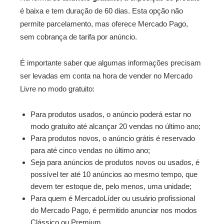
é baixa e tem duração de 60 dias. Esta opção não
permite parcelamento, mas oferece Mercado Pago,
sem cobrança de tarifa por anúncio.
É importante saber que algumas informações precisam
ser levadas em conta na hora de vender no Mercado
Livre no modo gratuito:
Para produtos usados, o anúncio poderá estar no
modo gratuito até alcançar 20 vendas no último ano;
Para produtos novos, o anúncio grátis é reservado
para até cinco vendas no último ano;
Seja para anúncios de produtos novos ou usados, é
possível ter até 10 anúncios ao mesmo tempo, que
devem ter estoque de, pelo menos, uma unidade;
Para quem é MercadoLíder ou usuário profissional
do Mercado Pago, é permitido anunciar nos modos
Clássico ou Premium.