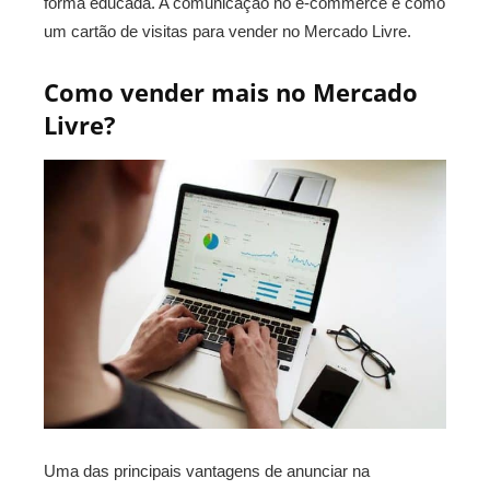
forma educada. A comunicação no e-commerce é como
um cartão de visitas para vender no Mercado Livre.
Como vender mais no Mercado
Livre?
Uma das principais vantagens de anunciar na