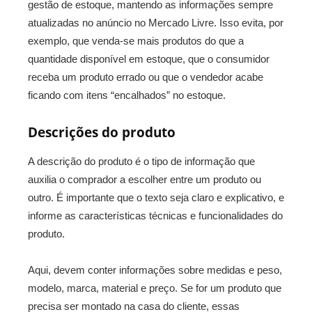
gestão de estoque, mantendo as informações sempre
atualizadas no anúncio no Mercado Livre. Isso evita, por
exemplo, que venda-se mais produtos do que a
quantidade disponível em estoque, que o consumidor
receba um produto errado ou que o vendedor acabe
ficando com itens “encalhados” no estoque.
Descrições do produto
A descrição do produto é o tipo de informação que
auxilia o comprador a escolher entre um produto ou
outro. É importante que o texto seja claro e explicativo, e
informe as características técnicas e funcionalidades do
produto.
Aqui, devem conter informações sobre medidas e peso,
modelo, marca, material e preço. Se for um produto que
precisa ser montado na casa do cliente, essas