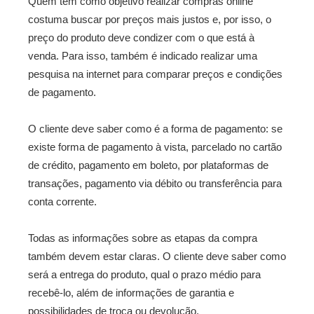
Quem tem como objetivo realizar compras online
costuma buscar por preços mais justos e, por isso, o
preço do produto deve condizer com o que está à
venda. Para isso, também é indicado realizar uma
pesquisa na internet para comparar preços e condições
de pagamento.
O cliente deve saber como é a forma de pagamento: se
existe forma de pagamento à vista, parcelado no cartão
de crédito, pagamento em boleto, por plataformas de
transações, pagamento via débito ou transferência para
conta corrente.
Todas as informações sobre as etapas da compra
também devem estar claras. O cliente deve saber como
será a entrega do produto, qual o prazo médio para
recebê-lo, além de informações de garantia e
possibilidades de troca ou devolução.