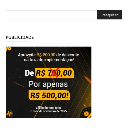
PUBLICIDADE