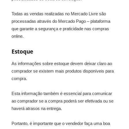
Todas as vendas realizadas no Mercado Livre são
processadas através do Mercado Pago – plataforma
que garante a segurança e praticidade nas compras
online.
Estoque
As informações sobre estoque devem deixar claro ao
comprador se existem mais produtos disponíveis para
compra.
Esta informação também é essencial para comunicar
ao comprador se a compra poderá ser efetivada ou se
haverá atrasos na entrega.
Portanto, é importante que o vendedor faça uma boa