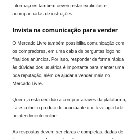
informações também devem estar explícitas e
acompanhadas de instruções.
Invista na comunicação para vender
O Mercado Livre também possibilita comunicação com
os compradores, em uma caixa de perguntas logo no
final dos anúncios. Por isso, responder de forma rápida
às dúvidas dos usuários é importante para manter uma
boa reputação, além de ajudar a vender mais no
Mercado Livre.
Quem já está decidido a comprar através da plataforma,
irá escolher o produto do anunciante que teve agilidade
no atendimento online.
As respostas devem ser claras e completas, dadas de