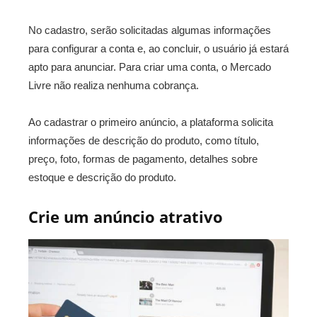
No cadastro, serão solicitadas algumas informações
para configurar a conta e, ao concluir, o usuário já estará
apto para anunciar. Para criar uma conta, o Mercado
Livre não realiza nenhuma cobrança.
Ao cadastrar o primeiro anúncio, a plataforma solicita
informações de descrição do produto, como título,
preço, foto, formas de pagamento, detalhes sobre
estoque e descrição do produto.
Crie um anúncio atrativo