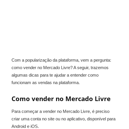
Com a popularização da plataforma, vem a pergunta:
como vender no Mercado Livre? A seguir, trazemos
algumas dicas para te ajudar a entender como
funcionam as vendas na plataforma.
Como vender no Mercado Livre
Para começar a vender no Mercado Livre, é preciso
criar uma conta no site ou no aplicativo, disponível para
Android e iOS.