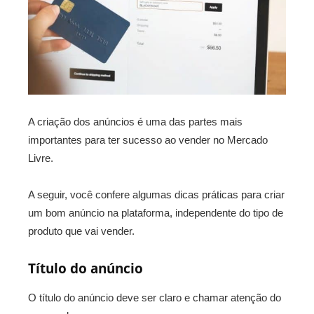
A criação dos anúncios é uma das partes mais
importantes para ter sucesso ao vender no Mercado
Livre.
A seguir, você confere algumas dicas práticas para criar
um bom anúncio na plataforma, independente do tipo de
produto que vai vender.
Título do anúncio
O título do anúncio deve ser claro e chamar atenção do