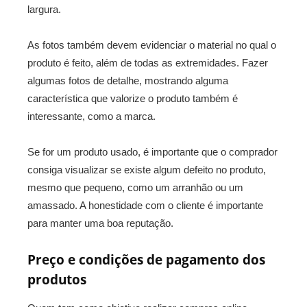
largura.
As fotos também devem evidenciar o material no qual o
produto é feito, além de todas as extremidades. Fazer
algumas fotos de detalhe, mostrando alguma
característica que valorize o produto também é
interessante, como a marca.
Se for um produto usado, é importante que o comprador
consiga visualizar se existe algum defeito no produto,
mesmo que pequeno, como um arranhão ou um
amassado. A honestidade com o cliente é importante
para manter uma boa reputação.
Preço e condições de pagamento dos
produtos