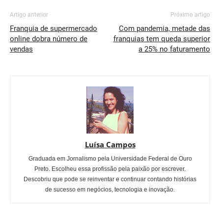
Artigo anterior
Próximo artigo
Franquia de supermercado
Com pandemia, metade das
online dobra número de
franquias tem queda superior
vendas
a 25% no faturamento
Luísa Campos
Graduada em Jornalismo pela Universidade Federal de Ouro
Preto. Escolheu essa profissão pela paixão por escrever.
Descobriu que pode se reinventar e continuar contando histórias
de sucesso em negócios, tecnologia e inovação.