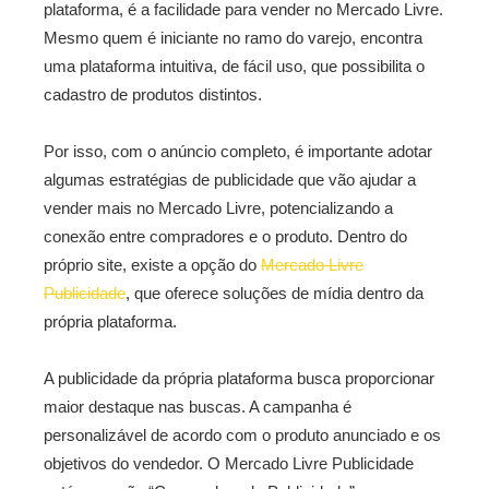
plataforma, é a facilidade para vender no Mercado Livre.
Mesmo quem é iniciante no ramo do varejo, encontra
uma plataforma intuitiva, de fácil uso, que possibilita o
cadastro de produtos distintos.
Por isso, com o anúncio completo, é importante adotar
algumas estratégias de publicidade que vão ajudar a
vender mais no Mercado Livre, potencializando a
conexão entre compradores e o produto. Dentro do
próprio site, existe a opção do
Mercado Livre
Publicidade
, que oferece soluções de mídia dentro da
própria plataforma.
A publicidade da própria plataforma busca proporcionar
maior destaque nas buscas. A campanha é
personalizável de acordo com o produto anunciado e os
objetivos do vendedor. O Mercado Livre Publicidade