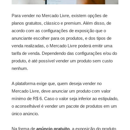
Para vender no Mercado Livre, existem opções de
planos gratuitos, clássico e premium. Além disso, de
acordo com as configurações de exposição que o
anunciante escolher para os produtos, e dos tipos de
venda realizadas, o Mercado Livre poderá emitir uma
tarifa de venda. Dependendo das configurações e/ou do
produto, é até possível vender um produto sem custo
nenhum.
A plataforma exige que, quem deseja vender no
Mercado Livre, deve anunciar um produto com valor
mínimo de R$ 6. Caso o valor seja inferior ao estipulado,
o aconselhável é vender um pacote de produtos em um
único anúncio.
Na forma de
anúncio gratuito
, a exposição do produto