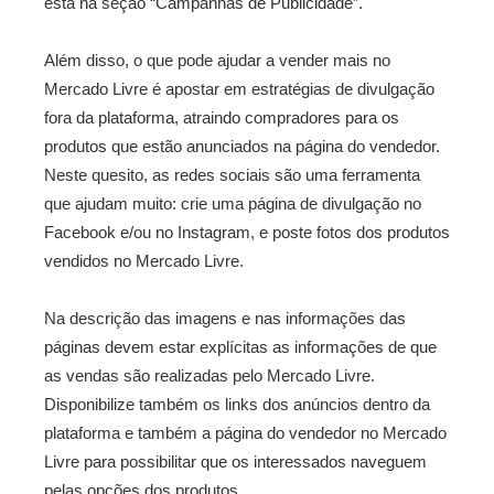
está na seção “Campanhas de Publicidade”.
Além disso, o que pode ajudar a vender mais no
Mercado Livre é apostar em estratégias de divulgação
fora da plataforma, atraindo compradores para os
produtos que estão anunciados na página do vendedor.
Neste quesito, as redes sociais são uma ferramenta
que ajudam muito: crie uma página de divulgação no
Facebook e/ou no Instagram, e poste fotos dos produtos
vendidos no Mercado Livre.
Na descrição das imagens e nas informações das
páginas devem estar explícitas as informações de que
as vendas são realizadas pelo Mercado Livre.
Disponibilize também os links dos anúncios dentro da
plataforma e também a página do vendedor no Mercado
Livre para possibilitar que os interessados naveguem
pelas opções dos produtos.