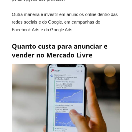
Outra maneira é investir em anúncios online dentro das
redes sociais e do Google, em campanhas do
Facebook Ads e do Google Ads.
Quanto custa para anunciar e
vender no Mercado Livre