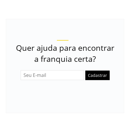
Quer ajuda para encontrar
a franquia certa?
Cadastrar