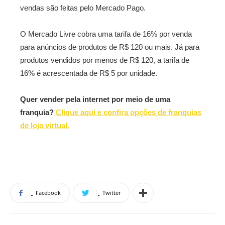
vendas são feitas pelo Mercado Pago.
O Mercado Livre cobra uma tarifa de 16% por venda
para anúncios de produtos de R$ 120 ou mais. Já para
produtos vendidos por menos de R$ 120, a tarifa de
16% é acrescentada de R$ 5 por unidade.
Quer vender pela internet por meio de uma
franquia?
Clique aqui e confira opções de franquias
de loja virtual.
Facebook
Twitter