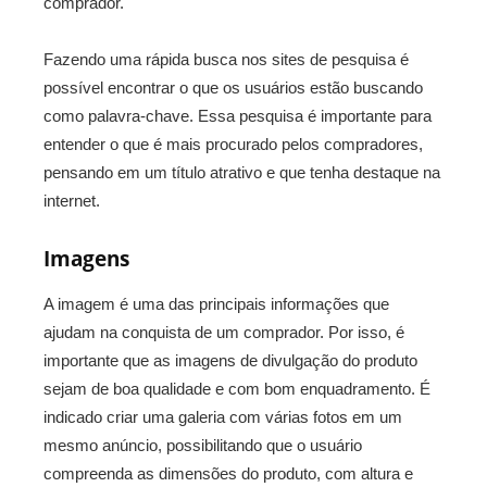
comprador.
Fazendo uma rápida busca nos sites de pesquisa é
possível encontrar o que os usuários estão buscando
como palavra-chave. Essa pesquisa é importante para
entender o que é mais procurado pelos compradores,
pensando em um título atrativo e que tenha destaque na
internet.
Imagens
A imagem é uma das principais informações que
ajudam na conquista de um comprador. Por isso, é
importante que as imagens de divulgação do produto
sejam de boa qualidade e com bom enquadramento. É
indicado criar uma galeria com várias fotos em um
mesmo anúncio, possibilitando que o usuário
compreenda as dimensões do produto, com altura e