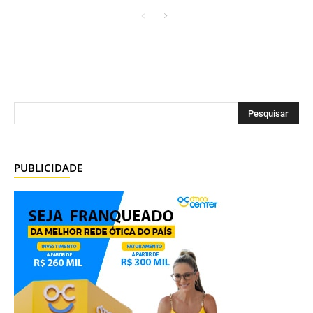
PUBLICIDADE