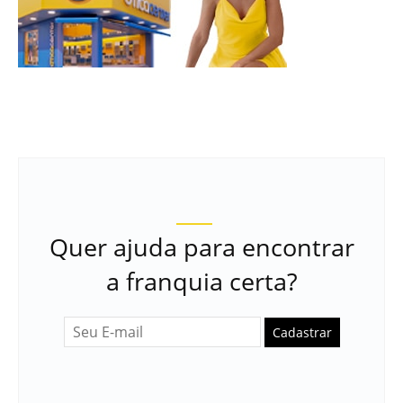
Quer ajuda para encontrar
a franquia certa?
Cadastrar