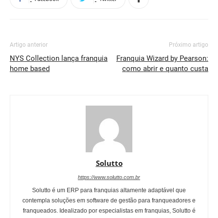
Artigo anterior
Próximo artigo
NYS Collection lança franquia
Franquia Wizard by Pearson:
home based
como abrir e quanto custa
Solutto
https://www.solutto.com.br
Solutto é um ERP para franquias altamente adaptável que
contempla soluções em software de gestão para franqueadores e
franqueados. Idealizado por especialistas em franquias, Solutto é