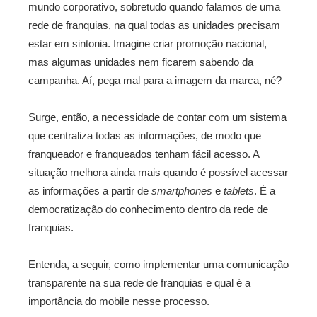
mundo corporativo, sobretudo quando falamos de uma
rede de franquias, na qual todas as unidades precisam
estar em sintonia. Imagine criar promoção nacional,
mas algumas unidades nem ficarem sabendo da
campanha. Aí, pega mal para a imagem da marca, né?
Surge, então, a necessidade de contar com um sistema
que centraliza todas as informações, de modo que
franqueador e franqueados tenham fácil acesso. A
situação melhora ainda mais quando é possível acessar
as informações a partir de
smartphones
e
tablets
. É a
democratização do conhecimento dentro da rede de
franquias.
Entenda, a seguir, como implementar uma comunicação
transparente na sua rede de franquias e qual é a
importância do mobile nesse processo.