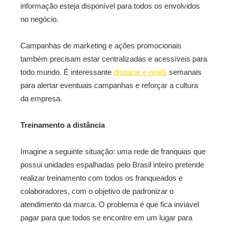
informação esteja disponível para todos os envolvidos
no negócio.
Campanhas de marketing e ações promocionais
também precisam estar centralizadas e acessíveis para
todo mundo. É interessante
disparar e-mails
semanais
para alertar eventuais campanhas e reforçar a cultura
da empresa.
Treinamento a distância
Imagine a seguinte situação: uma rede de franquias que
possui unidades espalhadas pelo Brasil inteiro pretende
realizar treinamento com todos os franqueados e
colaboradores, com o objetivo de padronizar o
atendimento da marca. O problema é que fica inviável
pagar para que todos se encontre em um lugar para