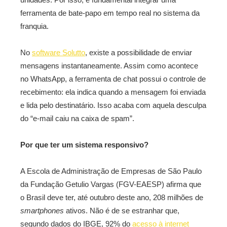
ferramenta de bate-papo em tempo real no sistema da
franquia.
No
software Solutto
, existe a possibilidade de enviar
mensagens instantaneamente. Assim como acontece
no WhatsApp, a ferramenta de chat possui o controle de
recebimento: ela indica quando a mensagem foi enviada
e lida pelo destinatário. Isso acaba com aquela desculpa
do “e-mail caiu na caixa de spam”.
Por que ter um sistema responsivo?
A Escola de Administração de Empresas de São Paulo
da Fundação Getulio Vargas (FGV-EAESP) afirma que
o Brasil deve ter, até outubro deste ano, 208 milhões de
smartphones
ativos. Não é de se estranhar que,
segundo dados do IBGE, 92% do
acesso à internet