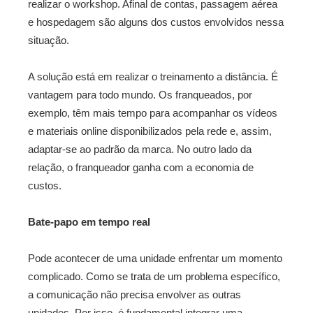
realizar o workshop. Afinal de contas, passagem aérea
e hospedagem são alguns dos custos envolvidos nessa
situação.
A solução está em realizar o treinamento a distância. É
vantagem para todo mundo. Os franqueados, por
exemplo, têm mais tempo para acompanhar os vídeos
e materiais online disponibilizados pela rede e, assim,
adaptar-se ao padrão da marca. No outro lado da
relação, o franqueador ganha com a economia de
custos.
Bate-papo em tempo real
Pode acontecer de uma unidade enfrentar um momento
complicado. Como se trata de um problema específico,
a comunicação não precisa envolver as outras
unidades. Por isso, é fundamental integrar uma