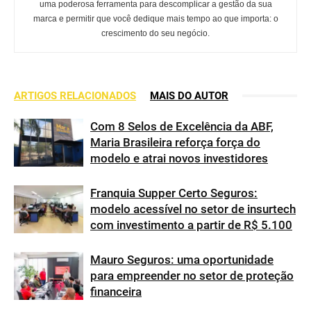
uma poderosa ferramenta para descomplicar a gestão da sua
marca e permitir que você dedique mais tempo ao que importa: o
crescimento do seu negócio.
ARTIGOS RELACIONADOS
MAIS DO AUTOR
Com 8 Selos de Excelência da ABF,
Maria Brasileira reforça força do
modelo e atrai novos investidores
Franquia Supper Certo Seguros:
modelo acessível no setor de insurtech
com investimento a partir de R$ 5.100
Mauro Seguros: uma oportunidade
para empreender no setor de proteção
financeira