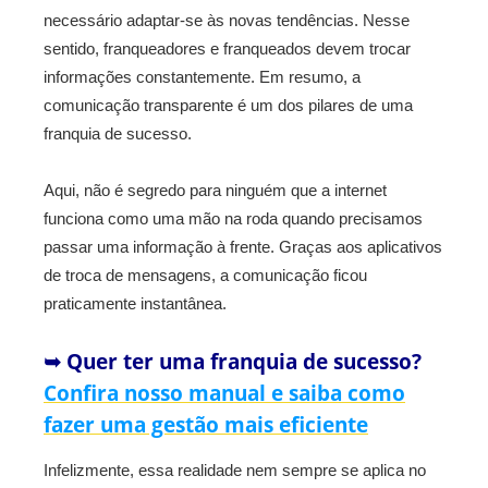
necessário adaptar-se às novas tendências. Nesse
sentido, franqueadores e franqueados devem trocar
informações constantemente. Em resumo, a
comunicação transparente é um dos pilares de uma
franquia de sucesso.
Aqui, não é segredo para ninguém que a internet
funciona como uma mão na roda quando precisamos
passar uma informação à frente. Graças aos aplicativos
de troca de mensagens, a comunicação ficou
praticamente instantânea.
➥ Quer ter uma franquia de sucesso?
Confira nosso manual e saiba como
fazer uma gestão mais eficiente
Infelizmente, essa realidade nem sempre se aplica no