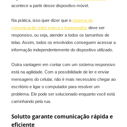
acontece a partir desse dispositivo móvel.
Na prática, isso quer dizer que o
sistema de
comunicação entre marca e franqueados
deve ser
responsivo, ou seja, atender a todos os tamanhos de
telas. Assim, todos os envolvidos conseguem acessar a
informação independentemente do dispositivo utilizado.
Outra vantagem em contar com um sistema responsivo
está na agilidade. Com a possibilidade de ler e enviar
mensagens do celular, não é mais necessário chegar ao
escritório e ligar o computador para resolver um
problema. Ele pode ser solucionado enquanto você está
caminhando pela rua.
Solutto garante comunicação rápida e
eficiente