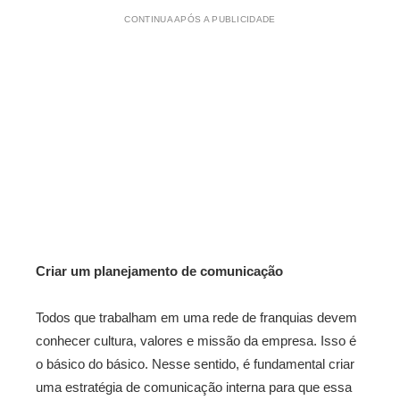
CONTINUA APÓS A PUBLICIDADE
Criar um planejamento de comunicação
Todos que trabalham em uma rede de franquias devem
conhecer cultura, valores e missão da empresa. Isso é
o básico do básico. Nesse sentido, é fundamental criar
uma estratégia de comunicação interna para que essa