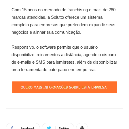
Com 15 anos no mercado de franchising e mais de 280
marcas atendidas, a Solutto oferece um sistema
completo para empresas que pretendem expandir seus
negócios e alinhar sua comunicação.
Responsivo, o software permite que o usuário
disponibilize treinamentos a distância, agende o disparo
de e-mails e SMS para lembretes, além de disponibilizar
uma ferramenta de bate-papo em tempo real.
Facebook
Twitter