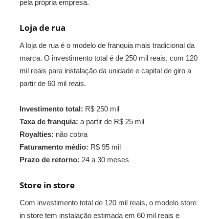
pela própria empresa.
Loja de rua
A loja de rua é o modelo de franquia mais tradicional da
marca. O investimento total é de 250 mil reais, com 120
mil reais para instalação da unidade e capital de giro a
partir de 60 mil reais.
Investimento total:
R$ 250 mil
Taxa de franquia:
a partir de R$ 25 mil
Royalties:
não cobra
Faturamento médio:
R$ 95 mil
Prazo de retorno:
24 a 30 meses
Store in store
Com investimento total de 120 mil reais, o modelo store
in store tem instalação estimada em 60 mil reais e