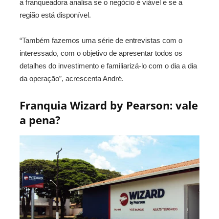
a franqueadora analisa se o negócio é viável e se a
região está disponível.
“Também fazemos uma série de entrevistas com o
interessado, com o objetivo de apresentar todos os
detalhes do investimento e familiarizá-lo com o dia a dia
da operação”, acrescenta André.
Franquia Wizard by Pearson: vale
a pena?