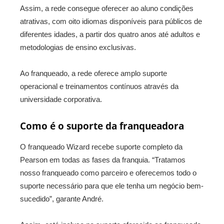
Assim, a rede consegue oferecer ao aluno condições
atrativas, com oito idiomas disponíveis para públicos de
diferentes idades, a partir dos quatro anos até adultos e
metodologias de ensino exclusivas.
Ao franqueado, a rede oferece amplo suporte
operacional e treinamentos contínuos através da
universidade corporativa.
Como é o suporte da franqueadora
O franqueado Wizard recebe suporte completo da
Pearson em todas as fases da franquia. “Tratamos
nosso franqueado como parceiro e oferecemos todo o
suporte necessário para que ele tenha um negócio bem-
sucedido”, garante André.