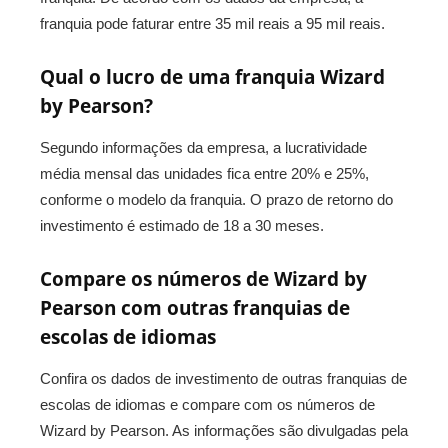
franquia pode faturar entre 35 mil reais a 95 mil reais.
Qual o lucro de uma franquia Wizard
by Pearson?
Segundo informações da empresa, a lucratividade
média mensal das unidades fica entre 20% e 25%,
conforme o modelo da franquia. O prazo de retorno do
investimento é estimado de 18 a 30 meses.
Compare os números de Wizard by
Pearson com outras franquias de
escolas de idiomas
Confira os dados de investimento de outras franquias de
escolas de idiomas e compare com os números de
Wizard by Pearson. As informações são divulgadas pela