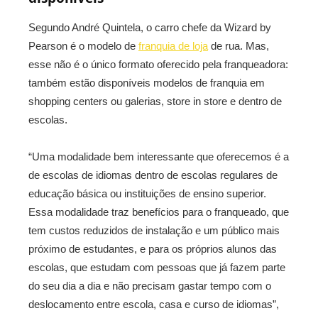
Segundo André Quintela, o carro chefe da Wizard by
Pearson é o modelo de
franquia de loja
de rua. Mas,
esse não é o único formato oferecido pela franqueadora:
também estão disponíveis modelos de franquia em
shopping centers ou galerias, store in store e dentro de
escolas.
“Uma modalidade bem interessante que oferecemos é a
de escolas de idiomas dentro de escolas regulares de
educação básica ou instituições de ensino superior.
Essa modalidade traz benefícios para o franqueado, que
tem custos reduzidos de instalação e um público mais
próximo de estudantes, e para os próprios alunos das
escolas, que estudam com pessoas que já fazem parte
do seu dia a dia e não precisam gastar tempo com o
deslocamento entre escola, casa e curso de idiomas”,