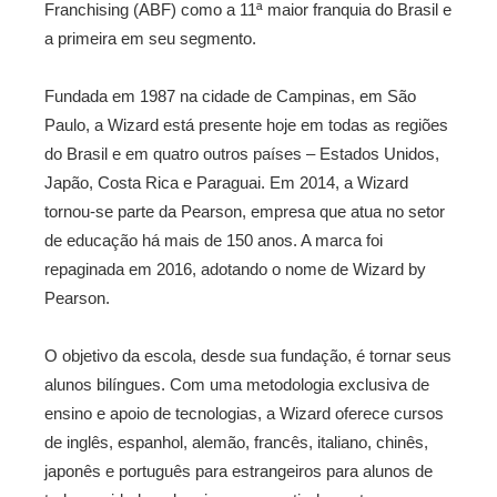
Franchising (ABF) como a 11ª maior franquia do Brasil e
a primeira em seu segmento.
Fundada em 1987 na cidade de Campinas, em São
Paulo, a Wizard está presente hoje em todas as regiões
do Brasil e em quatro outros países – Estados Unidos,
Japão, Costa Rica e Paraguai. Em 2014, a Wizard
tornou-se parte da Pearson, empresa que atua no setor
de educação há mais de 150 anos. A marca foi
repaginada em 2016, adotando o nome de Wizard by
Pearson.
O objetivo da escola, desde sua fundação, é tornar seus
alunos bilíngues. Com uma metodologia exclusiva de
ensino e apoio de tecnologias, a Wizard oferece cursos
de inglês, espanhol, alemão, francês, italiano, chinês,
japonês e português para estrangeiros para alunos de