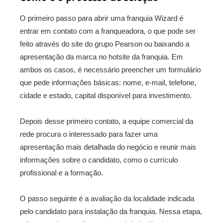
O primeiro passo para abrir uma franquia Wizard é
entrar em contato com a franqueadora, o que pode ser
feito através do site do grupo Pearson ou baixando a
apresentação da marca no hotsite da franquia. Em
ambos os casos, é necessário preencher um formulário
que pede informações básicas: nome, e-mail, telefone,
cidade e estado, capital disponível para investimento.
Depois desse primeiro contato, a equipe comercial da
rede procura o interessado para fazer uma
apresentação mais detalhada do negócio e reunir mais
informações sobre o candidato, como o currículo
profissional e a formação.
O passo seguinte é a avaliação da localidade indicada
pelo candidato para instalação da franquia. Nessa etapa,