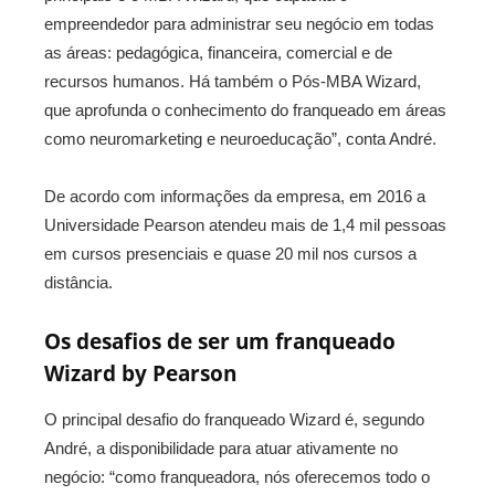
empreendedor para administrar seu negócio em todas
as áreas: pedagógica, financeira, comercial e de
recursos humanos. Há também o Pós-MBA Wizard,
que aprofunda o conhecimento do franqueado em áreas
como neuromarketing e neuroeducação”, conta André.
De acordo com informações da empresa, em 2016 a
Universidade Pearson atendeu mais de 1,4 mil pessoas
em cursos presenciais e quase 20 mil nos cursos a
distância.
Os desafios de ser um franqueado
Wizard by Pearson
O principal desafio do franqueado Wizard é, segundo
André, a disponibilidade para atuar ativamente no
negócio: “como franqueadora, nós oferecemos todo o