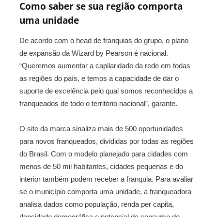
Como saber se sua região comporta
uma unidade
De acordo com o head de franquias do grupo, o plano
de expansão da Wizard by Pearson é nacional.
“Queremos aumentar a capilaridade da rede em todas
as regiões do país, e temos a capacidade de dar o
suporte de excelência pelo qual somos reconhecidos a
franqueados de todo o território nacional”, garante.
O site da marca sinaliza mais de 500 oportunidades
para novos franqueados, divididas por todas as regiões
do Brasil. Com o modelo planejado para cidades com
menos de 50 mil habitantes, cidades pequenas e do
interior também podem receber a franquia. Para avaliar
se o município comporta uma unidade, a franqueadora
analisa dados como população, renda per capita,
densidade demográfica e potencial de consumo do