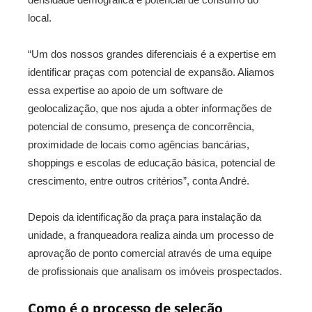
local.
“Um dos nossos grandes diferenciais é a expertise em
identificar praças com potencial de expansão. Aliamos
essa expertise ao apoio de um software de
geolocalização, que nos ajuda a obter informações de
potencial de consumo, presença de concorrência,
proximidade de locais como agências bancárias,
shoppings e escolas de educação básica, potencial de
crescimento, entre outros critérios”, conta André.
Depois da identificação da praça para instalação da
unidade, a franqueadora realiza ainda um processo de
aprovação de ponto comercial através de uma equipe
de profissionais que analisam os imóveis prospectados.
Como é o processo de seleção