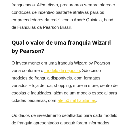
franqueados. Além disso, procuramos sempre oferecer
condições de incentivo bastante atrativas para os
empreendedores da rede”, conta André Quintela, head
de Franquias da Pearson Brasil.
Qual o valor de uma franquia Wizard
by Pearson?
O investimento em uma franquia Wizard by Pearson
varia conforme o
modelo de negócio
. São cinco
modelos de franquia disponíveis, com formatos
variados – loja de rua, shopping, store in store, dentro de
escolas e faculdades, além de um modelo especial para
cidades pequenas, com
até 50 mil habitantes
.
Os dados de investimento detalhados para cada modelo
de franquia apresentados a seguir foram informados