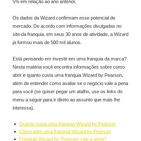
5% em relação ao ano anterior.
Os dados da Wizard confirmam esse potencial de
mercado. De acordo com informações divulgadas no
site da franquia, em seus 30 anos de atividade, a Wizard
já formou mais de 500 mil alunos.
Está pensando em investir em uma franquia da marca?
Nesta matéria você encontra informações sobre como
abrir e quanto custa uma franquia Wizard by Pearson,
além de entender como avaliar se o negócio vale a pena
para você (se quiser pegar um atalho, use os links do
menu a seguir para ir direto ao assunto que mais lhe
interessa).
Quanto custa uma franquia Wizard by Pearson
Como abrir uma franquia Wizard by Pearson
Franquia Wizard by Pearson: vale a pena?