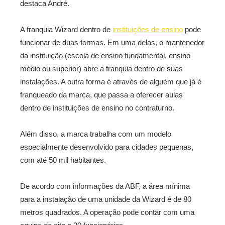
destaca André.
A franquia Wizard dentro de
instituições de ensino
pode
funcionar de duas formas. Em uma delas, o mantenedor
da instituição (escola de ensino fundamental, ensino
médio ou superior) abre a franquia dentro de suas
instalações. A outra forma é através de alguém que já é
franqueado da marca, que passa a oferecer aulas
dentro de instituições de ensino no contraturno.
Além disso, a marca trabalha com um modelo
especialmente desenvolvido para cidades pequenas,
com até 50 mil habitantes.
De acordo com informações da ABF, a área mínima
para a instalação de uma unidade da Wizard é de 80
metros quadrados. A operação pode contar com uma