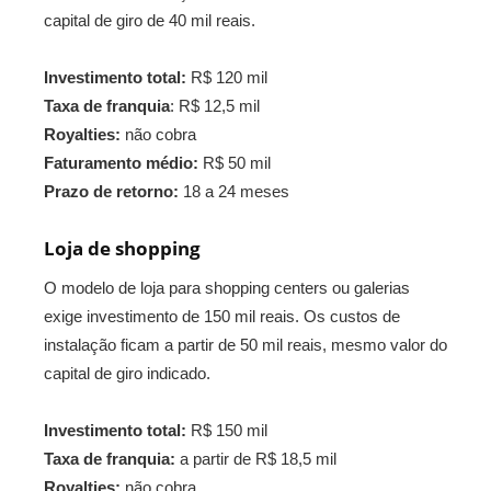
capital de giro de 40 mil reais.
Investimento total:
R$ 120 mil
Taxa de franquia
: R$ 12,5 mil
Royalties:
não cobra
Faturamento médio:
R$ 50 mil
Prazo de retorno:
18 a 24 meses
Loja de shopping
O modelo de loja para shopping centers ou galerias
exige investimento de 150 mil reais. Os custos de
instalação ficam a partir de 50 mil reais, mesmo valor do
capital de giro indicado.
Investimento total:
R$ 150 mil
Taxa de franquia:
a partir de R$ 18,5 mil
Royalties:
não cobra