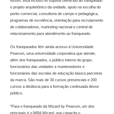
Assim, está incluso no suporte oferecido ao franqueado
o projeto arquitetônico da unidade, apoio na escolha do
ponto comercial, consultoria de campo e pedagógica,
programas de excelência, orientação para recrutamento
de colaboradores, marketing nacional e central de
relacionamento para atendimento ao franqueado.
Os franqueados têm ainda acesso à Universidade
Pearson, uma universidade corporativa que atende,
além dos franqueados, o público interno do grupo,
funcionários das unidades e mantenedores e
funcionários das escolas de educação básica parceiras
da marca. São mais de 30 cursos presenciais e 200
cursos a distância para a formação continuada desse
público.
“Para o franqueado da Wizard by Pearson, um dos
principais é o MBA Wizard, que capacita o