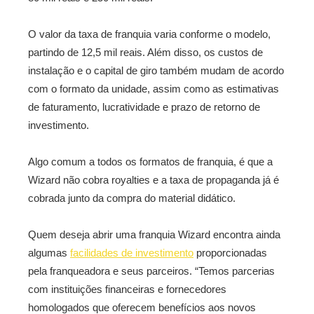
O valor da taxa de franquia varia conforme o modelo,
partindo de 12,5 mil reais. Além disso, os custos de
instalação e o capital de giro também mudam de acordo
com o formato da unidade, assim como as estimativas
de faturamento, lucratividade e prazo de retorno de
investimento.
Algo comum a todos os formatos de franquia, é que a
Wizard não cobra royalties e a taxa de propaganda já é
cobrada junto da compra do material didático.
Quem deseja abrir uma franquia Wizard encontra ainda
algumas
facilidades de investimento
proporcionadas
pela franqueadora e seus parceiros. “Temos parcerias
com instituições financeiras e fornecedores
homologados que oferecem benefícios aos novos