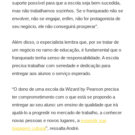
suporte possível para que a escola seja bem-sucedida,
mas não trabalhamos sozinhos. Se o franqueado não se
envolver, não se engajar, enfim, não for protagonista de
seu negócio, ele não conseguirá prosperar”.
Além disso, o especialista lembra que, por se tratar de
um negócio no ramo de educação, é fundamental que o
franqueado tenha senso de responsabilidade. A escola
precisa trabalhar com seriedade e dedicação para
entregar aos alunos o serviço esperado.
“O dono de uma escola da Wizard by Pearson precisa
ter comprometimento com o que está se propondo a
entregar ao seu aluno: um ensino de qualidade que irá
ajudá-lo a progredir no mercado de trabalho, a conhecer
novas pessoas e novos lugares, a
expandir sua
bagagem cultural
”, ressalta André.