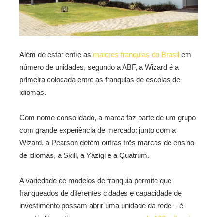
Além de estar entre as
maiores franquias do Brasil
em
número de unidades, segundo a ABF, a Wizard é a
primeira colocada entre as franquias de escolas de
idiomas.
Com nome consolidado, a marca faz parte de um grupo
com grande experiência de mercado: junto com a
Wizard, a Pearson detém outras três marcas de ensino
de idiomas, a Skill, a Yázigi e a Quatrum.
A variedade de modelos de franquia permite que
franqueados de diferentes cidades e capacidade de
investimento possam abrir uma unidade da rede – é