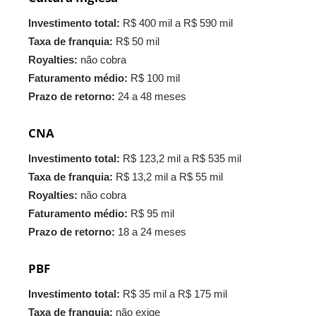
Investimento total:
R$ 400 mil a R$ 590 mil
Taxa de franquia:
R$ 50 mil
Royalties:
não cobra
Faturamento médio:
R$ 100 mil
Prazo de retorno:
24 a 48 meses
CNA
Investimento total:
R$ 123,2 mil a R$ 535 mil
Taxa de franquia:
R$ 13,2 mil a R$ 55 mil
Royalties:
não cobra
Faturamento médio:
R$ 95 mil
Prazo de retorno:
18 a 24 meses
PBF
Investimento total:
R$ 35 mil a R$ 175 mil
Taxa de franquia:
não exige