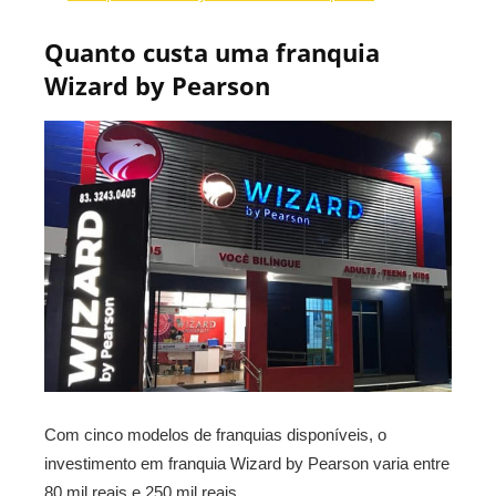
Quanto custa uma franquia
Wizard by Pearson
Com cinco modelos de franquias disponíveis, o
investimento em franquia Wizard by Pearson varia entre
80 mil reais e 250 mil reais.