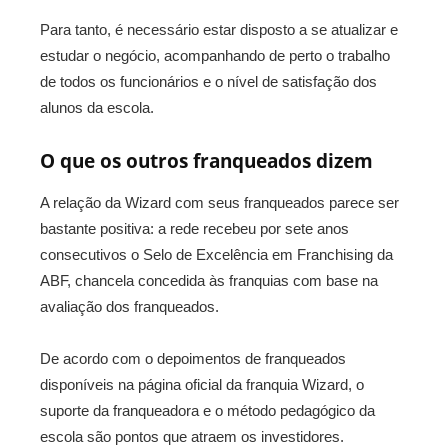
Para tanto, é necessário estar disposto a se atualizar e
estudar o negócio, acompanhando de perto o trabalho
de todos os funcionários e o nível de satisfação dos
alunos da escola.
O que os outros franqueados dizem
A relação da Wizard com seus franqueados parece ser
bastante positiva: a rede recebeu por sete anos
consecutivos o Selo de Excelência em Franchising da
ABF, chancela concedida às franquias com base na
avaliação dos franqueados.
De acordo com o depoimentos de franqueados
disponíveis na página oficial da franquia Wizard, o
suporte da franqueadora e o método pedagógico da
escola são pontos que atraem os investidores.