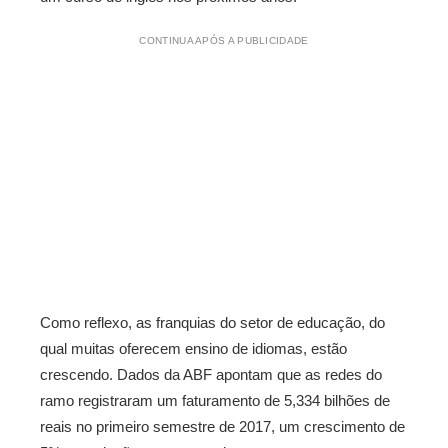
CONTINUA APÓS A PUBLICIDADE
Como reflexo, as franquias do setor de educação, do
qual muitas oferecem ensino de idiomas, estão
crescendo. Dados da ABF apontam que as redes do
ramo registraram um faturamento de 5,334 bilhões de
reais no primeiro semestre de 2017, um crescimento de