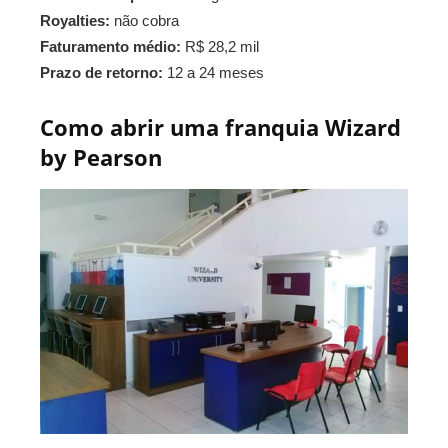
Royalties:
não cobra
Faturamento médio:
R$ 28,2 mil
Prazo de retorno:
12 a 24 meses
Como abrir uma franquia Wizard
by Pearson