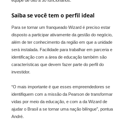
equipe de oito a 30 funcionários.
Saiba se você tem o perfil ideal
Para se tornar um franqueado Wizard é preciso estar
disposto a participar ativamente da gestão do negócio,
além de ter conhecimento da região em que a unidade
será instalada. Facilidade para trabalhar em parceria e
identificação com a área de educação também são
características que devem fazer parte do perfil do
investidor.
“O mais importante é que esses empreendedores se
identifiquem com a missão da Pearson de transformar
vidas por meio da educação, e com a da Wizard de
ajudar o Brasil a se tornar uma nação bilíngue”, pontua
André.