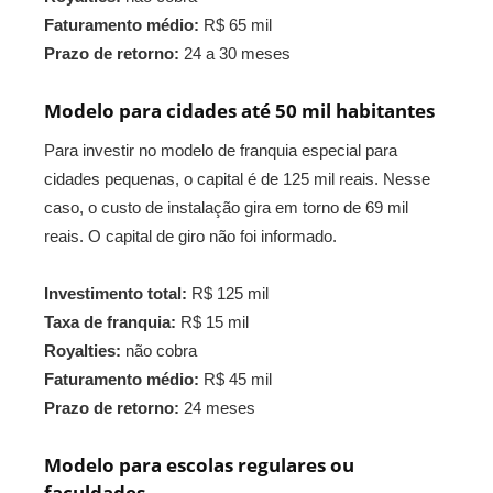
Faturamento médio:
R$ 65 mil
Prazo de retorno:
24 a 30 meses
Modelo para cidades até 50 mil habitantes
Para investir no modelo de franquia especial para
cidades pequenas, o capital é de 125 mil reais. Nesse
caso, o custo de instalação gira em torno de 69 mil
reais. O capital de giro não foi informado.
Investimento total:
R$ 125 mil
Taxa de franquia:
R$ 15 mil
Royalties:
não cobra
Faturamento médio:
R$ 45 mil
Prazo de retorno:
24 meses
Modelo para escolas regulares ou
faculdades