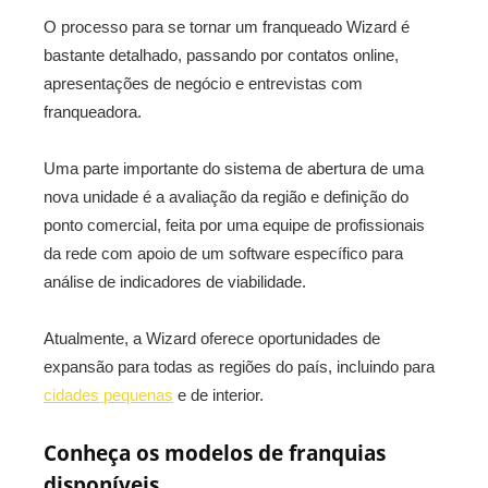
O processo para se tornar um franqueado Wizard é
bastante detalhado, passando por contatos online,
apresentações de negócio e entrevistas com
franqueadora.
Uma parte importante do sistema de abertura de uma
nova unidade é a avaliação da região e definição do
ponto comercial, feita por uma equipe de profissionais
da rede com apoio de um software específico para
análise de indicadores de viabilidade.
Atualmente, a Wizard oferece oportunidades de
expansão para todas as regiões do país, incluindo para
cidades pequenas
e de interior.
Conheça os modelos de franquias
disponíveis