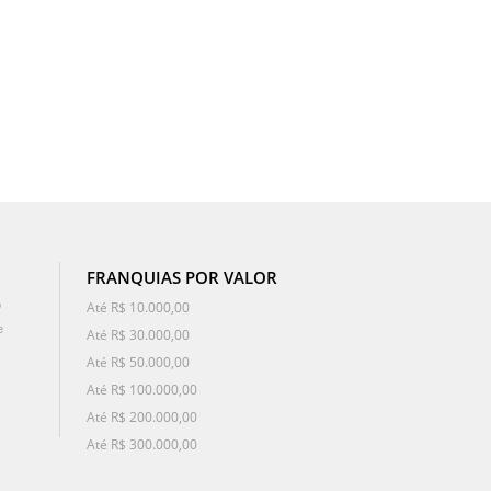
FRANQUIAS POR VALOR
o
Até R$ 10.000,00
e
Até R$ 30.000,00
Até R$ 50.000,00
Até R$ 100.000,00
Até R$ 200.000,00
Até R$ 300.000,00