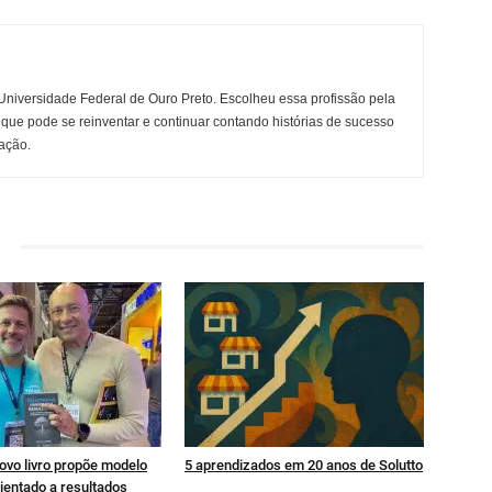
niversidade Federal de Ouro Preto. Escolheu essa profissão pela
 que pode se reinventar e continuar contando histórias de sucesso
ação.
ovo livro propõe modelo
5 aprendizados em 20 anos de Solutto
ientado a resultados