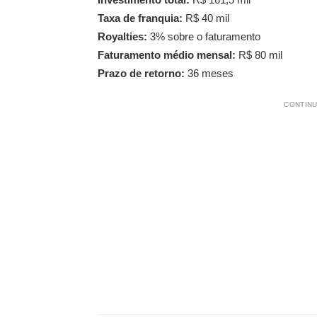
Taxa de franquia:
R$ 40 mil
Royalties:
3% sobre o faturamento
Faturamento médio mensal:
R$ 80 mil
Prazo de retorno:
36 meses
CONTINU