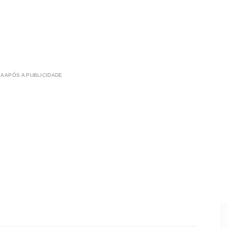
A APÓS A PUBLICIDADE