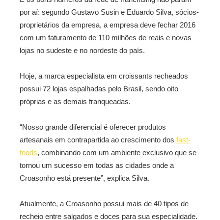
por aí: segundo Gustavo Susin e Eduardo Silva, sócios-
proprietários da empresa, a empresa deve fechar 2016
com um faturamento de 110 milhões de reais e novas
lojas no sudeste e no nordeste do país.
Hoje, a marca especialista em croissants recheados
possui 72 lojas espalhadas pelo Brasil, sendo oito
próprias e as demais franqueadas.
“Nosso grande diferencial é oferecer produtos
artesanais em contrapartida ao crescimento dos
fast-
foods
, combinando com um ambiente exclusivo que se
tornou um sucesso em todas as cidades onde a
Croasonho está presente”, explica Silva.
Atualmente, a Croasonho possui mais de 40 tipos de
recheio entre salgados e doces para sua especialidade.