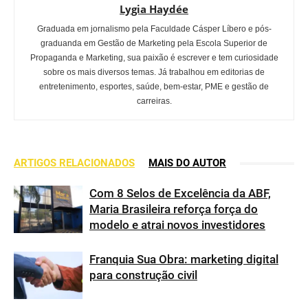
Lygia Haydée
Graduada em jornalismo pela Faculdade Cásper Líbero e pós-
graduanda em Gestão de Marketing pela Escola Superior de
Propaganda e Marketing, sua paixão é escrever e tem curiosidade
sobre os mais diversos temas. Já trabalhou em editorias de
entretenimento, esportes, saúde, bem-estar, PME e gestão de
carreiras.
ARTIGOS RELACIONADOS
MAIS DO AUTOR
Com 8 Selos de Excelência da ABF,
Maria Brasileira reforça força do
modelo e atrai novos investidores
Franquia Sua Obra: marketing digital
para construção civil