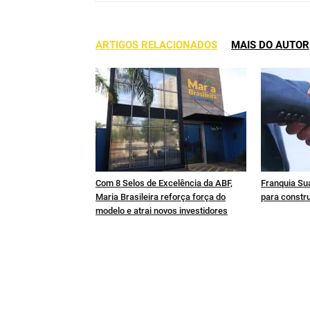
ARTIGOS RELACIONADOS
MAIS DO AUTOR
Com 8 Selos de Excelência da ABF,
Franquia Sua
Maria Brasileira reforça força do
para constru
modelo e atrai novos investidores