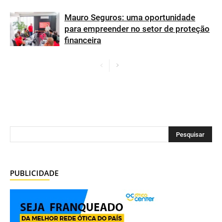
Mauro Seguros: uma oportunidade
para empreender no setor de proteção
financeira
PUBLICIDADE