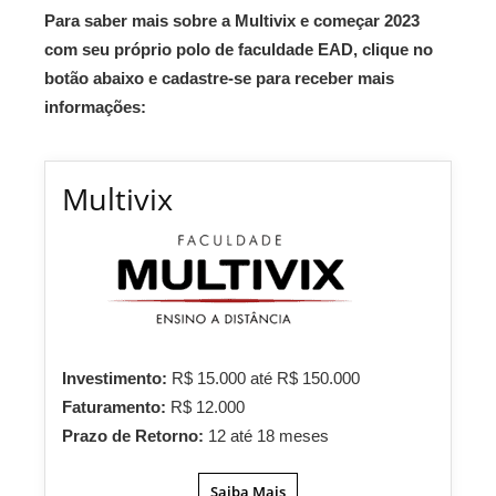
Para saber mais sobre a Multivix e começar 2023
com seu próprio polo de faculdade EAD, clique no
botão abaixo e cadastre-se para receber mais
informações:
Multivix
Investimento:
R$ 15.000 até R$ 150.000
Faturamento:
R$ 12.000
Prazo de Retorno:
12 até 18 meses
Saiba Mais