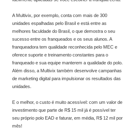
A Multivix, por exemplo, conta com mais de 300
unidades espalhadas pelo Brasil e está entre as
melhores faculdade do Brasil, o que demostra o seu
sucesso entre os franqueados e os seus alunos. A
franqueadora tem qualidade reconhecida pelo MEC e
oferece suporte e treinamento constantes para o
franqueado e sua equipe manterem a qualidade do polo.
Além disso, a Multivix também desenvolve campanhas
de marketing digital para impulsionar os resultados das
unidades.
E o melhor, o custo é muito acessível: com um valor de
investimento que parte de R$ 15 mil já é possível ter
seu próprio polo EAD e faturar, em média, R$ 12 mil por
mês!