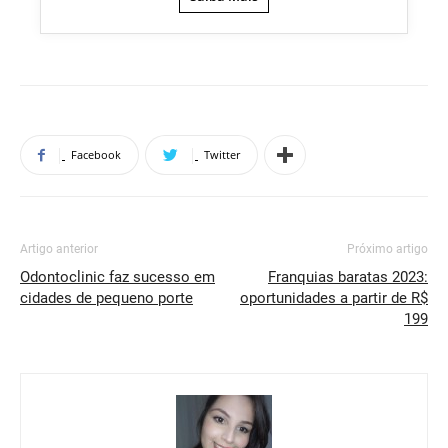
Facebook
Twitter
Artigo anterior
Próximo artigo
Odontoclinic faz sucesso em
Franquias baratas 2023:
cidades de pequeno porte
oportunidades a partir de R$
199