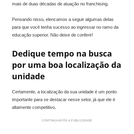
mais de duas décadas de atuação no franchising.
Pensando nisso, elencamos a seguir algumas delas
para que você tenha sucesso ao ingressar no ramo da
educação superior. Não deixe de conferir!
Dedique tempo na busca
por uma boa localização da
unidade
Certamente, a localização da sua unidade é um ponto
importante para se destacar nesse setor, já que ele é
altamente competitivo.
CONTINUA APÓS A PUBLICIDADE