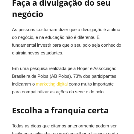
Faça a divulgação do seu
negócio
As pessoas costumam dizer que a divulgação é a alma
do negócio, e na educação não é diferente. É
fundamental investir para que o seu polo seja conhecido
e atraia novos estudantes.
Em uma pesquisa realizada pela Hoper e Associação
Brasileira de Polos (AB Polos), 73% dos participantes
indicaram o
marketing digital
como muito importante
para compatibilizar as ações da sede e do polo.
Escolha a franquia certa
Todas as dicas que citamos anteriormente podem ser
facilmente aplicadas se você escolher a franquia certa.