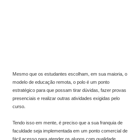
Mesmo que os estudantes escolham, em sua maioria, o
modelo de educação remota, o polo é um ponto
estratégico para que possam tirar dúvidas, fazer provas
presenciais e realizar outras atividades exigidas pelo
curso.
Tendo isso em mente, é preciso que a sua franquia de
faculdade seja implementada em um ponto comercial de
fácil acesso para atender os alunos com qualidade.