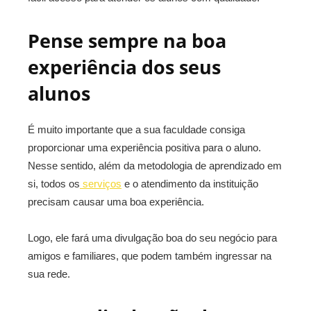
Pense sempre na boa
experiência dos seus
alunos
É muito importante que a sua faculdade consiga
proporcionar uma experiência positiva para o aluno.
Nesse sentido, além da metodologia de aprendizado em
si, todos os
serviços
e o atendimento da instituição
precisam causar uma boa experiência.
Logo, ele fará uma divulgação boa do seu negócio para
amigos e familiares, que podem também ingressar na
sua rede.