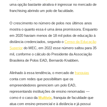
uma opção bastante atrativa é ingressar no mercado de
franchising abrindo um polo de faculdade.
O crescimento no número de polos nos últimos anos
mostra o quanto essa é uma área promissora. Enquanto
em 2020 haviam menos de 18 mil polos de educação à
distância credenciados, segundo o
Censo da Educação
Superior
do MEC, em 2022 esse número saltou para 35
mil, conforme o cálculo do Presidente da Associação
Brasileira de Polos EAD, Bernardo Knabben.
Alinhado à essa tendência, o mercado de
franquias
conta com redes que possibilitam que os
empreendedores gerenciem um polo EAD,
representando instituições de ensino renomadas —
como é o caso da
Multivix
, franquia de faculdade que
atua com ensino presencial e à distância e já possui