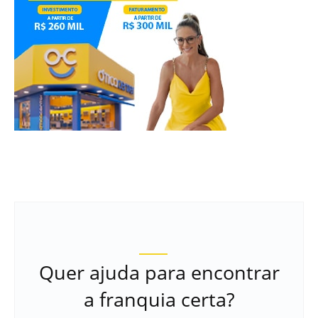
Quer ajuda para encontrar
a franquia certa?