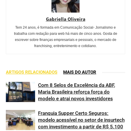
Gabriella Oliveira
Tem 24 anos, é formada em Comunicação Social- Jornalismo e
trabalha com redação para web há mais de cinco anos. Gosta de
escrever sobre finanças empresariais e pessoais, o mercado de
franchising, entretenimento e cotidiano.
ARTIGOS RELACIONADOS
MAIS DO AUTOR
Com 8 Selos de Excelência da ABF,
Maria Brasileira reforça força do
modelo e atrai novos investidores
Franquia Supper Certo Seguros:
modelo acessível no setor de insurtech
com investimento a partir de R$ 5.100