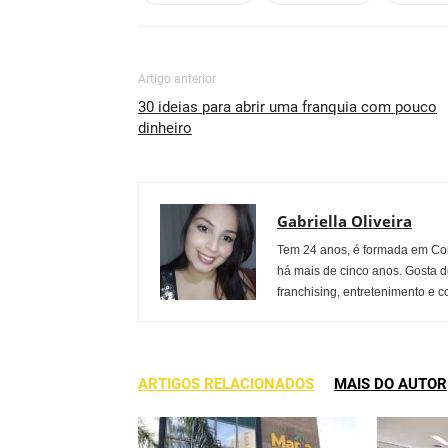
Artigo anterior
30 ideias para abrir uma franquia com pouco
dinheiro
Gabriella Oliveira
Tem 24 anos, é formada em Co
há mais de cinco anos. Gosta d
franchising, entretenimento e c
ARTIGOS RELACIONADOS
MAIS DO AUTOR