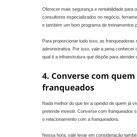
Oferecer mais segurança e rentabilidade para o
consultores especializados no negócio, ferram
e também um bom programa de treinamentos pa
Para proporcionar tudo isso, as franqueadora
administrativa. Por isso, vale a pena conhecer
qual é a infraestrutura que dispõe para atender
4. Converse com quem 
franqueados
Nada melhor do que ter a opinião de quem já v
pretende investir. Converse com franqueados s
o relacionamento com a franqueadora.
Nessa hora, vale levar em consideração também