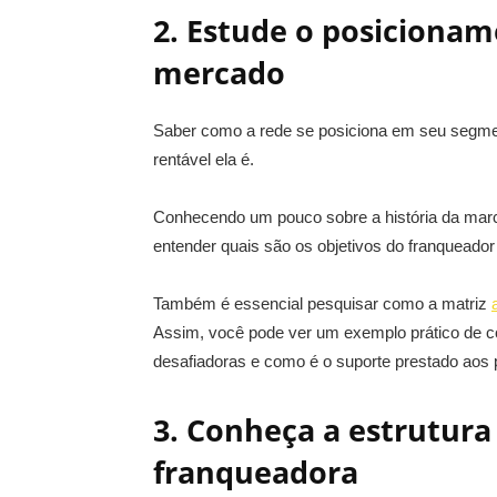
2. Estude o posiciona
mercado
Saber como a rede se posiciona em seu segmen
rentável ela é.
Conhecendo um pouco sobre a história da marca,
entender quais são os objetivos do franqueador
Também é essencial pesquisar como a matriz
Assim, você pode ver um exemplo prático de 
desafiadoras e como é o suporte prestado aos 
3. Conheça a estrutura
franqueadora