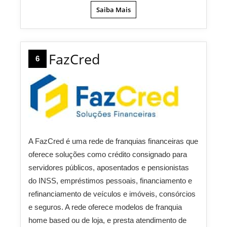
Saiba Mais
FazCred
6
A FazCred é uma rede de franquias financeiras que
oferece soluções como crédito consignado para
servidores públicos, aposentados e pensionistas
do INSS, empréstimos pessoais, financiamento e
refinanciamento de veículos e imóveis, consórcios
e seguros. A rede oferece modelos de franquia
home based ou de loja, e presta atendimento de