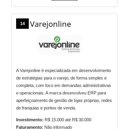
Varejonline
14
A Varejonline é especializada em desenvolvimento
de estratégias para o varejo, de forma simples e
completa, com foco em demandas administrativas
e operacionais. A marca desenvolveu ERP para
aperfeiçoamento de gestão de lojas próprias, redes
de franquias e pontos de venda.
Investimento:
R$ 15.000 até R$ 30.000
Faturamento:
Não informado