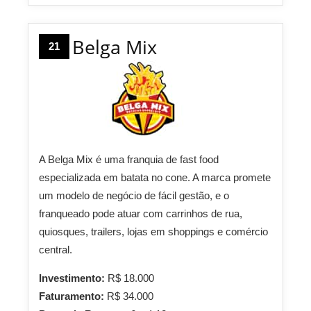
Belga Mix
21
A Belga Mix é uma franquia de fast food
especializada em batata no cone. A marca promete
um modelo de negócio de fácil gestão, e o
franqueado pode atuar com carrinhos de rua,
quiosques, trailers, lojas em shoppings e comércio
central.
Investimento:
R$ 18.000
Faturamento:
R$ 34.000