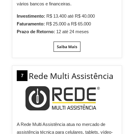
vários bancos e financeiras.
Investimento:
R$ 13.400 até R$ 40.000
Faturamento:
R$ 25.000 a R$ 65.000
Prazo de Retorno:
12 até 24 meses
Saiba Mais
Rede Multi Assistência
7
A Rede Multi Assistência atua no mercado de
assistência técnica para celulares, tablets, vídeo-