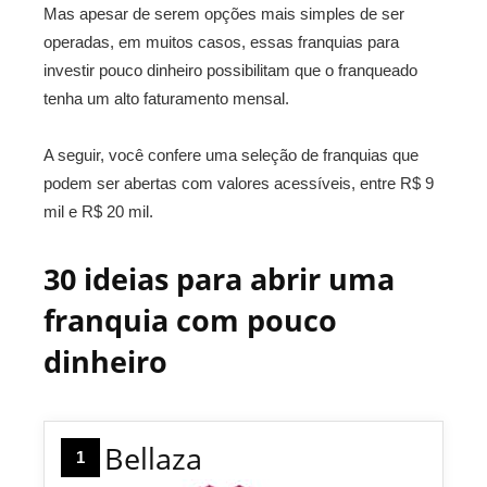
Mas apesar de serem opções mais simples de ser
operadas, em muitos casos, essas franquias para
investir pouco dinheiro possibilitam que o franqueado
tenha um alto faturamento mensal.
A seguir, você confere uma seleção de franquias que
podem ser abertas com valores acessíveis, entre R$ 9
mil e R$ 20 mil.
30 ideias para abrir uma
franquia com pouco
dinheiro
Bellaza
1