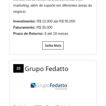
marketing, além de suporte em diferentes áreas do
negócio.
Investimento:
R$ 15.000 até R$ 95.000
Faturamento:
R$ 35.000
Prazo de Retorno:
8 até 18 meses
Saiba Mais
Grupo Fedatto
23