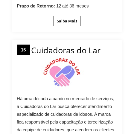
Prazo de Retorno:
12 até 36 meses
Saiba Mais
Cuidadoras do Lar
15
Há uma década atuando no mercado de serviços,
a Cuidadoras do Lar busca oferecer atendimento
especializado de cuidadoras de idosos. A marca
fica responsável pela capacitação e terceirização
da equipe de cuidadores, que atendem os clientes