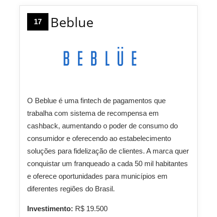
Beblue
17
O Beblue é uma fintech de pagamentos que
trabalha com sistema de recompensa em
cashback, aumentando o poder de consumo do
consumidor e oferecendo ao estabelecimento
soluções para fidelização de clientes. A marca quer
conquistar um franqueado a cada 50 mil habitantes
e oferece oportunidades para municípios em
diferentes regiões do Brasil.
Investimento:
R$ 19.500