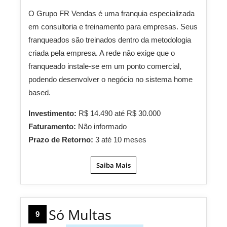
O Grupo FR Vendas é uma franquia especializada
em consultoria e treinamento para empresas. Seus
franqueados são treinados dentro da metodologia
criada pela empresa. A rede não exige que o
franqueado instale-se em um ponto comercial,
podendo desenvolver o negócio no sistema home
based.
Investimento:
R$ 14.490 até R$ 30.000
Faturamento:
Não informado
Prazo de Retorno:
3 até 10 meses
Saiba Mais
Só Multas
9