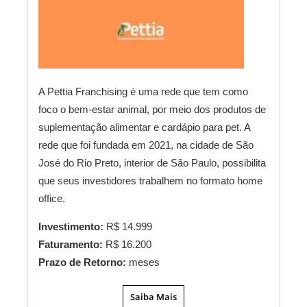
A Pettia Franchising é uma rede que tem como
foco o bem-estar animal, por meio dos produtos de
suplementação alimentar e cardápio para pet. A
rede que foi fundada em 2021, na cidade de São
José do Rio Preto, interior de São Paulo, possibilita
que seus investidores trabalhem no formato home
office.
Investimento:
R$ 14.999
Faturamento:
R$ 16.200
Prazo de Retorno:
meses
Saiba Mais