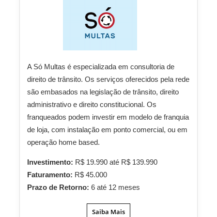
A Só Multas é especializada em consultoria de
direito de trânsito. Os serviços oferecidos pela rede
são embasados na legislação de trânsito, direito
administrativo e direito constitucional. Os
franqueados podem investir em modelo de franquia
de loja, com instalação em ponto comercial, ou em
operação home based.
Investimento:
R$ 19.990 até R$ 139.990
Faturamento:
R$ 45.000
Prazo de Retorno:
6 até 12 meses
Saiba Mais