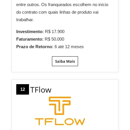
entre outros. Os franqueados escolhem no início
do contrato com quais linhas de produto vai
trabalhar.
Investimento:
R$ 17.900
Faturamento:
R$ 50.000
Prazo de Retorno:
6 até 12 meses
Saiba Mais
TFlow
12