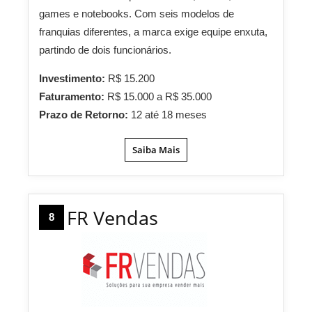
games e notebooks. Com seis modelos de
franquias diferentes, a marca exige equipe enxuta,
partindo de dois funcionários.
Investimento:
R$ 15.200
Faturamento:
R$ 15.000 a R$ 35.000
Prazo de Retorno:
12 até 18 meses
Saiba Mais
FR Vendas
8