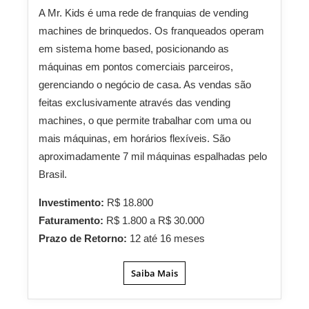
A Mr. Kids é uma rede de franquias de vending
machines de brinquedos. Os franqueados operam
em sistema home based, posicionando as
máquinas em pontos comerciais parceiros,
gerenciando o negócio de casa. As vendas são
feitas exclusivamente através das vending
machines, o que permite trabalhar com uma ou
mais máquinas, em horários flexíveis. São
aproximadamente 7 mil máquinas espalhadas pelo
Brasil.
Investimento:
R$ 18.800
Faturamento:
R$ 1.800 a R$ 30.000
Prazo de Retorno:
12 até 16 meses
Saiba Mais