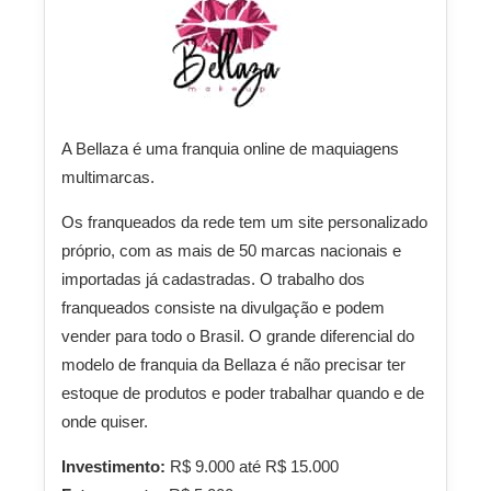
A Bellaza é uma franquia online de maquiagens
multimarcas.
Os franqueados da rede tem um site personalizado
próprio, com as mais de 50 marcas nacionais e
importadas já cadastradas. O trabalho dos
franqueados consiste na divulgação e podem
vender para todo o Brasil. O grande diferencial do
modelo de franquia da Bellaza é não precisar ter
estoque de produtos e poder trabalhar quando e de
onde quiser.
Investimento:
R$ 9.000 até R$ 15.000