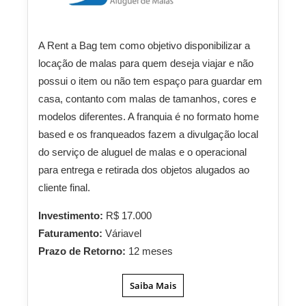
A Rent a Bag tem como objetivo disponibilizar a
locação de malas para quem deseja viajar e não
possui o item ou não tem espaço para guardar em
casa, contanto com malas de tamanhos, cores e
modelos diferentes. A franquia é no formato home
based e os franqueados fazem a divulgação local
do serviço de aluguel de malas e o operacional
para entrega e retirada dos objetos alugados ao
cliente final.
Investimento:
R$ 17.000
Faturamento:
Váriavel
Prazo de Retorno:
12 meses
Saiba Mais