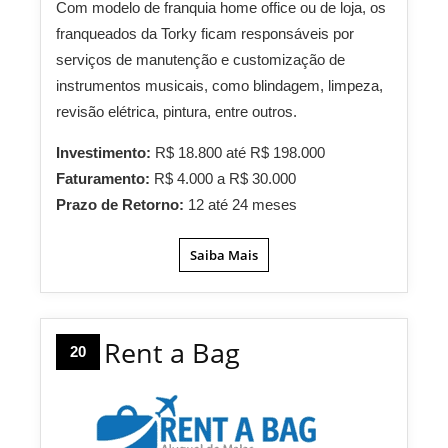
Com modelo de franquia home office ou de loja, os
franqueados da Torky ficam responsáveis por
serviços de manutenção e customização de
instrumentos musicais, como blindagem, limpeza,
revisão elétrica, pintura, entre outros.
Investimento:
R$ 18.800 até R$ 198.000
Faturamento:
R$ 4.000 a R$ 30.000
Prazo de Retorno:
12 até 24 meses
Saiba Mais
Rent a Bag
20