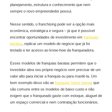
planejamento, estrutura e conhecimento que nem
sempre o novo empreendedor possui.
Nesse sentido, o franchising pode ser a opção mais
econômica, estratégica e segura – já que é possível
encontrar oportunidades de investimento em
franquias
baratas
, replicar um modelo de negócio que já foi
testado e ter acesso ao know-how da franqueadora.
Esses modelos de franquias baratas permitem que o
investidor abra seu próprio negócio sem precisar de um
valor alto para iniciar a franquia ou para mantê-la. Um
bom exemplo disso são as
franquias home based
, que
são comuns entre os modelos de baixo custo e não
exigem que o franqueado gaste com estoque, aluguel de
um espaço comercial e nem contratação funcionários.