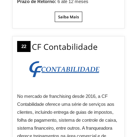
Prazo de Retorno:
6 até 12 meses
Saiba Mais
CF Contabilidade
22
No mercado de franchising desde 2016, a CF
Contabilidade oferece uma série de serviços aos
clientes, incluindo entrega de guias de impostos,
folha de pagamento, sistema de controle de caixa,
sistema financeiro, entre outros. A franqueadora
oferece treinamentos na área comercial e de