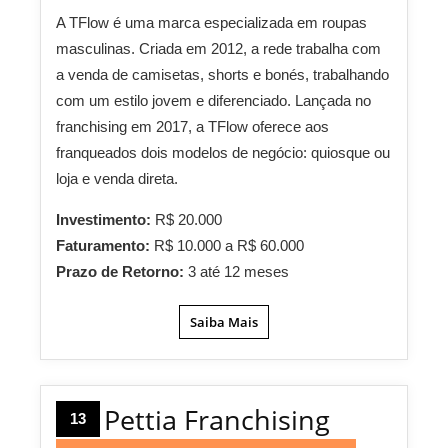
A TFlow é uma marca especializada em roupas
masculinas. Criada em 2012, a rede trabalha com
a venda de camisetas, shorts e bonés, trabalhando
com um estilo jovem e diferenciado. Lançada no
franchising em 2017, a TFlow oferece aos
franqueados dois modelos de negócio: quiosque ou
loja e venda direta.
Investimento:
R$ 20.000
Faturamento:
R$ 10.000 a R$ 60.000
Prazo de Retorno:
3 até 12 meses
Saiba Mais
Pettia Franchising
13