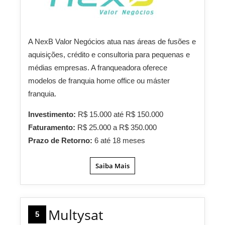
A NexB Valor Negócios atua nas áreas de fusões e
aquisições, crédito e consultoria para pequenas e
médias empresas. A franqueadora oferece
modelos de franquia home office ou máster
franquia.
Investimento:
R$ 15.000 até R$ 150.000
Faturamento:
R$ 25.000 a R$ 350.000
Prazo de Retorno:
6 até 18 meses
Saiba Mais
Multysat
5