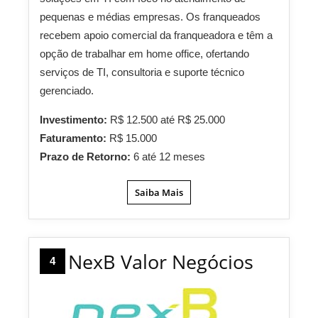
pequenas e médias empresas. Os franqueados
recebem apoio comercial da franqueadora e têm a
opção de trabalhar em home office, ofertando
serviços de TI, consultoria e suporte técnico
gerenciado.
Investimento:
R$ 12.500 até R$ 25.000
Faturamento:
R$ 15.000
Prazo de Retorno:
6 até 12 meses
Saiba Mais
NexB Valor Negócios
4