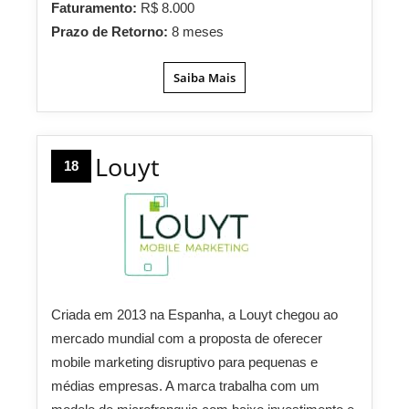
Faturamento:
R$ 8.000
Prazo de Retorno:
8 meses
Saiba Mais
Louyt
18
Criada em 2013 na Espanha, a Louyt chegou ao
mercado mundial com a proposta de oferecer
mobile marketing disruptivo para pequenas e
médias empresas. A marca trabalha com um