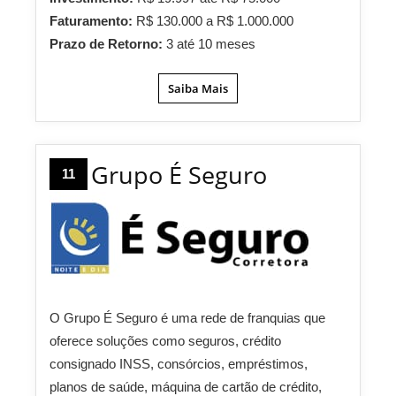
Faturamento:
R$ 130.000 a R$ 1.000.000
Prazo de Retorno:
3 até 10 meses
Saiba Mais
Grupo É Seguro
11
O Grupo É Seguro é uma rede de franquias que
oferece soluções como seguros, crédito
consignado INSS, consórcios, empréstimos,
planos de saúde, máquina de cartão de crédito,