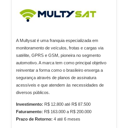
A Multysat é uma franquia especializada em
monitoramento de veículos, frotas e cargas via
satélite, GPRS e GSM, pioneira no segmento
automotivo. A marca tem como principal objetivo
reinventar a forma como o brasileiro enxerga a
segurança através de planos de assinatura
acessíveis e que atendem às necessidades de
diversos públicos.
Investimento:
R$ 12.800 até R$ 87.500
Faturamento:
R$ 163.000 a R$ 200.000
Prazo de Retorno:
4 até 6 meses