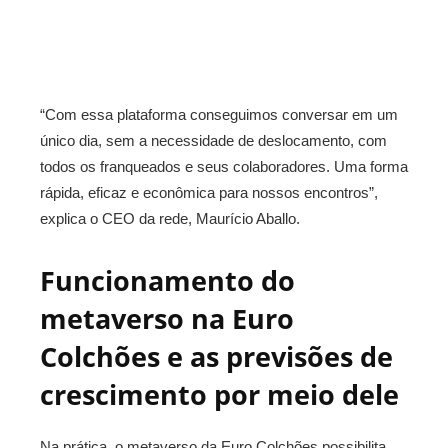
“Com essa plataforma conseguimos conversar em um
único dia, sem a necessidade de deslocamento, com
todos os franqueados e seus colaboradores. Uma forma
rápida, eficaz e econômica para nossos encontros”,
explica o CEO da rede, Maurício Aballo.
Funcionamento do
metaverso na Euro
Colchões e as previsões de
crescimento por meio dele
Na prática, o metaverso da Euro Colchões possibilita