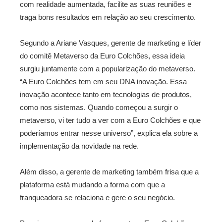
com realidade aumentada, facilite as suas reuniões e
traga bons resultados em relação ao seu crescimento.
Segundo a Ariane Vasques, gerente de marketing e líder
do comitê Metaverso da Euro Colchões, essa ideia
surgiu juntamente com a popularização do metaverso.
“A Euro Colchões tem em seu DNA inovação. Essa
inovação acontece tanto em tecnologias de produtos,
como nos sistemas. Quando começou a surgir o
metaverso, vi ter tudo a ver com a Euro Colchões e que
poderíamos entrar nesse universo”, explica ela sobre a
implementação da novidade na rede.
Além disso, a gerente de marketing também frisa que a
plataforma está mudando a forma com que a
franqueadora se relaciona e gere o seu negócio.