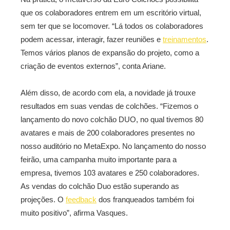
que os colaboradores entrem em um escritório virtual,
sem ter que se locomover. “Lá todos os colaboradores
podem acessar, interagir, fazer reuniões e
treinamentos
.
Temos vários planos de expansão do projeto, como a
criação de eventos externos”, conta Ariane.
Além disso, de acordo com ela, a novidade já trouxe
resultados em suas vendas de colchões. “Fizemos o
lançamento do novo colchão DUO, no qual tivemos 80
avatares e mais de 200 colaboradores presentes no
nosso auditório no MetaExpo. No lançamento do nosso
feirão, uma campanha muito importante para a
empresa, tivemos 103 avatares e 250 colaboradores.
As vendas do colchão Duo estão superando as
projeções. O
feedback
dos franqueados também foi
muito positivo”, afirma Vasques.