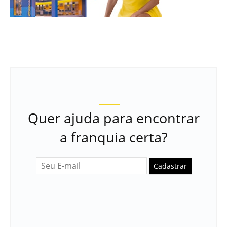
Quer ajuda para encontrar
a franquia certa?
Cadastrar