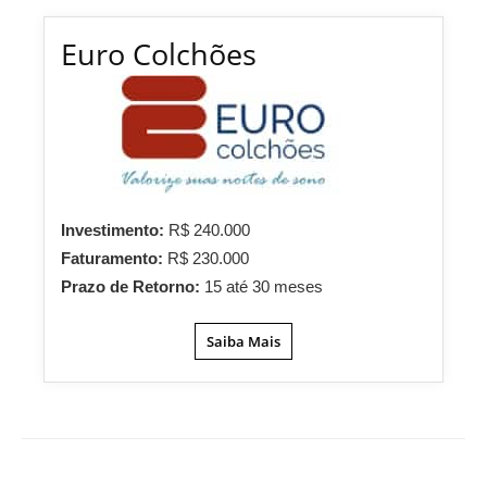
Euro Colchões
Investimento:
R$ 240.000
Faturamento:
R$ 230.000
Prazo de Retorno:
15 até 30 meses
Saiba Mais