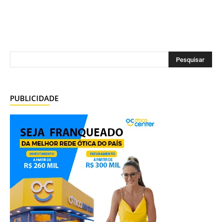
PUBLICIDADE