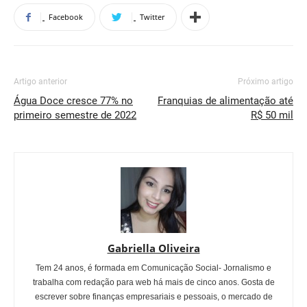
Facebook
Twitter
Artigo anterior
Próximo artigo
Água Doce cresce 77% no
Franquias de alimentação até
primeiro semestre de 2022
R$ 50 mil
Gabriella Oliveira
Tem 24 anos, é formada em Comunicação Social- Jornalismo e
trabalha com redação para web há mais de cinco anos. Gosta de
escrever sobre finanças empresariais e pessoais, o mercado de