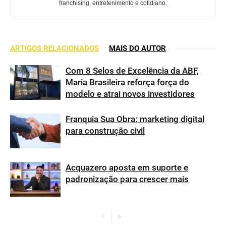
franchising, entretenimento e cotidiano.
ARTIGOS RELACIONADOS
MAIS DO AUTOR
Com 8 Selos de Excelência da ABF,
Maria Brasileira reforça força do
modelo e atrai novos investidores
Franquia Sua Obra: marketing digital
para construção civil
Acquazero aposta em suporte e
padronização para crescer mais