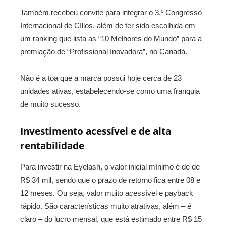
Também recebeu convite para integrar o
3.º
Congresso
Internacional de Cílios, além de ter sido escolhida em
um ranking que lista as “10 Melhores do Mundo” para a
premiação de “Profissional Inovadora”, no Canadá.
Não é a toa que a marca possui hoje cerca de 23
unidades ativas, estabelecendo-se como uma franquia
de muito sucesso.
Investimento acessível e de alta
rentabilidade
Para investir na Eyelash, o valor inicial mínimo é de de
R$ 34 mil, sendo que o prazo de retorno fica entre 08 e
12 meses. Ou seja, valor muito acessível e payback
rápido.
São características muito atrativas, além – é
claro – do lucro mensal, que está estimado entre R$ 15