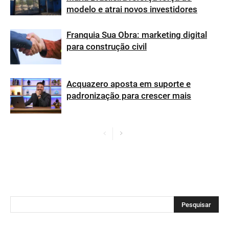
modelo e atrai novos investidores
Franquia Sua Obra: marketing digital
para construção civil
Acquazero aposta em suporte e
padronização para crescer mais