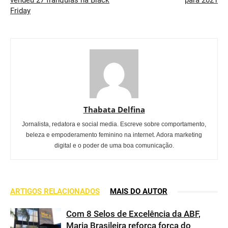
vendeu 27 franquias na Black
para 2021
Friday
Thabata Delfina
Jornalista, redatora e social media. Escreve sobre comportamento,
beleza e empoderamento feminino na internet. Adora marketing
digital e o poder de uma boa comunicação.
ARTIGOS RELACIONADOS
MAIS DO AUTOR
Com 8 Selos de Excelência da ABF,
Maria Brasileira reforça força do