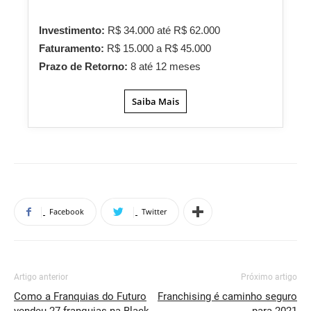
Investimento:
R$ 34.000 até R$ 62.000
Faturamento:
R$ 15.000 a R$ 45.000
Prazo de Retorno:
8 até 12 meses
Saiba Mais
Facebook
Twitter
Artigo anterior
Próximo artigo
Como a Franquias do Futuro
Franchising é caminho seguro