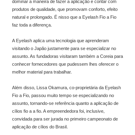
dominar a maneira de fazer a aplicação e contar com
produtos de qualidade, que promovam conforto, efeito
natural e prolongado. É nisso que a Eyelash Fio a Fio
faz toda a diferença.
A Eyelash aplica uma tecnologia que aprenderam
visitando o Japão justamente para se especializar no
assunto. As fundadoras visitaram também a Coreia para
conhecer fornecedores que pudessem lhes oferecer o
melhor material para trabalhar.
Além disso, Lissa Okamura, co-proprietária da Eyelash
Fio a Fio, passou muito tempo se especializando no
assunto, tornando-se referência quanto a aplicação de
cílios fio a a fio. A empreendedora foi, inclusive,
convidada para ser jurada no primeiro campeonato de
aplicação de cílios do Brasil.