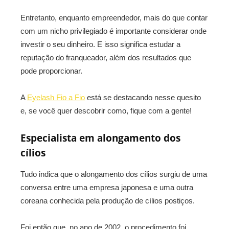
Entretanto, enquanto empreendedor, mais do que contar
com um nicho privilegiado é importante considerar onde
investir o seu dinheiro. E isso significa estudar a
reputação do franqueador, além dos resultados que
pode proporcionar.
A
Eyelash Fio a Fio
está se destacando nesse quesito
e, se você quer descobrir como, fique com a gente!
Especialista em alongamento dos
cílios
Tudo indica que o alongamento dos cílios surgiu de uma
conversa entre uma empresa japonesa e uma outra
coreana conhecida pela produção de cílios postiços.
Foi então que, no ano de 2002, o procedimento foi