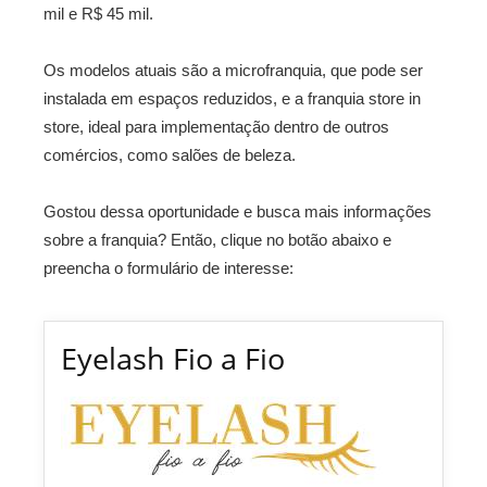
mil e R$ 45 mil.
Os modelos atuais são a microfranquia, que pode ser
instalada em espaços reduzidos, e a franquia store in
store, ideal para implementação dentro de outros
comércios, como salões de beleza.
Gostou dessa oportunidade e busca mais informações
sobre a franquia? Então, clique no botão abaixo e
preencha o formulário de interesse:
Eyelash Fio a Fio