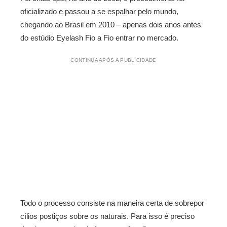
oficializado e passou a se espalhar pelo mundo,
chegando ao Brasil em 2010 – apenas dois anos antes
do estúdio Eyelash Fio a Fio entrar no mercado.
CONTINUA APÓS A PUBLICIDADE
Todo o processo consiste na maneira certa de sobrepor
cílios postiços sobre os naturais. Para isso é preciso