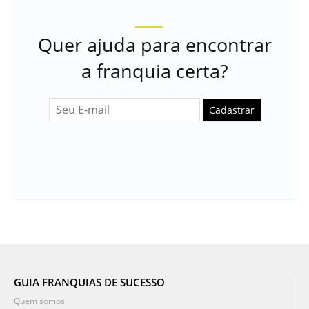
Quer ajuda para encontrar
a franquia certa?
Cadastrar
GUIA FRANQUIAS DE SUCESSO
Quem somos