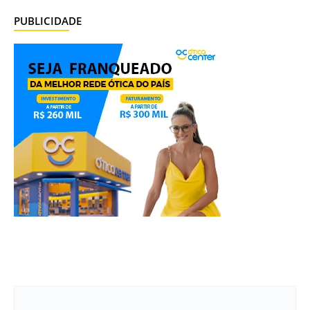
PUBLICIDADE