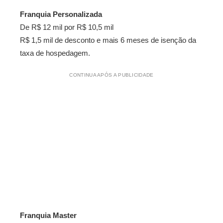
Franquia Personalizada
De R$ 12 mil por R$ 10,5 mil
R$ 1,5 mil de desconto e mais 6 meses de isenção da
taxa de hospedagem.
CONTINUA APÓS A PUBLICIDADE
Franquia Master