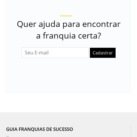
Quer ajuda para encontrar
a franquia certa?
Cadastrar
GUIA FRANQUIAS DE SUCESSO