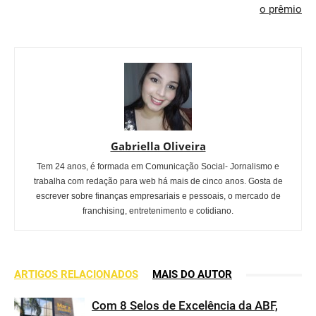
o prêmio
Gabriella Oliveira
Tem 24 anos, é formada em Comunicação Social- Jornalismo e
trabalha com redação para web há mais de cinco anos. Gosta de
escrever sobre finanças empresariais e pessoais, o mercado de
franchising, entretenimento e cotidiano.
ARTIGOS RELACIONADOS
MAIS DO AUTOR
Com 8 Selos de Excelência da ABF,