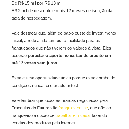
De R$ 15 mil por R$ 13 mil
R$ 2 mil de desconto e mais 12 meses de isenção da
taxa de hospedagem.
Vale destacar que, além do baixo custo de investimento
inicial, a rede ainda tem outra facilidade para os
franqueados que não tiverem os valores à vista. Eles
poderão
parcelar o aporte no cartão de crédito em
até 12 vezes sem juros
.
Essa é uma oportunidade única porque esse combo de
condições nunca foi ofertado antes!
Vale lembrar que todas as marcas negociadas pela
Franquias do Futuro são
franquias online
, que dão ao
franqueado a opção de
trabalhar em casa
, fazendo
vendas dos produtos pela internet.