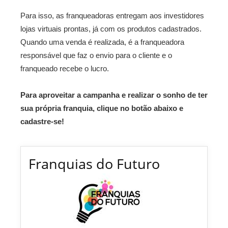
Para isso, as franqueadoras entregam aos investidores
lojas virtuais prontas, já com os produtos cadastrados.
Quando uma venda é realizada, é a franqueadora
responsável que faz o envio para o cliente e o
franqueado recebe o lucro.
Para aproveitar a campanha e realizar o sonho de ter
sua própria franquia, clique no botão abaixo e
cadastre-se!
Franquias do Futuro