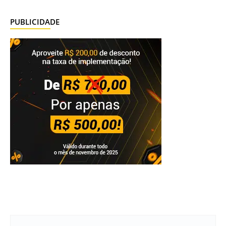
PUBLICIDADE