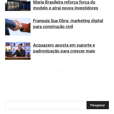
Maria Brasileira reforça força do
modelo e atrai novos investidores
Franquia Sua Obra: marketing digital
para construção civil
Acquazero aposta em suporte e
padronização para crescer mais