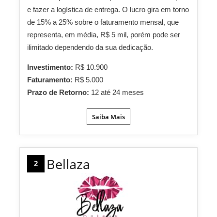
e fazer a logística de entrega. O lucro gira em torno
de 15% a 25% sobre o faturamento mensal, que
representa, em média, R$ 5 mil, porém pode ser
ilimitado dependendo da sua dedicação.
Investimento:
R$ 10.900
Faturamento:
R$ 5.000
Prazo de Retorno:
12 até 24 meses
Saiba Mais
Bellaza
2