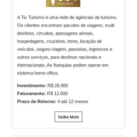
A Tix Turismo é uma rede de agências de turismo.
Os clientes encontram pacotes de viagens, multi
destinos, circuitos, passagens aéreas,
hospedagens, cruzeiros, trens, locação de
veículos, seguro viagem, passeios, ingressos e
outros serviços, para destinos nacionais e
internacionais. As franquias podem operar em
sistema home office.
Investimento:
R$ 28.900
Faturamento:
R$ 12.000
Prazo de Retorno:
4 até 12 meses
Saiba Mais