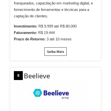
franqueados, capacitação em marketing digital, e
fornecimento de ferramentas e técnicas para a
captação de clientes.
Investimento:
R$ 9.999 até R$ 80.000
Faturamento:
R$ 19.444
Prazo de Retorno:
3 até 10 meses
Saiba Mais
Beelieve
8