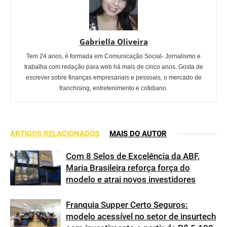
Gabriella Oliveira
Tem 24 anos, é formada em Comunicação Social- Jornalismo e
trabalha com redação para web há mais de cinco anos. Gosta de
escrever sobre finanças empresariais e pessoais, o mercado de
franchising, entretenimento e cotidiano.
ARTIGOS RELACIONADOS
MAIS DO AUTOR
Com 8 Selos de Excelência da ABF,
Maria Brasileira reforça força do
modelo e atrai novos investidores
Franquia Supper Certo Seguros:
modelo acessível no setor de insurtech