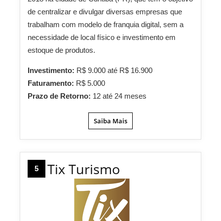
de centralizar e divulgar diversas empresas que
trabalham com modelo de franquia digital, sem a
necessidade de local físico e investimento em
estoque de produtos.
Investimento:
R$ 9.000 até R$ 16.900
Faturamento:
R$ 5.000
Prazo de Retorno:
12 até 24 meses
Saiba Mais
Tix Turismo
5