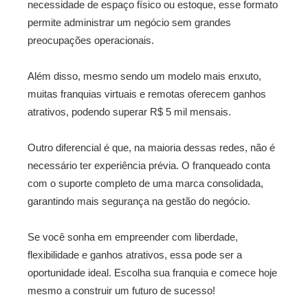
necessidade de espaço físico ou estoque, esse formato
permite administrar um negócio sem grandes
preocupações operacionais.
Além disso, mesmo sendo um modelo mais enxuto,
muitas franquias virtuais e remotas oferecem ganhos
atrativos, podendo superar R$ 5 mil mensais.
Outro diferencial é que, na maioria dessas redes, não é
necessário ter experiência prévia. O franqueado conta
com o suporte completo de uma marca consolidada,
garantindo mais segurança na gestão do negócio.
Se você sonha em empreender com liberdade,
flexibilidade e ganhos atrativos, essa pode ser a
oportunidade ideal. Escolha sua franquia e comece hoje
mesmo a construir um futuro de sucesso!