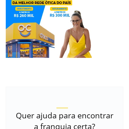
Quer ajuda para encontrar
a franquia certa?