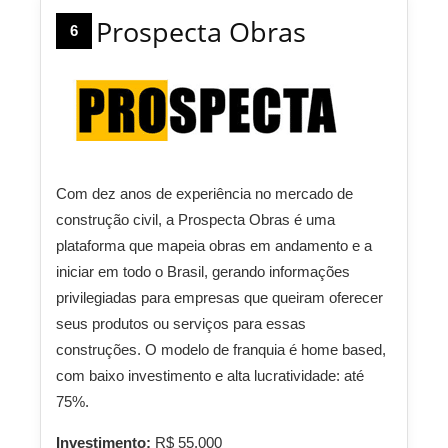
Prospecta Obras
6
Com dez anos de experiência no mercado de
construção civil, a Prospecta Obras é uma
plataforma que mapeia obras em andamento e a
iniciar em todo o Brasil, gerando informações
privilegiadas para empresas que queiram oferecer
seus produtos ou serviços para essas
construções. O modelo de franquia é home based,
com baixo investimento e alta lucratividade: até
75%.
Investimento:
R$ 55.000