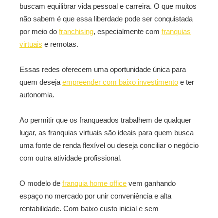
buscam equilibrar vida pessoal e carreira. O que muitos
não sabem é que essa liberdade pode ser conquistada
por meio do
franchising
, especialmente com
franquias
virtuais
e remotas.
Essas redes oferecem uma oportunidade única para
quem deseja
empreender com baixo investimento
e ter
autonomia.
Ao permitir que os franqueados trabalhem de qualquer
lugar, as franquias virtuais são ideais para quem busca
uma fonte de renda flexível ou deseja conciliar o negócio
com outra atividade profissional.
O modelo de
franquia home office
vem ganhando
espaço no mercado por unir conveniência e alta
rentabilidade. Com baixo custo inicial e sem