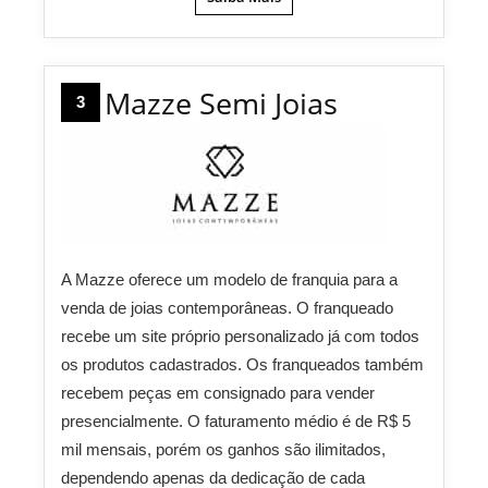
Mazze Semi Joias
3
A Mazze oferece um modelo de franquia para a
venda de joias contemporâneas. O franqueado
recebe um site próprio personalizado já com todos
os produtos cadastrados. Os franqueados também
recebem peças em consignado para vender
presencialmente. O faturamento médio é de R$ 5
mil mensais, porém os ganhos são ilimitados,
dependendo apenas da dedicação de cada