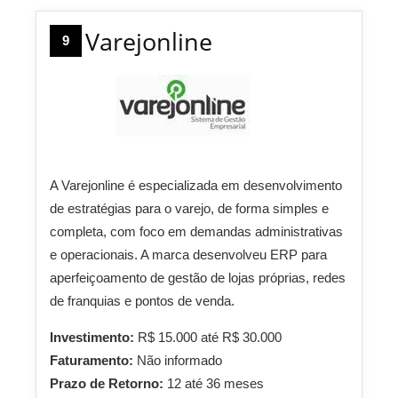
Varejonline
9
A Varejonline é especializada em desenvolvimento
de estratégias para o varejo, de forma simples e
completa, com foco em demandas administrativas
e operacionais. A marca desenvolveu ERP para
aperfeiçoamento de gestão de lojas próprias, redes
de franquias e pontos de venda.
Investimento:
R$ 15.000 até R$ 30.000
Faturamento:
Não informado
Prazo de Retorno:
12 até 36 meses