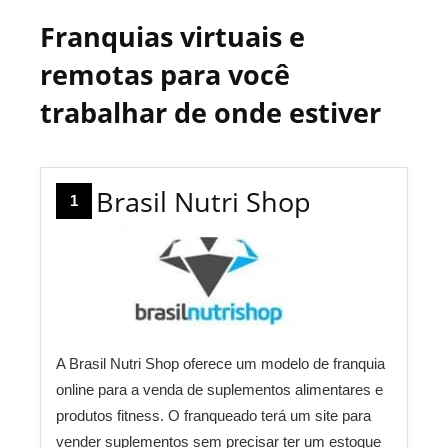
Franquias virtuais e
remotas para você
trabalhar de onde estiver
Brasil Nutri Shop
1
A Brasil Nutri Shop oferece um modelo de franquia
online para a venda de suplementos alimentares e
produtos fitness. O franqueado terá um site para
vender suplementos sem precisar ter um estoque