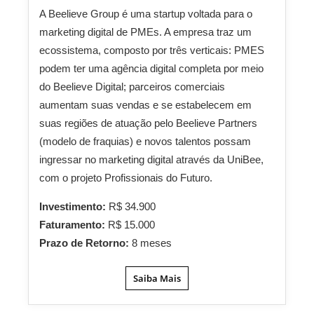
A Beelieve Group é uma startup voltada para o
marketing digital de PMEs. A empresa traz um
ecossistema, composto por três verticais: PMES
podem ter uma agência digital completa por meio
do Beelieve Digital; parceiros comerciais
aumentam suas vendas e se estabelecem em
suas regiões de atuação pelo Beelieve Partners
(modelo de fraquias) e novos talentos possam
ingressar no marketing digital através da UniBee,
com o projeto Profissionais do Futuro.
Investimento:
R$ 34.900
Faturamento:
R$ 15.000
Prazo de Retorno:
8 meses
Saiba Mais