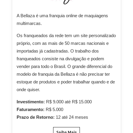
A Bellaza é uma franquia online de maquiagens
multimarcas.
Os franqueados da rede tem um site personalizado
próprio, com as mais de 50 marcas nacionais e
importadas já cadastradas. O trabalho dos
franqueados consiste na divulgação e podem
vender para todo o Brasil. O grande diferencial do
modelo de franquia da Bellaza é não precisar ter
estoque de produtos e poder trabalhar quando e de
onde quiser.
Investimento:
R$ 9.000 até R$ 15.000
Faturamento:
R$ 5.000
Prazo de Retorno:
12 até 24 meses
Saiba Mais