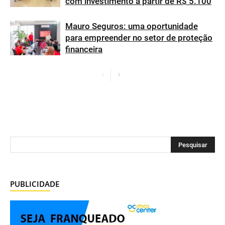
com investimento a partir de R$ 5.100
Mauro Seguros: uma oportunidade
para empreender no setor de proteção
financeira
PUBLICIDADE