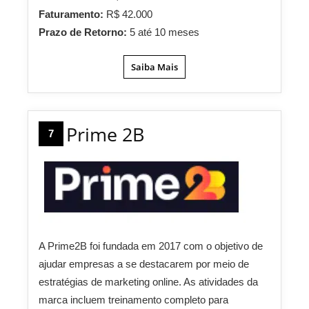
Faturamento:
R$ 42.000
Prazo de Retorno:
5 até 10 meses
Saiba Mais
Prime 2B
7
A Prime2B foi fundada em 2017 com o objetivo de
ajudar empresas a se destacarem por meio de
estratégias de marketing online. As atividades da
marca incluem treinamento completo para