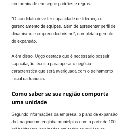
conformidade em seguir padrões e regras.
“O candidato deve ter capacidade de liderança e
gerenciamento de equipes, além de apresentar perfil de
dinamismo e empreendedorismo”, completa o gerente
de expansão.
Além disso, Uggo destaca que é necessário possuir
capacitação técnica para operar o negócio –
característica que será averiguada com o treinamento
inicial da franquia.
Como saber se sua região comporta
uma unidade
Segundo informações da empresa, o plano de expansão
da Imaginarium engloba municípios com a partir de 100