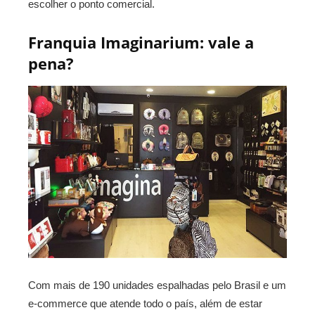
escolher o ponto comercial.
Franquia Imaginarium: vale a
pena?
Com mais de 190 unidades espalhadas pelo Brasil e um
e-commerce que atende todo o país, além de estar