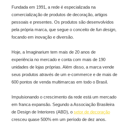
Fundada em 1991, a rede é especializada na
comercialização de produtos de decoração, artigos
pessoais e presentes. Os produtos são desenvolvidos
pela própria marca, que segue o conceito de
fun design
,
focando em inovação e diversão.
Hoje, a Imaginarium tem mais de 20 anos de
experiência no mercado e conta com mais de 190
unidades de lojas próprias. Além disso, a marca vende
seus produtos através de um e-commerce e de mais de
600 pontos de venda multimarcas em todo o Brasil.
Impulsionando o crescimento da rede está um mercado
em franca expansão. Segundo a Associação Brasileira
de Design de Interiores (ABD), o
setor de decoração
cresceu quase 500% em um período de dez anos.