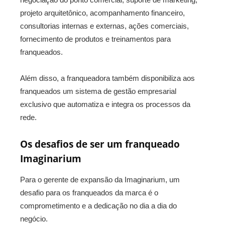
projeto arquitetônico, acompanhamento financeiro,
consultorias internas e externas, ações comerciais,
fornecimento de produtos e treinamentos para
franqueados.
Além disso, a franqueadora também disponibiliza aos
franqueados um sistema de gestão empresarial
exclusivo que automatiza e integra os processos da
rede.
Os desafios de ser um franqueado
Imaginarium
Para o gerente de expansão da Imaginarium, um
desafio para os franqueados da marca é o
comprometimento e a dedicação no dia a dia do
negócio.