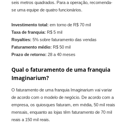
seis metros quadrados. Para a operação, recomenda-
se uma equipe de quatro funcionários.
Investimento total:
em torno de R$ 70 mil
Taxa de franquia:
R$ 5 mil
Royalties:
5% sobre faturamento das vendas
Faturamento médio:
R$ 50 mil
Prazo de retorno:
28 a 40 meses
Qual o faturamento de uma franquia
Imaginarium?
O faturamento de uma franquia Imaginarium vai variar
de acordo com o modelo de negócio. De acordo com a
empresa, os quiosques faturam, em média, 50 mil reais
mensais, enquanto as lojas têm faturamento de 70 mil
reais a 150 mil reais.