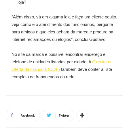
loja?
“Além disso, vá em alguma loja e faça um cliente oculto,
veja como é o atendimento dos funcionários, pergunte
para amigos o que eles acham da marca e procure na
internet reclamações ou elogios”, conclui Gustavo.
No site da marca é possível encontrar endereço e
telefone de unidades listadas por cidade. A
Circular de
Oferta da Franquia (COF)
também deve conter a lista
completa de franqueados da rede.
Facebook
Twitter