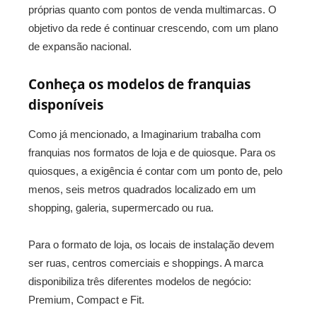
próprias quanto com pontos de venda multimarcas. O
objetivo da rede é continuar crescendo, com um plano
de expansão nacional.
Conheça os modelos de franquias
disponíveis
Como já mencionado, a Imaginarium trabalha com
franquias nos formatos de loja e de quiosque. Para os
quiosques, a exigência é contar com um ponto de, pelo
menos, seis metros quadrados localizado em um
shopping, galeria, supermercado ou rua.
Para o formato de loja, os locais de instalação devem
ser ruas, centros comerciais e shoppings. A marca
disponibiliza três diferentes modelos de negócio:
Premium, Compact e Fit.