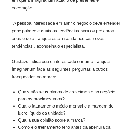
em que a Imaginarium atua, o de presentes e
decoração.
“A pessoa interessada em abrir o negócio deve entender
principalmente quais as tendências para os próximos
anos e se a franquia está inserida nessas novas
tendências”, aconselha o especialista.
Gustavo indica que o interessado em uma franquia
Imaginarium faça as seguintes perguntas a outros
franqueados da marca:
Quais são seus planos de crescimento no negócio
para os próximos anos?
Qual o faturamento médio mensal e a margem de
lucro líquido da unidade?
Qual a sua opinião sobre a marca?
Como é o treinamento feito antes da abertura da