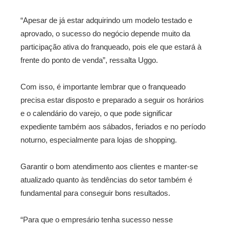
“Apesar de já estar adquirindo um modelo testado e
aprovado, o sucesso do negócio depende muito da
participação ativa do franqueado, pois ele que estará à
frente do ponto de venda”, ressalta Uggo.
Com isso, é importante lembrar que o franqueado
precisa estar disposto e preparado a seguir os horários
e o calendário do varejo, o que pode significar
expediente também aos sábados, feriados e no período
noturno, especialmente para lojas de shopping.
Garantir o bom atendimento aos clientes e manter-se
atualizado quanto às tendências do setor também é
fundamental para conseguir bons resultados.
“Para que o empresário tenha sucesso nesse