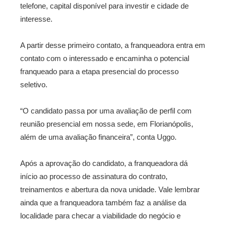
telefone, capital disponível para investir e cidade de
interesse.
A partir desse primeiro contato, a franqueadora entra em
contato com o interessado e encaminha o potencial
franqueado para a etapa presencial do processo
seletivo.
“O candidato passa por uma avaliação de perfil com
reunião presencial em nossa sede, em Florianópolis,
além de uma avaliação financeira”, conta Uggo.
Após a aprovação do candidato, a franqueadora dá
início ao processo de assinatura do contrato,
treinamentos e abertura da nova unidade. Vale lembrar
ainda que a franqueadora também faz a análise da
localidade para checar a viabilidade do negócio e