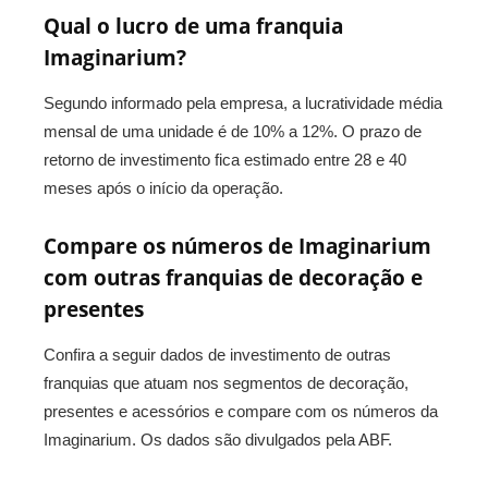
Qual o lucro de uma franquia
Imaginarium?
Segundo informado pela empresa, a lucratividade média
mensal de uma unidade é de 10% a 12%. O prazo de
retorno de investimento fica estimado entre 28 e 40
meses após o início da operação.
Compare os números de Imaginarium
com outras franquias de decoração e
presentes
Confira a seguir dados de investimento de outras
franquias que atuam nos segmentos de decoração,
presentes e acessórios e compare com os números da
Imaginarium. Os dados são divulgados pela ABF.