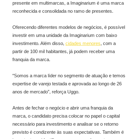
presente em multimarcas, a Imaginarium é uma marca
reconhecida e consolidada no ramo de presentes.
Oferecendo diferentes modelos de negócios, é possível
investir em uma unidade da Imaginarium com baixo
investimento. Além disso,
cidades menores
, com a
partir de 100 mil habitantes, já podem receber uma
franquia da marca.
“Somos a marca líder no segmento de atuação e temos
expertise de varejo testada e aprovada ao longo de 26
anos de mercado”, reforça Uggo.
Antes de fechar o negócio e abrir uma franquia da
marca, o candidato precisa colocar no papel o capital
necessário para investimento e analisar se o retorno
previsto é condizente às suas expectativas. Também é