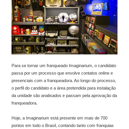
Para se tornar um franqueado Imaginarium, o candidato
passa por um processo que envolve contatos online e
presenciais com a franqueadora. Ao longo do processo,
o perfil do candidato e a área pretendida para instalação
da unidade são analisados e passam pela aprovação da
franqueadora.
Hoje, a Imaginarium está presente em mais de 700
pontos em todo o Brasil, contando tanto com franquias