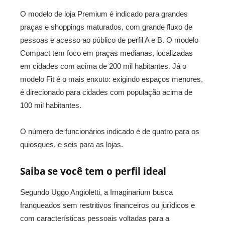
O modelo de loja Premium é indicado para grandes
praças e shoppings maturados, com grande fluxo de
pessoas e acesso ao público de perfil A e B. O modelo
Compact tem foco em praças medianas, localizadas
em cidades com acima de 200 mil habitantes. Já o
modelo Fit é o mais enxuto: exigindo espaços menores,
é direcionado para cidades com população acima de
100 mil habitantes.
O número de funcionários indicado é de quatro para os
quiosques, e seis para as lojas.
Saiba se você tem o perfil ideal
Segundo Uggo Angioletti, a Imaginarium busca
franqueados sem restritivos financeiros ou jurídicos e
com características pessoais voltadas para a