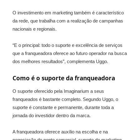
O investimento em marketing também é característico
da rede, que trabalha com a realização de campanhas
nacionais e regionais.
“E o principal: todo o suporte e excelência de serviços
que a franqueadora oferece ao futuro operador na busca
dos melhores resultados”, complementa Uggo.
Como é o suporte da franqueadora
O suporte oferecido pela Imaginarium a seus
franqueados é bastante completo. Segundo Uggo, o
suporte é constante e permanente, durante toda a
jornada do investidor dentro da marca.
A franqueadora oferece auxílio na escolha e na
negociação do ponto comercial, suporte de marketing,