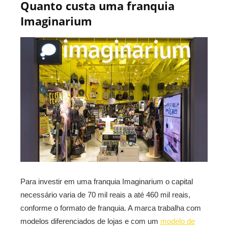
Quanto custa uma franquia
Imaginarium
Para investir em uma franquia Imaginarium o capital
necessário varia de 70 mil reais a até 460 mil reais,
conforme o formato de franquia. A marca trabalha com
modelos diferenciados de lojas e com um
modelo de