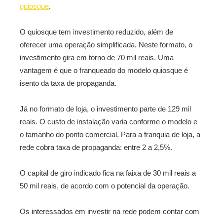
quiosque
.
O quiosque tem investimento reduzido, além de
oferecer uma operação simplificada. Neste formato, o
investimento gira em torno de 70 mil reais. Uma
vantagem é que o franqueado do modelo quiosque é
isento da taxa de propaganda.
Já no formato de loja, o investimento parte de 129 mil
reais. O custo de instalação varia conforme o modelo e
o tamanho do ponto comercial. Para a franquia de loja, a
rede cobra taxa de propaganda: entre 2 a 2,5%.
O capital de giro indicado fica na faixa de 30 mil reais a
50 mil reais, de acordo com o potencial da operação.
Os interessados em investir na rede podem contar com