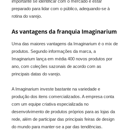
importante se identificar com o mercado e estar
preparado para lidar com o público, adequando-se à
rotina do varejo.
As vantagens da franquia Imaginarium
Uma das maiores vantagens da Imaginarium é o mix de
produtos. Segundo informações da marca, a
Imaginarium lança em média 400 novos produtos por
ano, com coleções sazonais de acordo com as
principais datas do varejo.
A Imaginarium investe bastante na variedade e
produção dos itens comercializados. A empresa conta
com um equipe criativa especializada no
desenvolvimento de produtos próprios para as lojas da
rede, além de participar das principais feiras de design
do mundo para manter-se a par das tendências.