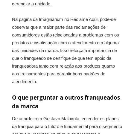
gerenciar a unidade.
Na página da Imaginarium no Reclame Aqui, pode-se
observar que a maior parte das reclamações de
consumidores estão relacionadas a problemas com os
produtos e insatisfação com o atendimento em alguma
das unidades da marca. Isso reforça a importância de
que o franqueado se certifique de que tem apoio da
franqueadora tanto com relação aos produtos quanto
aos treinamentos para garantir bons padrões de
atendimento.
O que perguntar a outros franqueados
da marca
De acordo com Gustavo Malavota, entender os planos
da franquia para o futuro é fundamental para o segmento