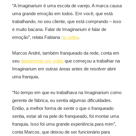
“A Imaginarium é uma escola de varejo. A marca causa
uma grande emoção em todos. Em você, que está
trabalhando, no seu cliente, que está comprando – isso
é muito bacana. Falar de Imaginarium é falar de
emoção”, relata Fabiana
no vídeo
.
Marcos André, também franqueado da rede, conta em
seu
depoimento em vídeo
que começou a trabalhar na
Imaginarium em outras áreas antes de resolver abrir
uma franquia.
“No tempo em que eu trabalhava na Imaginarium como
gerente de fábrica, eu sentia algumas dificuldades.
Então, a melhor forma de sentir o que o franqueado
sentia, estar ali na pele do franqueado, foi montar uma
franquia. Isso foi uma grande experiência para mim”,
conta Marcos, que deixou de ser funcionário para