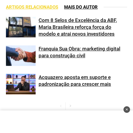
ARTIGOS RELACIONADOS
MAIS DO AUTOR
Com 8 Selos de Excelência da ABF,
Maria Brasileira reforça força do
modelo e atrai novos investidores
Franquia Sua Obra: marketing digital
para construção civil
Acquazero aposta em suporte e
padronização para crescer mais
✕