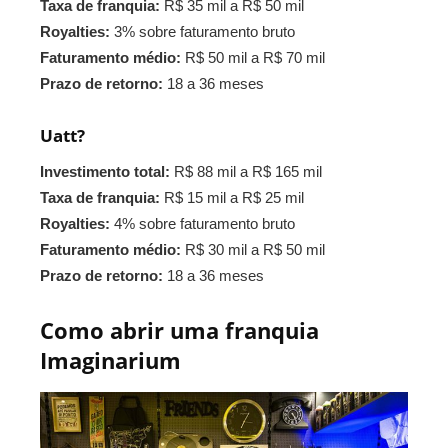
Taxa de franquia:
R$ 35 mil a R$ 50 mil
Royalties:
3% sobre faturamento bruto
Faturamento médio:
R$ 50 mil a R$ 70 mil
Prazo de retorno:
18 a 36 meses
Uatt?
Investimento total:
R$ 88 mil a R$ 165 mil
Taxa de franquia:
R$ 15 mil a R$ 25 mil
Royalties:
4% sobre faturamento bruto
Faturamento médio:
R$ 30 mil a R$ 50 mil
Prazo de retorno:
18 a 36 meses
Como abrir uma franquia
Imaginarium