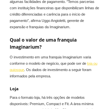
algumas facilidades de pagamento. “Temos parcerias
com instituições financeiras que disponibilizam linhas de
crédito diferenciadas e carência para o início de
pagamento”, afirma Uggo Angioletti, gerente de
expansão e franquias da Imaginarium.
Qual o valor de uma franquia
Imaginarium?
O investimento em uma franquia Imaginarium varia
conforme o modelo de negócio, que pode ser de
loja ou
quiosque
. Os dados de investimento a seguir foram
informados pela empresa.
Loja
Para o formato loja, há três opções de modelos
disponíveis: Premium, Compact e Fit. A área mínima