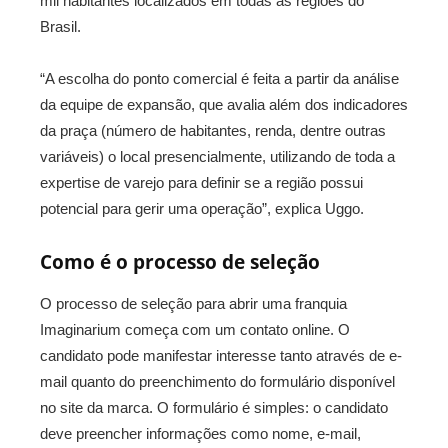
mil habitantes localizados em todas as regiões do
Brasil.
“A escolha do ponto comercial é feita a partir da análise
da equipe de expansão, que avalia além dos indicadores
da praça (número de habitantes, renda, dentre outras
variáveis) o local presencialmente, utilizando de toda a
expertise de varejo para definir se a região possui
potencial para gerir uma operação”, explica Uggo.
Como é o processo de seleção
O processo de seleção para abrir uma franquia
Imaginarium começa com um contato online. O
candidato pode manifestar interesse tanto através de e-
mail quanto do preenchimento do formulário disponível
no site da marca. O formulário é simples: o candidato
deve preencher informações como nome, e-mail,