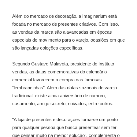
Além do mercado de decoração, a Imaginarium está
focada no mercado de presentes criativos. Com isso,
as vendas da marca são alavancadas em épocas
especiais de movimento para o varejo, ocasiões em que
são lançadas coleções específicas.
Segundo Gustavo Malavota, presidente do Instituto
vendas, as datas comemorativas do calendário
comercial favorecem a compra das famosas
“lembrancinhas”. Além das datas sazonais do varejo
tradicional, existe ainda aniversário de namoro,
casamento, amigo secreto, noivados, entre outros.
“A loja de presentes e decorações torna-se um ponto
para qualquer pessoa que busca presentear sem ter
que pensar muito na melhor solução”, complementa o