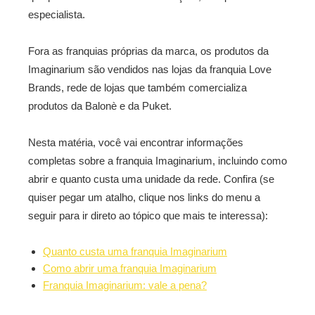
especialista.
Fora as franquias próprias da marca, os produtos da
Imaginarium são vendidos nas lojas da franquia Love
Brands, rede de lojas que também comercializa
produtos da Balonè e da Puket.
Nesta matéria, você vai encontrar informações
completas sobre a franquia Imaginarium, incluindo como
abrir e quanto custa uma unidade da rede. Confira (se
quiser pegar um atalho, clique nos links do menu a
seguir para ir direto ao tópico que mais te interessa):
Quanto custa uma franquia Imaginarium
Como abrir uma franquia Imaginarium
Franquia Imaginarium: vale a pena?