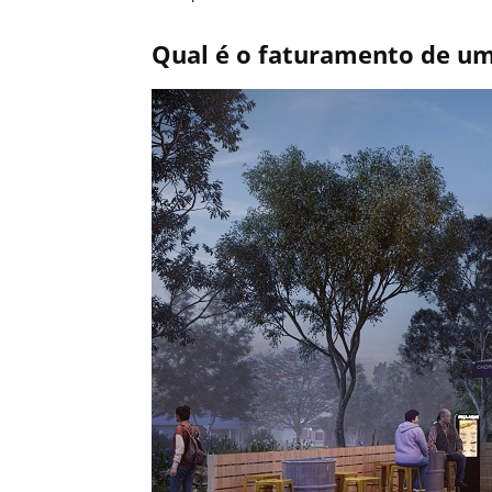
Qual é o faturamento de u