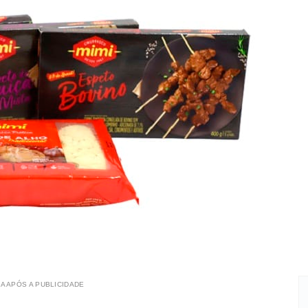
A APÓS A PUBLICIDADE