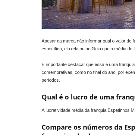
Apesar da marca não informar qual o valor de 
específico, ela relatou ao Guia que a média de 
É importante destacar que essa é uma franqui
comemorativas, como no final do ano, por exem
períodos.
Qual é o lucro de uma fran
A lucratividade média da franquia Espetinhos 
Compare os números da Esp