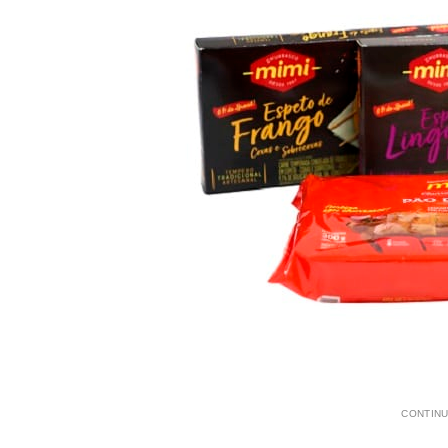
CONTINU