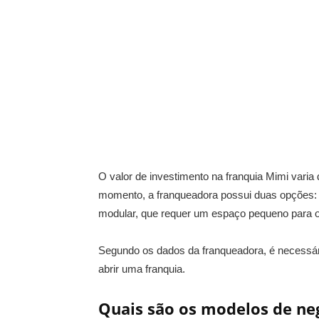
O valor de investimento na franquia Mimi vari
momento, a franqueadora possui duas opções: a
modular, que requer um espaço pequeno para 
Segundo os dados da franqueadora, é necessário
abrir uma franquia.
Quais são os modelos de ne