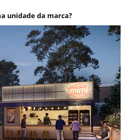
ma unidade da marca?