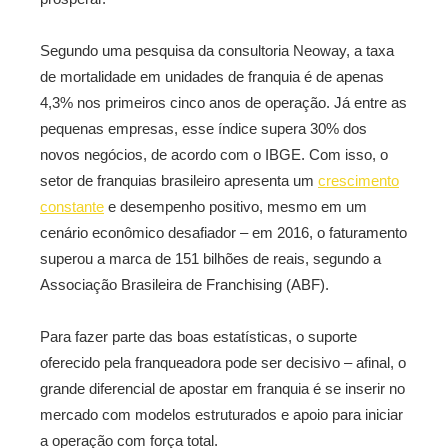
Segundo uma pesquisa da consultoria Neoway, a taxa
de mortalidade em unidades de franquia é de apenas
4,3% nos primeiros cinco anos de operação. Já entre as
pequenas empresas, esse índice supera 30% dos
novos negócios, de acordo com o IBGE. Com isso, o
setor de franquias brasileiro apresenta um
crescimento
constante
e desempenho positivo, mesmo em um
cenário econômico desafiador – em 2016, o faturamento
superou a marca de 151 bilhões de reais, segundo a
Associação Brasileira de Franchising (ABF).
Para fazer parte das boas estatísticas, o suporte
oferecido pela franqueadora pode ser decisivo – afinal, o
grande diferencial de apostar em franquia é se inserir no
mercado com modelos estruturados e apoio para iniciar
a operação com força total.