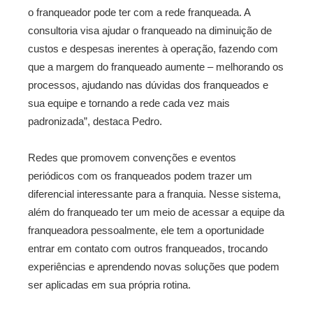
o franqueador pode ter com a rede franqueada. A
consultoria visa ajudar o franqueado na diminuição de
custos e despesas inerentes à operação, fazendo com
que a margem do franqueado aumente – melhorando os
processos, ajudando nas dúvidas dos franqueados e
sua equipe e tornando a rede cada vez mais
padronizada”, destaca Pedro.
Redes que promovem convenções e eventos
periódicos com os franqueados podem trazer um
diferencial interessante para a franquia. Nesse sistema,
além do franqueado ter um meio de acessar a equipe da
franqueadora pessoalmente, ele tem a oportunidade
entrar em contato com outros franqueados, trocando
experiências e aprendendo novas soluções que podem
ser aplicadas em sua própria rotina.