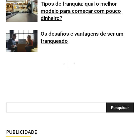
Tipos de franquia: qual o melhor
modelo para começar com pouco
dinheiro?
Os desafios e vantagens de ser um
franqueado
PUBLICIDADE