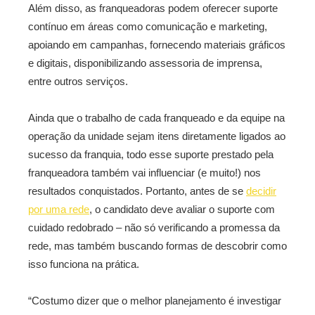
Além disso, as franqueadoras podem oferecer suporte
contínuo em áreas como comunicação e marketing,
apoiando em campanhas, fornecendo materiais gráficos
e digitais, disponibilizando assessoria de imprensa,
entre outros serviços.
Ainda que o trabalho de cada franqueado e da equipe na
operação da unidade sejam itens diretamente ligados ao
sucesso da franquia, todo esse suporte prestado pela
franqueadora também vai influenciar (e muito!) nos
resultados conquistados. Portanto, antes de se
decidir
por uma rede
, o candidato deve avaliar o suporte com
cuidado redobrado – não só verificando a promessa da
rede, mas também buscando formas de descobrir como
isso funciona na prática.
“Costumo dizer que o melhor planejamento é investigar