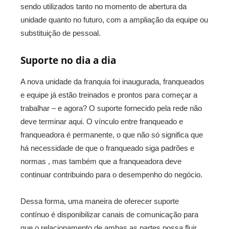
sendo utilizados tanto no momento de abertura da
unidade quanto no futuro, com a ampliação da equipe ou
substituição de pessoal.
Suporte no dia a dia
A nova unidade da franquia foi inaugurada, franqueados
e equipe já estão treinados e prontos para começar a
trabalhar – e agora? O suporte fornecido pela rede não
deve terminar aqui. O vínculo entre franqueado e
franqueadora é permanente, o que não só significa que
há necessidade de que o franqueado siga padrões e
normas , mas também que a franqueadora deve
continuar contribuindo para o desempenho do negócio.
Dessa forma, uma maneira de oferecer suporte
contínuo é disponibilizar canais de comunicação para
que o relacionamento de ambas as partes possa fluir