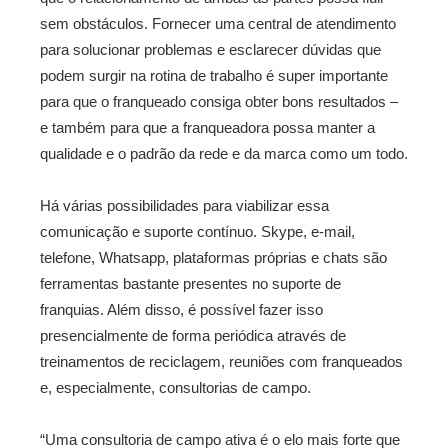
sem obstáculos. Fornecer uma central de atendimento
para solucionar problemas e esclarecer dúvidas que
podem surgir na rotina de trabalho é super importante
para que o franqueado consiga obter bons resultados –
e também para que a franqueadora possa manter a
qualidade e o padrão da rede e da marca como um todo.
Há várias possibilidades para viabilizar essa
comunicação e suporte contínuo. Skype, e-mail,
telefone, Whatsapp, plataformas próprias e chats são
ferramentas bastante presentes no suporte de
franquias. Além disso, é possível fazer isso
presencialmente de forma periódica através de
treinamentos de reciclagem, reuniões com franqueados
e, especialmente, consultorias de campo.
“Uma consultoria de campo ativa é o elo mais forte que