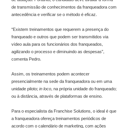
de transmissão de conhecimentos da franqueadora com
antecedência e verificar se o método é eficaz.
“Existem treinamentos que requerem a presença do
franqueado e outros que podem ser transmitidos via
vídeo aula para os funcionários dos franqueados,
agilizando o processo e diminuindo as despesas”,
comenta Pedro.
Assim, os treinamentos podem acontecer
presencialmente na sede da franqueadora ou em uma
unidade piloto;
in loco
, na própria unidade do franqueado;
ou à distância, através de plataformas de ensino.
Para o especialista da Franchise Solutions, o ideal é que
a franqueadora ofereça treinamentos periódicos de
acordo com o calendário de marketing, com ações