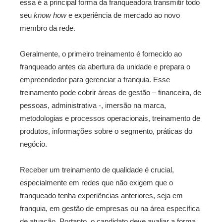
essa é a principal forma da franqueadora transmitir todo
seu
know how
e experiência de mercado ao novo
membro da rede.
Geralmente, o primeiro treinamento é fornecido ao
franqueado antes da abertura da unidade e prepara o
empreendedor para gerenciar a franquia. Esse
treinamento pode cobrir áreas de gestão – financeira, de
pessoas, administrativa -, imersão na marca,
metodologias e processos operacionais, treinamento de
produtos, informações sobre o segmento, práticas do
negócio.
Receber um treinamento de qualidade é crucial,
especialmente em redes que não exigem que o
franqueado tenha experiências anteriores, seja em
franquia, em gestão de empresas ou na área específica
de atuação. Portanto, o candidato deve avaliar a forma