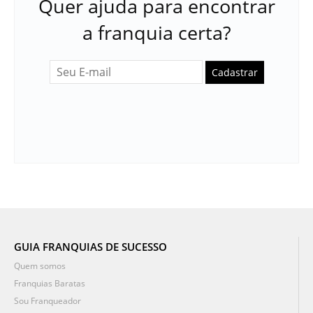
Quer ajuda para encontrar
a franquia certa?
Cadastrar
GUIA FRANQUIAS DE SUCESSO
Quem somos
Franquias Baratas
Sou Franqueador