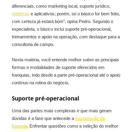
diferenciais, como marketing local, suporte jurídico,
sistemas
e aplicativos; porém, se o básico for bem feito,
com certeza já estará bom”, opina Pedro. Segundo o
especialista, o básico inclui suporte pré-operacional,
treinamentos e apoio na operação, com destaque para a
consultoria de campo.
Nesta matéria, você entende melhor sobre as principais
formas e modalidades de suporte oferecidos em
franquias, indo desde a parte pré-operacional até o apoio
contínuo na rotina do negócio.
Suporte pré-operacional
Uma das partes mais complexas e que mais geram
dúvidas é a fase que antecede a
inauguração da
franquia
. Enfrentar questões como a seleção do melhor