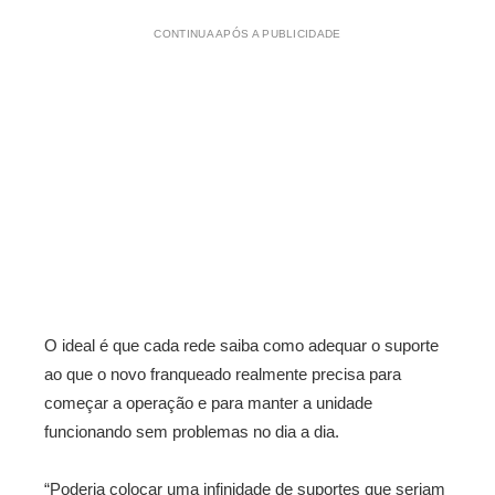
CONTINUA APÓS A PUBLICIDADE
O ideal é que cada rede saiba como adequar o suporte
ao que o novo franqueado realmente precisa para
começar a operação e para manter a unidade
funcionando sem problemas no dia a dia.
“Poderia colocar uma infinidade de suportes que seriam