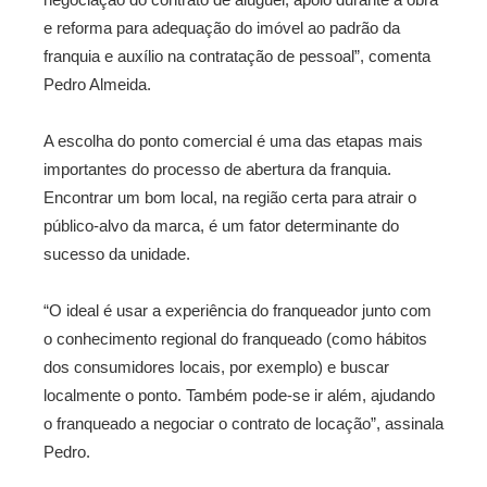
e reforma para adequação do imóvel ao padrão da
franquia e auxílio na contratação de pessoal”, comenta
Pedro Almeida.
A escolha do ponto comercial é uma das etapas mais
importantes do processo de abertura da franquia.
Encontrar um bom local, na região certa para atrair o
público-alvo da marca, é um fator determinante do
sucesso da unidade.
“O ideal é usar a experiência do franqueador junto com
o conhecimento regional do franqueado (como hábitos
dos consumidores locais, por exemplo) e buscar
localmente o ponto. Também pode-se ir além, ajudando
o franqueado a negociar o contrato de locação”, assinala
Pedro.