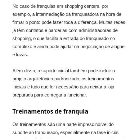
No caso de franquias em shopping centers, por
exemplo, a intermediação da franqueadora na hora de
firmar o ponto pode fazer toda a diferença. Muitas redes
já têm contatos e parcerias com administradoras de
shopping, o que facilita a entrada do franqueado no
complexo e ainda pode ajudar na negociação de aluguel
e luvas.
Além disso, o suporte inicial também pode incluir o
projeto arquitetônico padronizado, os treinamentos
iniciais e tudo que for necessário para deixar a loja
preparada para começar a funcionar.
Treinamentos de franquia
Os treinamentos são uma parte imprescindível do
suporte ao franqueado, especialmente na fase inicial: