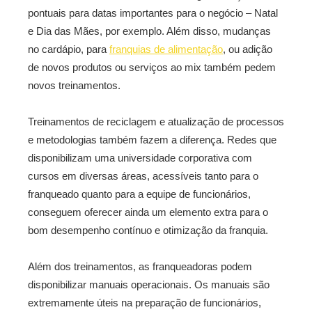
pontuais para datas importantes para o negócio – Natal
e Dia das Mães, por exemplo. Além disso, mudanças
no cardápio, para
franquias de alimentação
, ou adição
de novos produtos ou serviços ao mix também pedem
novos treinamentos.
Treinamentos de reciclagem e atualização de processos
e metodologias também fazem a diferença. Redes que
disponibilizam uma universidade corporativa com
cursos em diversas áreas, acessíveis tanto para o
franqueado quanto para a equipe de funcionários,
conseguem oferecer ainda um elemento extra para o
bom desempenho contínuo e otimização da franquia.
Além dos treinamentos, as franqueadoras podem
disponibilizar manuais operacionais. Os manuais são
extremamente úteis na preparação de funcionários,