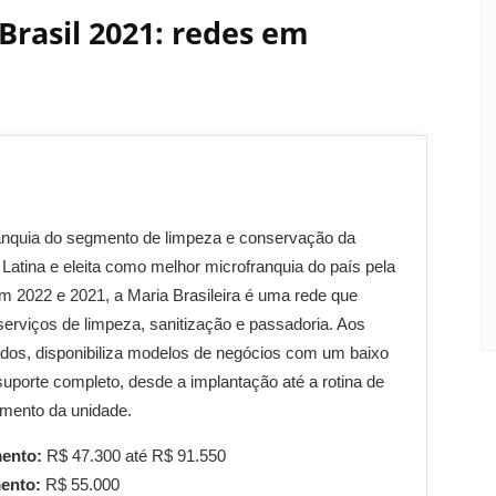
Brasil 2021: redes em
anquia do segmento de limpeza e conservação da
Latina e eleita como melhor microfranquia do país pela
2022 e 2021, a Maria Brasileira é uma rede que
serviços de limpeza, sanitização e passadoria. Aos
dos, disponibiliza modelos de negócios com um baixo
suporte completo, desde a implantação até a rotina de
mento da unidade.
mento:
R$ 47.300 até R$ 91.550
mento:
R$ 55.000