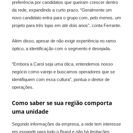
preferência por candidatos que queiram crescer dentro
da rede, expandindo a curto prazo. “Geralmente um
novo candidato entra para o grupo com, pelo menos, um
projeto para três lojas em até dois anos”, conta Ferrante.
Além disso, apesar de não exigir experiência no ramo
óptico, a identificação com o segmento é desejada.
“Embora a Carol seja uma ótica, entendemos nosso
negócio como varejo e buscamos operadores que se
identifiquem com essa cultura”, pontua o diretor de
operações.
Como saber se sua região comporta
uma unidade
Segundo informações da empresa, a rede tem interesse
em expandir para todo o Brasil e não há limitações