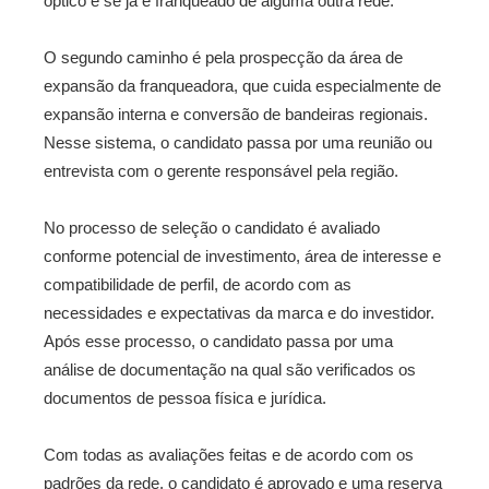
óptico e se já é franqueado de alguma outra rede.
O segundo caminho é pela prospecção da área de
expansão da franqueadora, que cuida especialmente de
expansão interna e conversão de bandeiras regionais.
Nesse sistema, o candidato passa por uma reunião ou
entrevista com o gerente responsável pela região.
No processo de seleção o candidato é avaliado
conforme potencial de investimento, área de interesse e
compatibilidade de perfil, de acordo com as
necessidades e expectativas da marca e do investidor.
Após esse processo, o candidato passa por uma
análise de documentação na qual são verificados os
documentos de pessoa física e jurídica.
Com todas as avaliações feitas e de acordo com os
padrões da rede, o candidato é aprovado e uma reserva