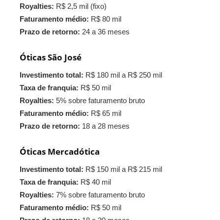
Royalties:
R$ 2,5 mil (fixo)
Faturamento médio:
R$ 80 mil
Prazo de retorno:
24 a 36 meses
Óticas São José
Investimento total:
R$ 180 mil a R$ 250 mil
Taxa de franquia:
R$ 50 mil
Royalties:
5% sobre faturamento bruto
Faturamento médio:
R$ 65 mil
Prazo de retorno:
18 a 28 meses
Óticas Mercadótica
Investimento total:
R$ 150 mil a R$ 215 mil
Taxa de franquia:
R$ 40 mil
Royalties:
7% sobre faturamento bruto
Faturamento médio:
R$ 50 mil