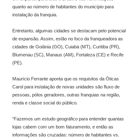
quanto ao número de habitantes do município para
instalação da franquia.
Entretanto, algumas cidades se destacam pelo potencial
de expansão. Assim, estão no foco da franqueadora as
cidades de Goiânia (GO), Cuiabá (MT), Curitiba (PR),
Blumenau (SC), Manaus (AM), Fortaleza (CE) e Recife
(PE).
Maurício Ferrante aponta que os requisitos da Óticas
Carol para instalação de novas unidades são fluxo de
pessoas, pólos geradores, outras franquias na região,
renda e classe social do público.
“Fazemos um estudo geográfico para entender quantas
lojas cabem com um bom faturamento, e então as
informações são cruzadas: número de habitantes vs.