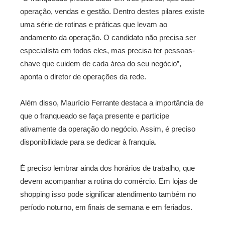
operação, vendas e gestão. Dentro destes pilares existe
uma série de rotinas e práticas que levam ao
andamento da operação. O candidato não precisa ser
especialista em todos eles, mas precisa ter pessoas-
chave que cuidem de cada área do seu negócio”,
aponta o diretor de operações da rede.
Além disso, Maurício Ferrante destaca a importância de
que o franqueado se faça presente e participe
ativamente da operação do negócio. Assim, é preciso
disponibilidade para se dedicar à franquia.
É preciso lembrar ainda dos horários de trabalho, que
devem acompanhar a rotina do comércio. Em lojas de
shopping isso pode significar atendimento também no
período noturno, em finais de semana e em feriados.