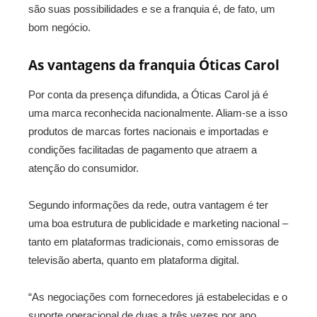
são suas possibilidades e se a franquia é, de fato, um
bom negócio.
As vantagens da franquia Óticas Carol
Por conta da presença difundida, a Óticas Carol já é
uma marca reconhecida nacionalmente. Aliam-se a isso
produtos de marcas fortes nacionais e importadas e
condições facilitadas de pagamento que atraem a
atenção do consumidor.
Segundo informações da rede, outra vantagem é ter
uma boa estrutura de publicidade e marketing nacional –
tanto em plataformas tradicionais, como emissoras de
televisão aberta, quanto em plataforma digital.
“As negociações com fornecedores já estabelecidas e o
suporte operacional de duas a três vezes por ano