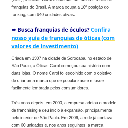
franquias do Brasil. A marca ocupa a 18ª posição do
ranking, com 940 unidades ativas.
➥ Busca franquias de óculos?
Confira
nosso guia de franquias de óticas (com
valores de investimento)
Criada em 1997 na cidade de Sorocaba, no estado de
São Paulo, a Óticas Carol começou sua história com
duas lojas. O nome Carol foi escolhido com o objetivo
de criar uma marca que se popularizasse e fosse
facilmente lembrada pelos consumidores.
Três anos depois, em 2000, a empresa adotou o modelo
de franchising e deu início à expansão, principalmente
pelo interior de São Paulo. Em 2006, a rede já contava
com 60 unidades e, nos anos seguintes, a marca