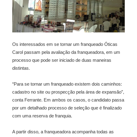
Os interessados em se tornar um franqueado Óticas
Carol passam pela avaliação da franqueadora, em um
processo que pode ser iniciado de duas maneiras
distintas.
“Para se tornar um franqueado existem dois caminhos:
cadastro no site ou prospecção pela área de expansão”,
conta Ferrante. Em ambos os casos, o candidato passa
por um detalhado processo de seleção que é finalizado
com uma reserva de franquia.
A partir disso, a franqueadora acompanha todas as