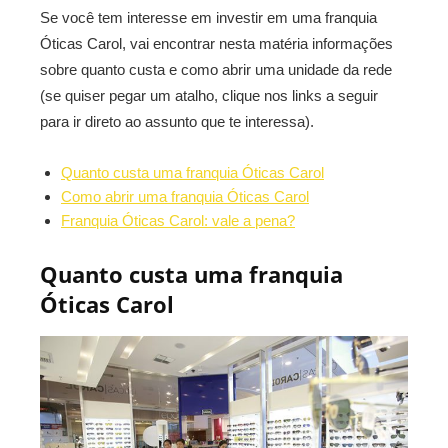
Se você tem interesse em investir em uma franquia
Óticas Carol, vai encontrar nesta matéria informações
sobre quanto custa e como abrir uma unidade da rede
(se quiser pegar um atalho, clique nos links a seguir
para ir direto ao assunto que te interessa).
Quanto custa uma franquia Óticas Carol
Como abrir uma franquia Óticas Carol
Franquia Óticas Carol: vale a pena?
Quanto custa uma franquia
Óticas Carol