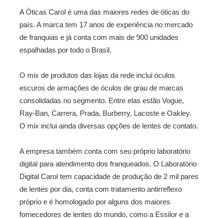
A Óticas Carol é uma das maiores redes de óticas do
país. A marca tem 17 anos de experiência no mercado
de franquias e já conta com mais de 900 unidades
espalhadas por todo o Brasil.
O mix de produtos das lojas da rede inclui óculos
escuros de armações de óculos de grau de marcas
consolidadas no segmento. Entre elas estão Vogue,
Ray-Ban, Carrera, Prada, Burberry, Lacoste e Oakley.
O mix inclui ainda diversas opções de lentes de contato.
A empresa também conta com seu próprio laboratório
digital para atendimento dos franqueados. O Laboratório
Digital Carol tem capacidade de produção de 2 mil pares
de lentes por dia, conta com tratamento antirreflexo
próprio e é homologado por alguns dos maiores
fornecedores de lentes do mundo, como a Essilor e a