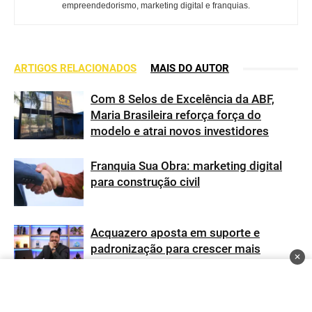
empreendedorismo, marketing digital e franquias.
ARTIGOS RELACIONADOS
MAIS DO AUTOR
Com 8 Selos de Excelência da ABF,
Maria Brasileira reforça força do
modelo e atrai novos investidores
Franquia Sua Obra: marketing digital
para construção civil
Acquazero aposta em suporte e
padronização para crescer mais
✕