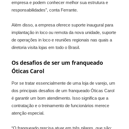
empresa e podem conhecer melhor sua estrutura e
responsabilidades”, conta Ferrante.
Além disso, a empresa oferece suporte inaugural para
implantação in loco ou remota da nova unidade, suporte
de operações in loco e reuniões regionais nas quais a
diretoria visita lojas em todo o Brasil.
Os desafios de ser um franqueado
Óticas Carol
Por se tratar essencialmente de uma loja de varejo, um
dos principais desafios de um franqueado Óticas Carol
é garantir um bom atendimento. Isso significa que a
contratação e o treinamento de funcionários merece
atenção especial.
“O franqueado precisa atuar em três pilares, que são: