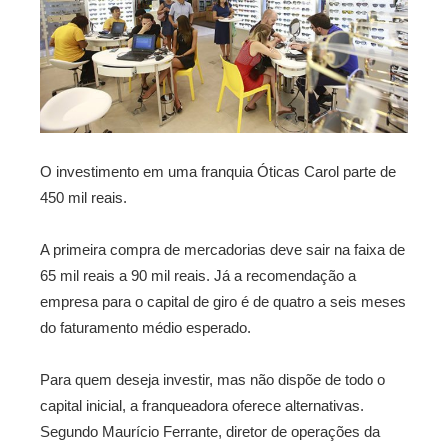
O investimento em uma franquia Óticas Carol parte de
450 mil reais.
A primeira compra de mercadorias deve sair na faixa de
65 mil reais a 90 mil reais. Já a recomendação a
empresa para o capital de giro é de quatro a seis meses
do faturamento médio esperado.
Para quem deseja investir, mas não dispõe de todo o
capital inicial, a franqueadora oferece alternativas.
Segundo Maurício Ferrante, diretor de operações da