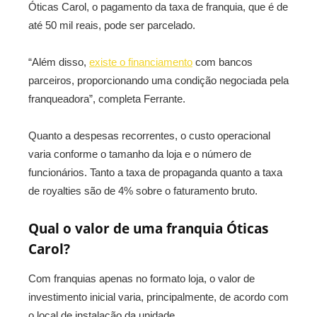
Óticas Carol, o pagamento da taxa de franquia, que é de
até 50 mil reais, pode ser parcelado.
“Além disso,
existe o financiamento
com bancos
parceiros, proporcionando uma condição negociada pela
franqueadora”, completa Ferrante.
Quanto a despesas recorrentes, o custo operacional
varia conforme o tamanho da loja e o número de
funcionários. Tanto a taxa de propaganda quanto a taxa
de royalties são de 4% sobre o faturamento bruto.
Qual o valor de uma franquia Óticas
Carol?
Com franquias apenas no formato loja, o valor de
investimento inicial varia, principalmente, de acordo com
o local de instalação da unidade.