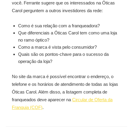
você. Ferrante sugere que os interessados na Óticas
Carol perguntem a outros investidores da rede:
Como é sua relação com a franqueadora?
Que diferenciais a Óticas Carol tem como uma loja
no ramo óptico?
Como a marca é vista pelo consumidor?
Quais são os pontos-chave para o sucesso da
operação da loja?
No site da marca é possível encontrar o endereço, o
telefone e os horários de atendimento de todas as lojas
Óticas Carol. Além disso, a listagem completa de
franqueados deve aparecer na
Circular de Oferta da
Franquia (COF)
.