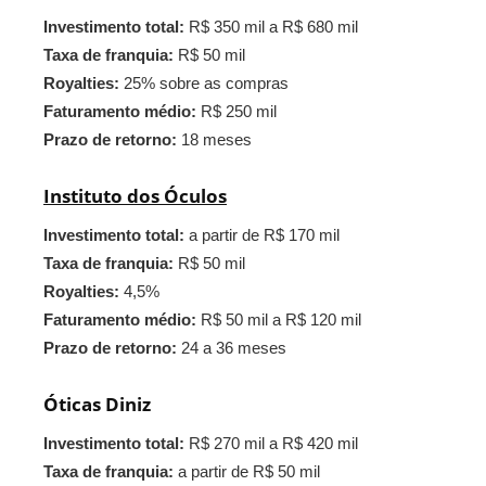
Investimento total:
R$ 350 mil a R$ 680 mil
Taxa de franquia:
R$ 50 mil
Royalties:
25% sobre as compras
Faturamento médio:
R$ 250 mil
Prazo de retorno:
18 meses
Instituto dos Óculos
Investimento total:
a partir de R$ 170 mil
Taxa de franquia:
R$ 50 mil
Royalties:
4,5%
Faturamento médio:
R$ 50 mil a R$ 120 mil
Prazo de retorno:
24 a 36 meses
Óticas Diniz
Investimento total:
R$ 270 mil a R$ 420 mil
Taxa de franquia:
a partir de R$ 50 mil