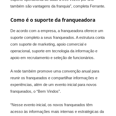
também são vantagens da franquia”, completa Ferrante.
Como é o suporte da franqueadora
De acordo com a empresa, a franqueadora oferece um
suporte completo a seus franqueados. A estrutura conta
com suporte de marketing, apoio comercial e
operacional, suporte em tecnologia da informação e
apoio em recrutamento e seleção de funcionários.
A rede também promove uma convenção anual para
reunir os franqueados e compartilhar informações e
experiências, além de um evento inicial para novos
franqueados, o “Bem Vindos”.
“Nesse evento inicial, os novos franqueados têm
acesso às informações mais internas e estratégicas da