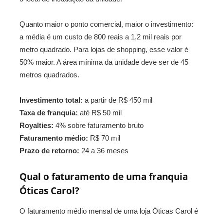
Quanto maior o ponto comercial, maior o investimento:
a média é um custo de 800 reais a 1,2 mil reais por
metro quadrado. Para lojas de shopping, esse valor é
50% maior. A área mínima da unidade deve ser de 45
metros quadrados.
Investimento total:
a partir de R$ 450 mil
Taxa de franquia:
até R$ 50 mil
Royalties:
4% sobre faturamento bruto
Faturamento médio:
R$ 70 mil
Prazo de retorno:
24 a 36 meses
Qual o faturamento de uma franquia
Óticas Carol?
O faturamento médio mensal de uma loja Óticas Carol é