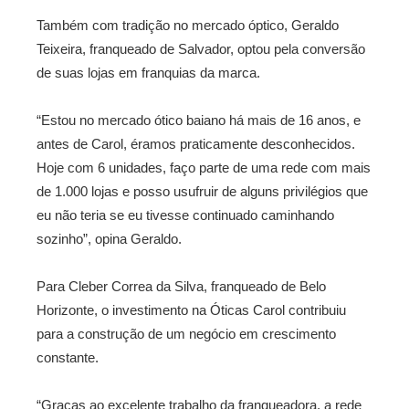
Também com tradição no mercado óptico, Geraldo
Teixeira, franqueado de Salvador, optou pela conversão
de suas lojas em franquias da marca.
“Estou no mercado ótico baiano há mais de 16 anos, e
antes de Carol, éramos praticamente desconhecidos.
Hoje com 6 unidades, faço parte de uma rede com mais
de 1.000 lojas e posso usufruir de alguns privilégios que
eu não teria se eu tivesse continuado caminhando
sozinho”, opina Geraldo.
Para Cleber Correa da Silva, franqueado de Belo
Horizonte, o investimento na Óticas Carol contribuiu
para a construção de um negócio em crescimento
constante.
“Graças ao excelente trabalho da franqueadora, a rede