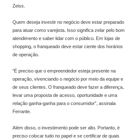
Zeiss.
Quem deseja investir no negócio deve estar preparado
para atuar como varejista. Isso significa zelar pelo bom
atendimento e saber lidar com o público. Em lojas de
shopping, o franqueado deve estar ciente dos horários
de operação.
“É preciso que o empreendedor esteja presente na
operação, vivenciando o negócio por meio da equipe e
de seus clientes. O franqueado deve fazer a diferença,
levar uma proposta de acesso, oportunidade e uma
relação ganha-ganha para o consumidor”, assinala
Ferrante.
Além disso, o investimento pode ser alto. Portanto, é
preciso colocar tudo no papel e se certificar de quais