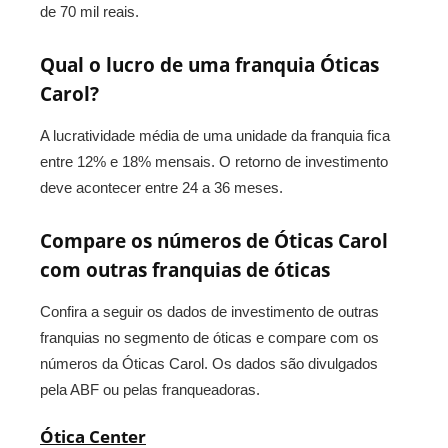
de 70 mil reais.
Qual o lucro de uma franquia Óticas
Carol?
A lucratividade média de uma unidade da franquia fica
entre 12% e 18% mensais. O retorno de investimento
deve acontecer entre 24 a 36 meses.
Compare os números de Óticas Carol
com outras franquias de óticas
Confira a seguir os dados de investimento de outras
franquias no segmento de óticas e compare com os
números da Óticas Carol. Os dados são divulgados
pela ABF ou pelas franqueadoras.
Ótica Center