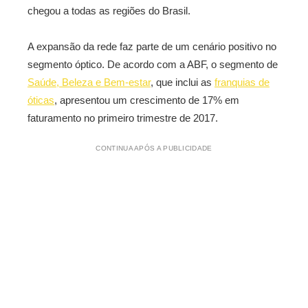
chegou a todas as regiões do Brasil.
A expansão da rede faz parte de um cenário positivo no
segmento óptico. De acordo com a ABF, o segmento de
Saúde, Beleza e Bem-estar
, que inclui as
franquias de
óticas
, apresentou um crescimento de 17% em
faturamento no primeiro trimestre de 2017.
CONTINUA APÓS A PUBLICIDADE