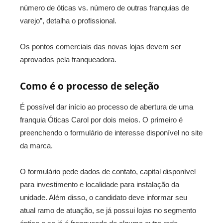
número de óticas vs. número de outras franquias de
varejo”, detalha o profissional.
Os pontos comerciais das novas lojas devem ser
aprovados pela franqueadora.
Como é o processo de seleção
É possível dar início ao processo de abertura de uma
franquia Óticas Carol por dois meios. O primeiro é
preenchendo o formulário de interesse disponível no site
da marca.
O formulário pede dados de contato, capital disponível
para investimento e localidade para instalação da
unidade. Além disso, o candidato deve informar seu
atual ramo de atuação, se já possui lojas no segmento