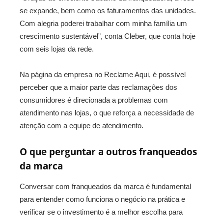
se expande, bem como os faturamentos das unidades.
Com alegria poderei trabalhar com minha família um
crescimento sustentável”, conta Cleber, que conta hoje
com seis lojas da rede.
Na página da empresa no Reclame Aqui, é possível
perceber que a maior parte das reclamações dos
consumidores é direcionada a problemas com
atendimento nas lojas, o que reforça a necessidade de
atenção com a equipe de atendimento.
O que perguntar a outros franqueados
da marca
Conversar com franqueados da marca é fundamental
para entender como funciona o negócio na prática e
verificar se o investimento é a melhor escolha para