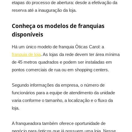
etapas do processo de abertura: desde a efetivação da
reserva até a inauguração da loja.
Conheça os modelos de franquias
disponíveis
Há um único modelo de franquia Óticas Carol: a
franquia de loja
. As lojas da rede devem ter área mínima
de 45 metros quadrados e podem ser instaladas em
pontos comerciais de rua ou em shopping centers.
Segundo informações da empresa, o número de
funcionários para a equipe de atendimento da unidade
varia conforme o tamanho, a localização e o fluxo da
loja.
A franqueadora também oferece oportunidade de
negócio para ópticos que já possuem uma loja. Nesse