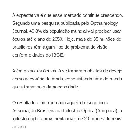
A expectativa é que esse mercado continue crescendo.
Segundo uma pesquisa publicada pelo Opthalmology
Journal, 49,8% da população mundial vai precisar usar
óculos até o ano de 2050. Hoje, mais de 35 milhões de
brasileiros têm algum tipo de problema de visão,
conforme dados do IBGE.
Além disso, os óculos já se tornaram objetos de desejo
como acessório de moda, conquistando uma demanda
que ultrapassa a da necessidade.
O resultado é um mercado aquecido: segundo a
Associação Brasileira da Indústria Óptica (Abióptica), a
indústria óptica movimenta mais de 20 bilhões de reais
ao ano.