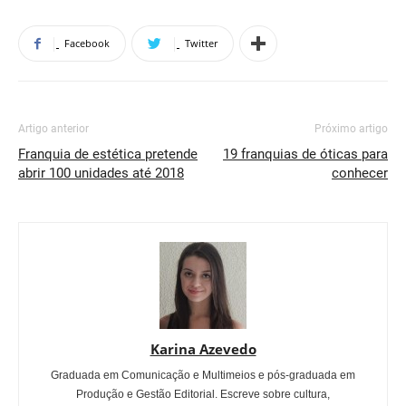
Facebook
Twitter
Artigo anterior
Próximo artigo
Franquia de estética pretende
19 franquias de óticas para
abrir 100 unidades até 2018
conhecer
Karina Azevedo
Graduada em Comunicação e Multimeios e pós-graduada em
Produção e Gestão Editorial. Escreve sobre cultura,