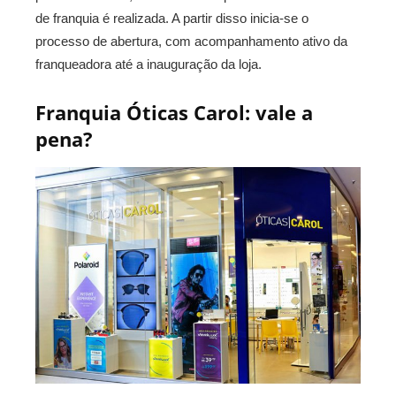
de franquia é realizada. A partir disso inicia-se o
processo de abertura, com acompanhamento ativo da
franqueadora até a inauguração da loja.
Franquia Óticas Carol: vale a
pena?