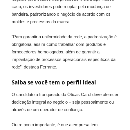
caso, os investidores podem optar pela mudança de
bandeira, padronizando o negócio de acordo com os
moldes e processos da marca.
“Para garantir a uniformidade da rede, a padronização é
obrigatória, assim como trabalhar com produtos e
fornecedores homologados, além de garantir a
implantação de processos operacionais específicos da
rede”, destaca Ferrante.
Saiba se você tem o perfil ideal
O candidato a franqueado da Óticas Carol deve oferecer
dedicação integral ao negócio – seja pessoalmente ou
através de um operador de confiança.
Outro ponto importante, é que a empresa tem