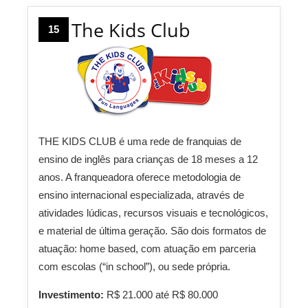
The Kids Club
15
THE KIDS CLUB é uma rede de franquias de
ensino de inglês para crianças de 18 meses a 12
anos. A franqueadora oferece metodologia de
ensino internacional especializada, através de
atividades lúdicas, recursos visuais e tecnológicos,
e material de última geração. São dois formatos de
atuação: home based, com atuação em parceria
com escolas (“in school”), ou sede própria.
Investimento:
R$ 21.000 até R$ 80.000