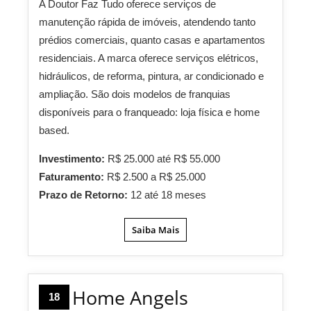
A Doutor Faz Tudo oferece serviços de
manutenção rápida de imóveis, atendendo tanto
prédios comerciais, quanto casas e apartamentos
residenciais. A marca oferece serviços elétricos,
hidráulicos, de reforma, pintura, ar condicionado e
ampliação. São dois modelos de franquias
disponíveis para o franqueado: loja física e home
based.
Investimento:
R$ 25.000 até R$ 55.000
Faturamento:
R$ 2.500 a R$ 25.000
Prazo de Retorno:
12 até 18 meses
Saiba Mais
Home Angels
18