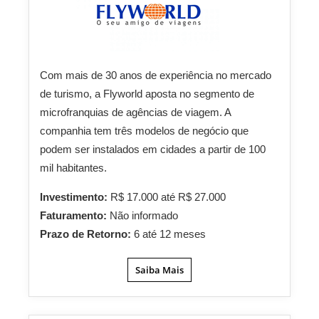
Com mais de 30 anos de experiência no mercado
de turismo, a Flyworld aposta no segmento de
microfranquias de agências de viagem. A
companhia tem três modelos de negócio que
podem ser instalados em cidades a partir de 100
mil habitantes.
Investimento:
R$ 17.000 até R$ 27.000
Faturamento:
Não informado
Prazo de Retorno:
6 até 12 meses
Saiba Mais