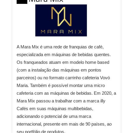
A Mara Mix é uma rede de franquias de café,
especializada em máquinas de bebidas quentes.
Os franqueados atuam em modelo home based
(com a instalação das máquinas em pontos
parceiros) ou no formato carrinho cafeteria Vovó
Maria. Também é possível montar uma micro
cafeteria com as máquinas de bebidas. Em 2020, a
Mara Mix passou a trabalhar com a marca illy
Cafés em suas máquinas multibebidas,
adicionando o potencial de uma marca
internacional, presente em mais de 90 países, ao
seu portfólio de produtos.