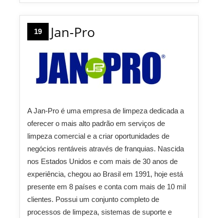
Jan-Pro
19
A Jan-Pro é uma empresa de limpeza dedicada a
oferecer o mais alto padrão em serviços de
limpeza comercial e a criar oportunidades de
negócios rentáveis através de franquias. Nascida
nos Estados Unidos e com mais de 30 anos de
experiência, chegou ao Brasil em 1991, hoje está
presente em 8 países e conta com mais de 10 mil
clientes. Possui um conjunto completo de
processos de limpeza, sistemas de suporte e