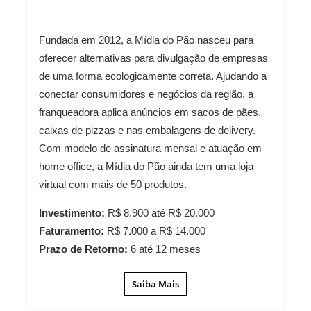
Fundada em 2012, a Mídia do Pão nasceu para
oferecer alternativas para divulgação de empresas
de uma forma ecologicamente correta. Ajudando a
conectar consumidores e negócios da região, a
franqueadora aplica anúncios em sacos de pães,
caixas de pizzas e nas embalagens de delivery.
Com modelo de assinatura mensal e atuação em
home office, a Mídia do Pão ainda tem uma loja
virtual com mais de 50 produtos.
Investimento:
R$ 8.900 até R$ 20.000
Faturamento:
R$ 7.000 a R$ 14.000
Prazo de Retorno:
6 até 12 meses
Saiba Mais