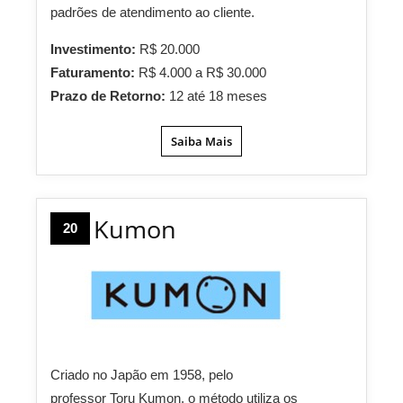
padrões de atendimento ao cliente.
Investimento:
R$ 20.000
Faturamento:
R$ 4.000 a R$ 30.000
Prazo de Retorno:
12 até 18 meses
Saiba Mais
Kumon
20
Criado no Japão em 1958, pelo
professor
Toru
Kumon, o método utiliza os