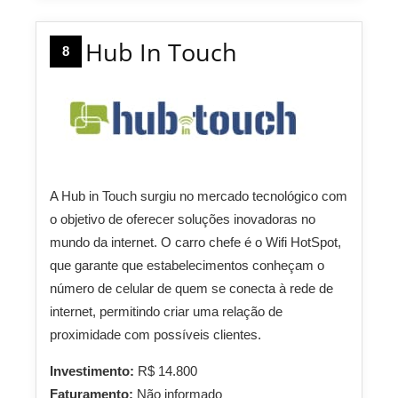
Hub In Touch
8
A Hub in Touch surgiu no mercado tecnológico com
o objetivo de oferecer soluções inovadoras no
mundo da internet. O carro chefe é o Wifi HotSpot,
que garante que estabelecimentos conheçam o
número de celular de quem se conecta à rede de
internet, permitindo criar uma relação de
proximidade com possíveis clientes.
Investimento:
R$ 14.800
Faturamento:
Não informado