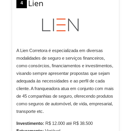
Lien
4
A Lien Corretora é especializada em diversas
modalidades de seguro e serviços financeiros,
como consórcios, financiamentos e investimentos,
visando sempre apresentar propostas que sejam
adequada às necessidades e ao perfil de cada
cliente. A franqueadora atua em conjunto com mais
de 45 companhias de seguro, oferecendo produtos
como seguros de automóvel, de vida, empresarial,
transporte etc.
Investimento:
R$ 12.000 até R$ 38.500
Faturamento:
Variável