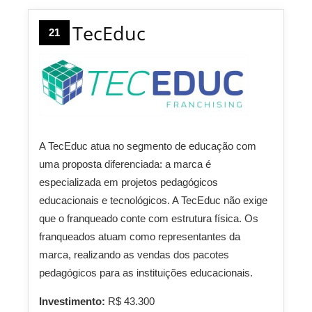
TecEduc
21
A TecEduc atua no segmento de educação com
uma proposta diferenciada: a marca é
especializada em projetos pedagógicos
educacionais e tecnológicos. A TecEduc não exige
que o franqueado conte com estrutura física. Os
franqueados atuam como representantes da
marca, realizando as vendas dos pacotes
pedagógicos para as instituições educacionais.
Investimento:
R$ 43.300