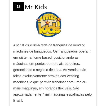
Mr Kids
12
A Mr. Kids é uma rede de franquias de vending
machines de brinquedos. Os franqueados operam
em sistema home based, posicionando as
máquinas em pontos comerciais parceiros,
gerenciando o negócio de casa. As vendas são
feitas exclusivamente através das vending
machines, o que permite trabalhar com uma ou
mais máquinas, em horários flexíveis. São
aproximadamente 7 mil máquinas espalhadas pelo
Brasil.