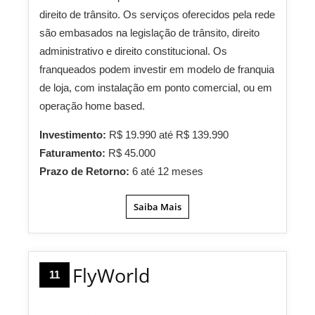
direito de trânsito. Os serviços oferecidos pela rede
são embasados na legislação de trânsito, direito
administrativo e direito constitucional. Os
franqueados podem investir em modelo de franquia
de loja, com instalação em ponto comercial, ou em
operação home based.
Investimento:
R$ 19.990 até R$ 139.990
Faturamento:
R$ 45.000
Prazo de Retorno:
6 até 12 meses
Saiba Mais
FlyWorld
11