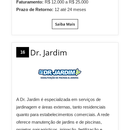
Faturamento:
R$ 12.000 a R$ 25.000
Prazo de Retorno:
12 até 24 meses
Saiba Mais
Dr. Jardim
16
A Dr. Jardim é especializada em serviços de
jardinagem e áreas externas, tanto residenciais
quanto para estabelecimentos comerciais. A rede
oferece manutenção de jardins e de piscinas,
projetos paisagísticos, irrigação, fertilização e