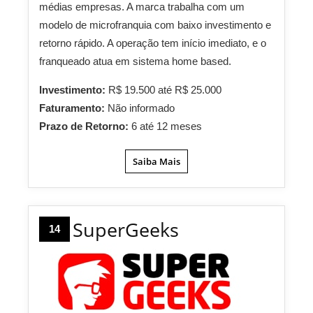
médias empresas. A marca trabalha com um
modelo de microfranquia com baixo investimento e
retorno rápido. A operação tem início imediato, e o
franqueado atua em sistema home based.
Investimento:
R$ 19.500 até R$ 25.000
Faturamento:
Não informado
Prazo de Retorno:
6 até 12 meses
Saiba Mais
SuperGeeks
14