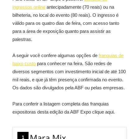
ingressos online
antecipadamente (70 reais) ou na
bilheteria, no local do evento (80 reais). O ingresso é
válido para os quatro dias de feira, com acesso tanto
para a área de exposição quanto para assistir as
palestras.
A seguir você confere algumas opções de
franquias de
baixo custo
para conhecer na feira. São redes de
diversos segmentos com investimento inicial de até 100
mil reais, e que já têm presença confirmada no evento.
Os dados são divulgados pela ABF ou pelas empresas.
Para conferir a listagem completa das franquias
expositoras desta edição da ABF Expo clique aqui.
Mara Mix
1