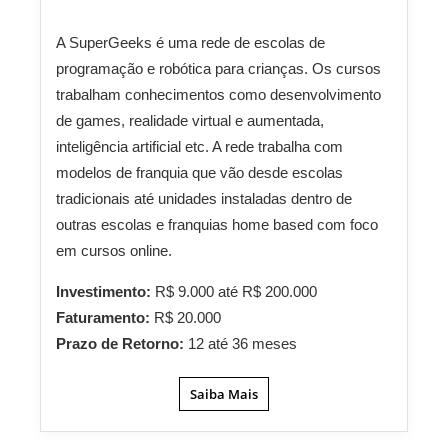
A SuperGeeks é uma rede de escolas de
programação e robótica para crianças. Os cursos
trabalham conhecimentos como desenvolvimento
de games, realidade virtual e aumentada,
inteligência artificial etc. A rede trabalha com
modelos de franquia que vão desde escolas
tradicionais até unidades instaladas dentro de
outras escolas e franquias home based com foco
em cursos online.
Investimento:
R$ 9.000 até R$ 200.000
Faturamento:
R$ 20.000
Prazo de Retorno:
12 até 36 meses
Saiba Mais