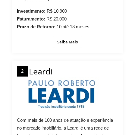
Investimento:
R$ 10.900
Faturamento:
R$ 20.000
Prazo de Retorno:
10 até 18 meses
Saiba Mais
Leardi
2
Com mais de 100 anos de atuação e experiência
no mercado imobiliário, a Leardi é uma rede de