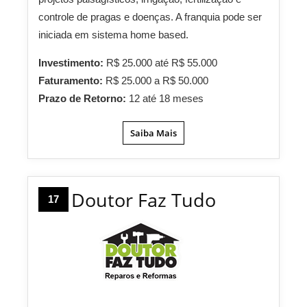
controle de pragas e doenças. A franquia pode ser
iniciada em sistema home based.
Investimento:
R$ 25.000 até R$ 55.000
Faturamento:
R$ 25.000 a R$ 50.000
Prazo de Retorno:
12 até 18 meses
Saiba Mais
Doutor Faz Tudo
17