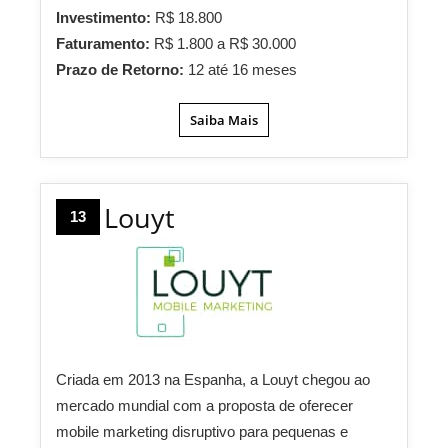
Investimento:
R$ 18.800
Faturamento:
R$ 1.800 a R$ 30.000
Prazo de Retorno:
12 até 16 meses
Saiba Mais
Louyt
13
Criada em 2013 na Espanha, a Louyt chegou ao
mercado mundial com a proposta de oferecer
mobile marketing disruptivo para pequenas e