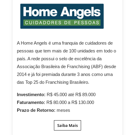
A Home Angels é uma franquia de cuidadores de
pessoas que tem mais de 100 unidades em todo o
país. A rede possui o selo de excelência da
Associação Brasileira de Franchising (ABF) desde
2014 e já foi premiada durante 3 anos como uma
das Top 25 do Franchising Brasileiro.
Investimento:
R$ 45.000 até R$ 89.000
Faturamento:
R$ 80.000 a R$ 130.000
Prazo de Retorno:
meses
Saiba Mais