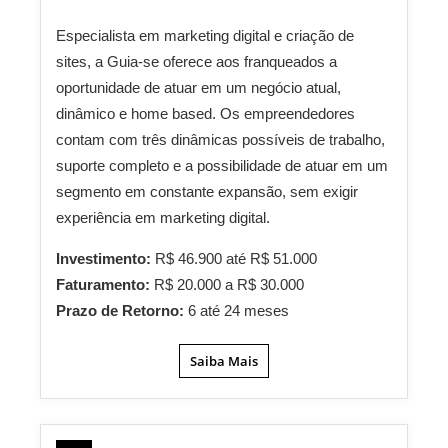
Especialista em marketing digital e criação de
sites, a Guia-se oferece aos franqueados a
oportunidade de atuar em um negócio atual,
dinâmico e home based. Os empreendedores
contam com três dinâmicas possíveis de trabalho,
suporte completo e a possibilidade de atuar em um
segmento em constante expansão, sem exigir
experiência em marketing digital.
Investimento:
R$ 46.900 até R$ 51.000
Faturamento:
R$ 20.000 a R$ 30.000
Prazo de Retorno:
6 até 24 meses
Saiba Mais