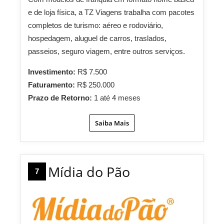
e de loja física, a TZ Viagens trabalha com pacotes
completos de turismo: aéreo e rodoviário,
hospedagem, aluguel de carros, traslados,
passeios, seguro viagem, entre outros serviços.
Investimento:
R$ 7.500
Faturamento:
R$ 250.000
Prazo de Retorno:
1 até 4 meses
Saiba Mais
Mídia do Pão
7