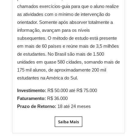
chamados exercícios-guia para que o aluno realize
as atividades com o mínimo de intervenção do
orientador. Somente após absorver totalmente a
informação, avançam para os níveis
subsequentes. O método de estudo está presente
em mais de 60 países e reúne mais de 3,5 milhões
de estudantes. No Brasil são mais de 1.500
unidades em quase 580 cidades, somando mais de
175 mil alunos, de aproximadamente 200 mil
estudantes na América do Sul.
Investimento:
R$ 50.000 até R$ 75.000
Faturamento:
R$ 36.000
Prazo de Retorno:
18 até 24 meses
Saiba Mais