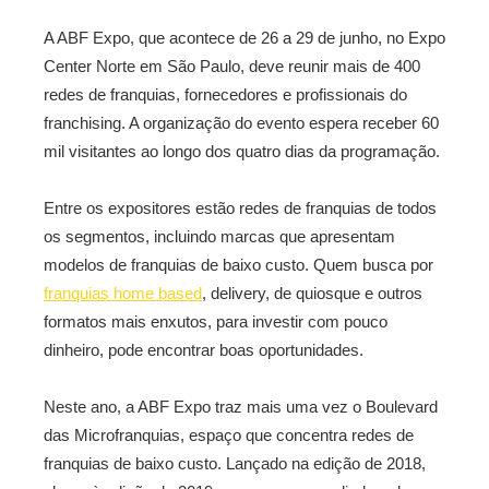
A ABF Expo, que acontece de 26 a 29 de junho, no Expo
Center Norte em São Paulo, deve reunir mais de 400
redes de franquias, fornecedores e profissionais do
franchising. A organização do evento espera receber 60
mil visitantes ao longo dos quatro dias da programação.
Entre os expositores estão redes de franquias de todos
os segmentos, incluindo marcas que apresentam
modelos de franquias de baixo custo. Quem busca por
franquias home based
, delivery, de quiosque e outros
formatos mais enxutos, para investir com pouco
dinheiro, pode encontrar boas oportunidades.
Neste ano, a ABF Expo traz mais uma vez o Boulevard
das Microfranquias, espaço que concentra redes de
franquias de baixo custo. Lançado na edição de 2018,