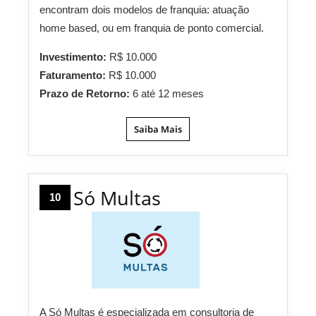
encontram dois modelos de franquia: atuação
home based, ou em franquia de ponto comercial.
Investimento:
R$ 10.000
Faturamento:
R$ 10.000
Prazo de Retorno:
6 até 12 meses
Saiba Mais
Só Multas
10
A Só Multas é especializada em consultoria de