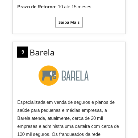
Prazo de Retorno:
10 até 15 meses
Saiba Mais
Barela
9
Especializada em venda de seguros e planos de
saúde para pequenas e médias empresas, a
Barela atende, atualmente, cerca de 20 mil
empresas e administra uma carteira com cerca de
100 mil seguros. Os franqueados da rede